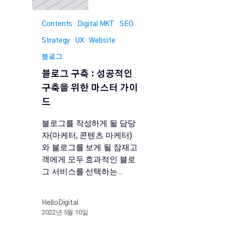
Contents
Digital MKT
SEO
Strategy
UX
Website
블로그
블로그 구축 : 성공적인
구축을 위한 마스터 가이
드
블로그를 작성하게 될 담당
자(마케터, 콘텐츠 마케터)
와 블로그를 보게 될 잠재고
객에게 모두 효과적인 블로
그 서비스를 선택하는…
HelloDigital
2022년 5월 10일