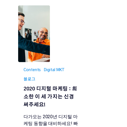
Contents
Digital MKT
블로그
2020 디지털 마케팅 : 최
소한 이 세 가지는 신경
써주세요!
다가오는 2020년 디지털 마
케팅 동향을 대비하세요! 빠