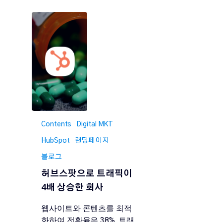
Contents
Digital MKT
HubSpot
랜딩페이지
블로그
허브스팟으로 트래픽이
4배 상승한 회사
웹사이트와 콘텐츠를 최적
화하여 전환율은 38%, 트래