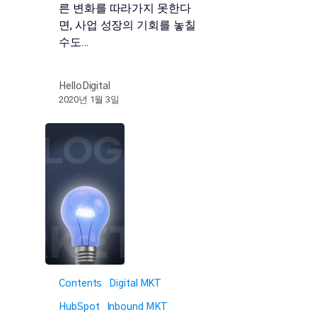
른 변화를 따라가지 못한다
면, 사업 성장의 기회를 놓칠
수도…
HelloDigital
2020년 1월 3일
Contents
Digital MKT
HubSpot
Inbound MKT