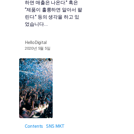
하면 매출은 나온다." 혹은
“제품이 훌륭하면 알아서 팔
린다." 등의 생각을 하고 있
었습니다.…
HelloDigital
2020년 5월 5일
Contents
SNS MKT