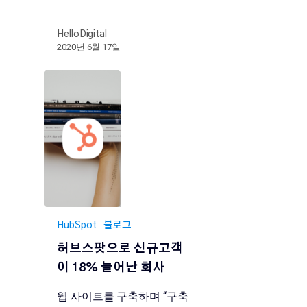
HelloDigital
2020년 6월 17일
HubSpot
블로그
허브스팟으로 신규고객
이 18% 늘어난 회사
웹 사이트를 구축하며 “구축