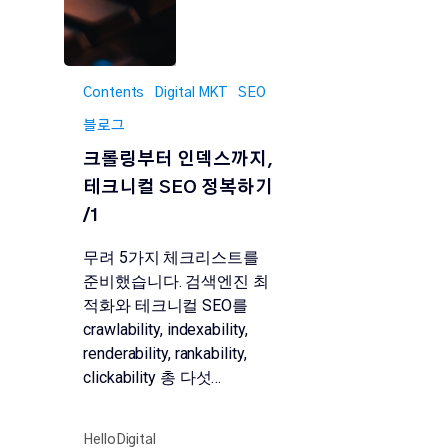
Contents
Digital MKT
SEO
블로그
크롤링부터 인덱스까지,
테크니컬 SEO 정복하기
/1
무려 5가지 체크리스트를
준비했습니다. 검색엔진 최
적화와 테크니컬 SEO를
crawlability, indexability,
renderability, rankability,
clickability 총 다섯…
HelloDigital