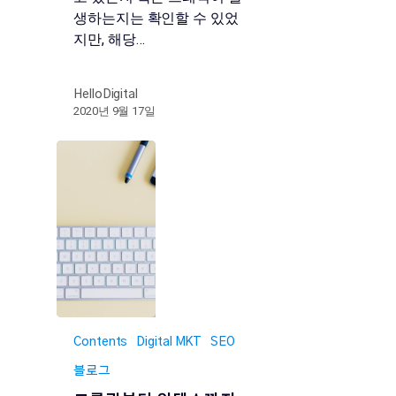
생하는지는 확인할 수 있었
지만, 해당…
HelloDigital
2020년 9월 17일
Contents
Digital MKT
SEO
블로그