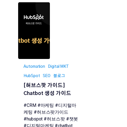
Automation
Digital MKT
HubSpot
SEO
블로그
[허브스팟 가이드]
Chatbot 생성 가이드
#CRM #마케팅 #디지털마
케팅 #허브스팟가이드
#hubspot #허브스팟 #챗봇
#디지털마케팅 #chatbot