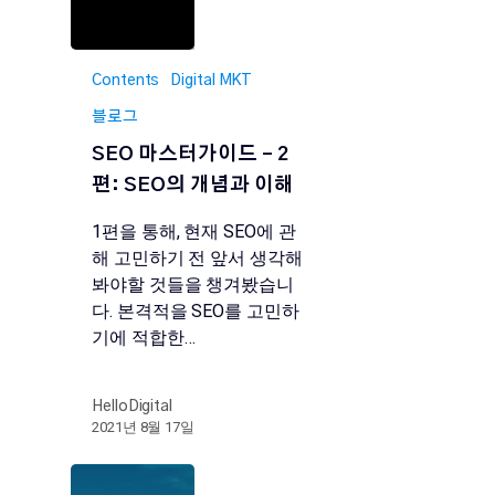
Contents
Digital MKT
블로그
SEO 마스터가이드 – 2
편: SEO의 개념과 이해
1편을 통해, 현재 SEO에 관
해 고민하기 전 앞서 생각해
봐야할 것들을 챙겨봤습니
다. 본격적을 SEO를 고민하
기에 적합한…
HelloDigital
2021년 8월 17일