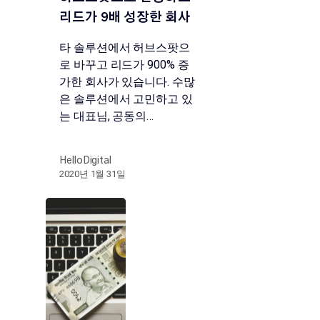
리드가 9배 성장한 회사
타 솔루션에서 허브스팟으
로 바꾸고 리드가 900% 증
가한 회사가 있습니다. 수많
은 솔루션에서 고민하고 있
는 대표님, 공동의…
HelloDigital
2020년 1월 31일