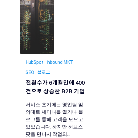
HubSpot
Inbound MKT
SEO
블로그
전환수가 6개월만에 400
건으로 상승한 B2B 기업
서비스 초기에는 영업팀 임
의대로 세미나를 열거나 블
로그를 통해 고객을 모으고
있었습니다. 하지만 허브스
팟을 만나서 작업의…