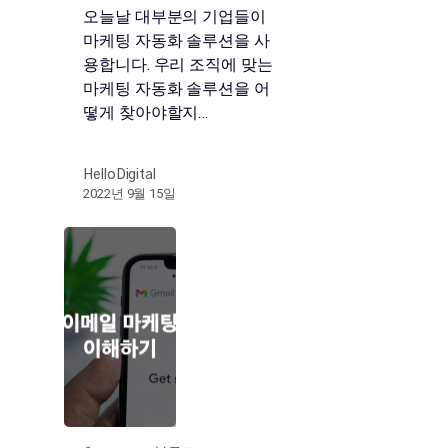
오늘날 대부분의 기업들이
마케팅 자동화 솔루션을 사
용합니다. 우리 조직에 맞는
마케팅 자동화 솔루션을 어
떻게 찾아야할지…
HelloDigital
2022년 9월 15일