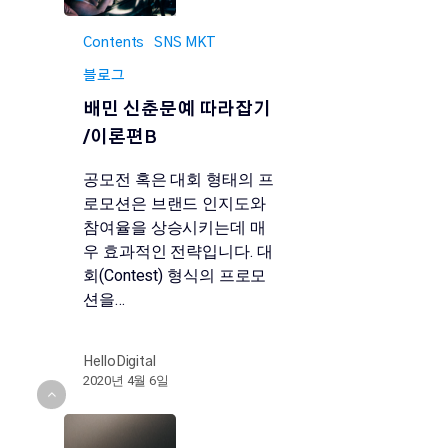
Contents
SNS MKT
블로그
배민 신춘문예 따라잡기
/이론편B
공모전 혹은 대회 형태의 프
로모션은 브랜드 인지도와
참여율을 상승시키는데 매
우 효과적인 전략입니다. 대
회(Contest) 형식의 프로모
션을…
HelloDigital
2020년 4월 6일