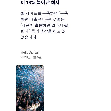
이 18% 늘어난 회사
웹 사이트를 구축하며 “구축
하면 매출은 나온다." 혹은
“제품이 훌륭하면 알아서 팔
린다." 등의 생각을 하고 있
었습니다.…
HelloDigital
2020년 5월 5일