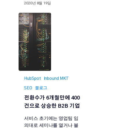
2020년 8월 19일
HubSpot
Inbound MKT
SEO
블로그
전환수가 6개월만에 400
건으로 상승한 B2B 기업
서비스 초기에는 영업팀 임
의대로 세미나를 열거나 블