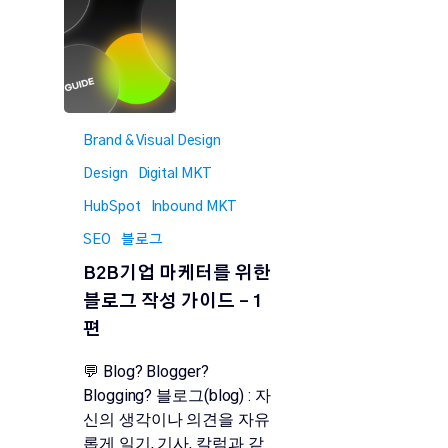
Brand & Visual Design
Design
Digital MKT
HubSpot
Inbound MKT
SEO
블로그
B2B기업 마케터를 위한
블로그 작성 가이드 – 1
편
💬 Blog? Blogger?
Blogging? 블로그(blog) : 자
신의 생각이나 의견을 자유
롭게 일기, 기사, 칼럼과 같