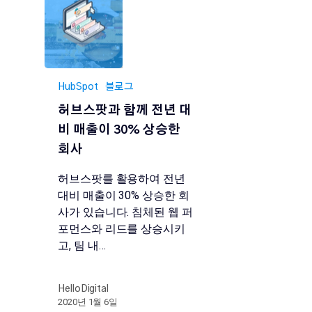
HubSpot
블로그
허브스팟과 함께 전년 대
비 매출이 30% 상승한
회사
허브스팟를 활용하여 전년
대비 매출이 30% 상승한 회
사가 있습니다. 침체된 웹 퍼
포먼스와 리드를 상승시키
고, 팀 내…
HelloDigital
2020년 1월 6일