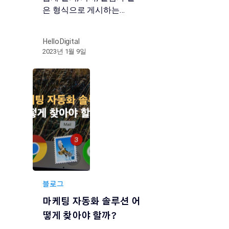
은 형식으로 게시하는…
HelloDigital
2023년 1월 9일
블로그
마케팅 자동화 솔루션 어
떻게 찾아야 할까?