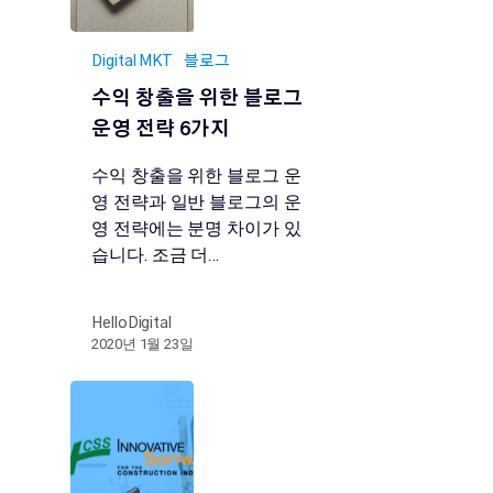
Digital MKT
블로그
수익 창출을 위한 블로그
운영 전략 6가지
수익 창출을 위한 블로그 운
영 전략과 일반 블로그의 운
영 전략에는 분명 차이가 있
습니다. 조금 더…
HelloDigital
2020년 1월 23일