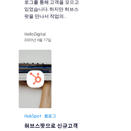
로그를 통해 고객을 모으고
있었습니다. 하지만 허브스
팟을 만나서 작업의…
HelloDigital
2020년 6월 17일
HubSpot
블로그
허브스팟으로 신규고객