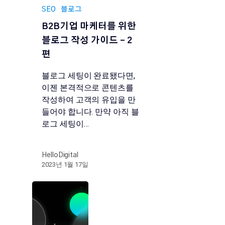
SEO
블로그
B2B기업 마케터를 위한
블로그 작성 가이드 – 2
편
블로그 세팅이 완료됐다면,
이젠 본격적으로 콘텐츠를
작성하여 고객의 유입을 만
들어야 합니다. 만약 아직 블
로그 세팅이…
HelloDigital
2023년 1월 17일