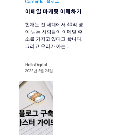
Contents
블로그
이메일 마케팅 이해하기
현재는 전 세계에서 40억 명
이 넘는 사람들이 이메일 주
소를 가지고 있다고 합니다.
그리고 우리가 아는…
HelloDigital
2022년 5월 24일