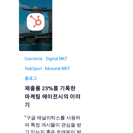
Contents
Digital MKT
HubSpot
Inbound MKT
블로그
제출률 23%를 기록한
마케팅 에이전시의 이야
기
"구글 애널리틱스를 사용하
여 특정 게시물이 관심을 받
고 있는지 혹은 트래픽이 발