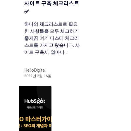
사이트 구축 체크리스트
✅
하나의 체크리스트로 필요
한 사항들을 모두 체크하기
좋게끔 여기 마스터 체크리
스트를 가지고 왔습니다. 사
이트 구축시, 얼마나…
HelloDigital
2022년 2월 16일