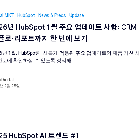
tal MKT
HubSpot
News & Press
Update
026년 HubSpot 1월 주요 업데이트 사항: CRM
플로·리포트까지 한 번에 보기
26년 1월, HubSpot에 새롭게 적용된 주요 업데이트와 제품 개선 
한눈에 확인하실 수 있도록 정리해…
oDigital
6년 2월 25일
25 HubSpot AI 트렌드 #1