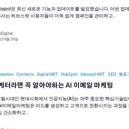
bspot은 최신 새로운 기능과 업데이트를 발표했습니다. 이번 업
서는 허브스팟 사용자들이 더욱 쉽게 캠페인을 관리하고…
oDigital
3년 6월 26일
omation
Contents
Digital MKT
HubSpot
Inbound MKT
SEO
블로
케터라면 꼭 알아야하는 AI 이메일 마케팅
털시대인 현대사회에서 인공지능(AI)는 아주 중요한 핵심기술입
 AI이메일마케팅은 리드를 생성하고 고객으로 전환시키는 과정을
및 간소화하고…