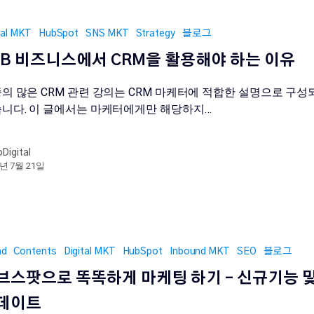
tal MKT
HubSpot
SNS MKT
Strategy
블로그
2B 비즈니스에서 CRM을 활용해야 하는 이유
의 많은 CRM 관련 강의는 CRM 마케터에 적합한 설명으로 구성
니다. 이 글에서는 마케터에게만 해당하지…
oDigital
3년 7월 21일
nd
Contents
Digital MKT
HubSpot
Inbound MKT
SEO
블로그
브스팟으로 똑똑하게 마케팅 하기 – 신규기능 
데이트