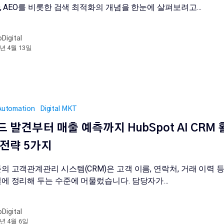
O, AEO를 비롯한 검색 최적화의 개념을 한눈에 살펴보려고…
oDigital
6년 4월 13일
Automation
Digital MKT
드 발견부터 매출 예측까지 HubSpot AI CRM 
 전략 5가지
의 고객관계관리 시스템(CRM)은 고객 이름, 연락처, 거래 이력 
에 정리해 두는 수준에 머물렀습니다. 담당자가…
oDigital
6년 4월 6일