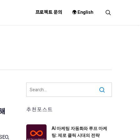
search
프로젝트 문의
🌍 English
추천포스트
이해
AI 마케팅 자동화와 루프 마케
팅: 제로 클릭 시대의 전략
EO,