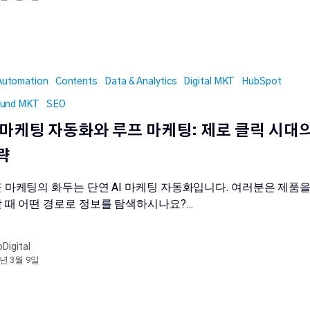
Automation
Contents
Data & Analytics
Digital MKT
HubSpot
ound MKT
SEO
I 마케팅 자동화와 루프 마케팅: 제로 클릭 시대
략
 마케팅의 화두는 단연 AI 마케팅 자동화입니다. 여러분은 제품을
 때 어떤 경로로 정보를 탐색하시나요?…
oDigital
6년 3월 9일