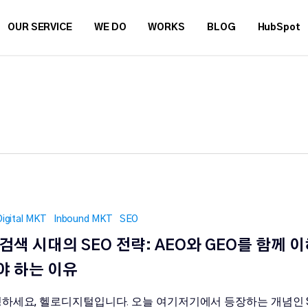
OUR SERVICE
WE DO
WORKS
BLOG
HubSpot
Digital MKT
Inbound MKT
SEO
I 검색 시대의 SEO 전략: AEO와 GEO를 함께 
야 하는 이유
하세요, 헬로디지털입니다. 오늘 여기저기에서 등장하는 개념인 S