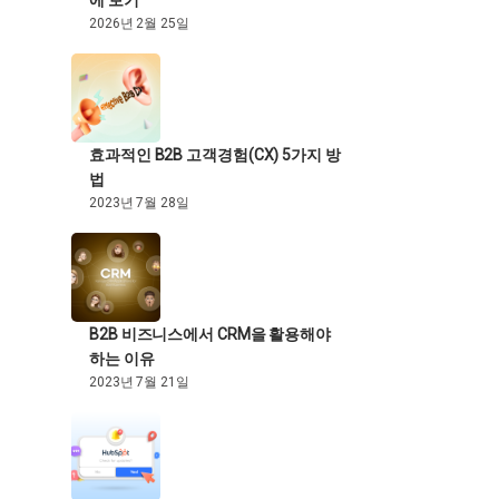
에 보기
2026년 2월 25일
효과적인 B2B 고객경험(CX) 5가지 방
법
2023년 7월 28일
B2B 비즈니스에서 CRM을 활용해야
하는 이유
2023년 7월 21일