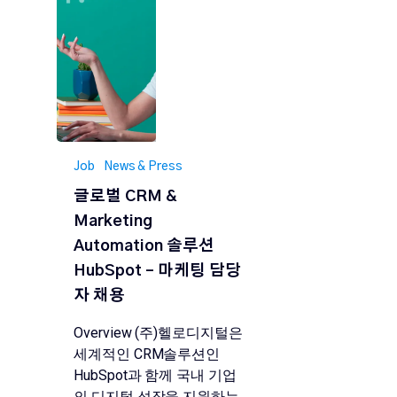
Job
News & Press
글로벌 CRM &
Marketing
Automation 솔루션
HubSpot – 마케팅 담당
자 채용
Overview (주)헬로디지털은
세계적인 CRM솔루션인
HubSpot과 함께 국내 기업
의 디지털 성장을 지원하는