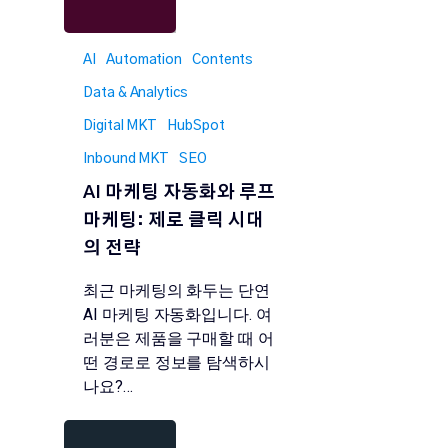
AI
Automation
Contents
Data & Analytics
Digital MKT
HubSpot
Inbound MKT
SEO
AI 마케팅 자동화와 루프
마케팅: 제로 클릭 시대
의 전략
최근 마케팅의 화두는 단연
AI 마케팅 자동화입니다. 여
러분은 제품을 구매할 때 어
떤 경로로 정보를 탐색하시
나요?…