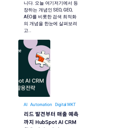
니다. 오늘 여기저기에서 등
장하는 개념인 SEO, GEO,
AEO를 비롯한 검색 최적화
의 개념을 한눈에 살펴보려
고…
AI
Automation
Digital MKT
리드 발견부터 매출 예측
까지 HubSpot AI CRM