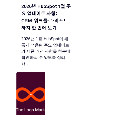
2026년 HubSpot 1월 주
요 업데이트 사항:
CRM·워크플로·리포트
까지 한 번에 보기
2026년 1월, HubSpot에 새
롭게 적용된 주요 업데이트
와 제품 개선 사항을 한눈에
확인하실 수 있도록 정리
해…