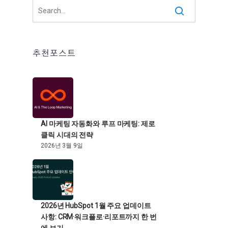
추천포스트
AI 마케팅 자동화와 루프 마케팅: 제로
클릭 시대의 전략
2026년 3월 9일
2026년 HubSpot 1월 주요 업데이트
사항: CRM·워크플로·리포트까지 한 번