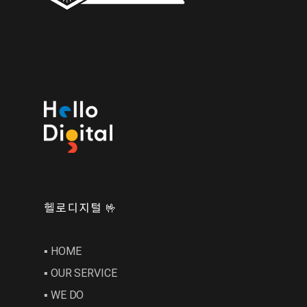
헬로디지털 🤟
▪︎ HOME
▪︎ OUR SERVICE
▪︎ WE DO