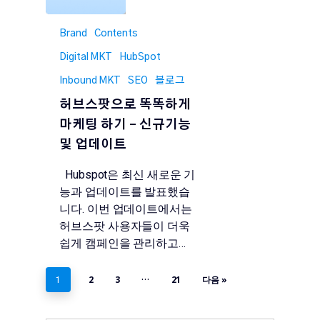
Brand
Contents
Digital MKT
HubSpot
Inbound MKT
SEO
블로그
허브스팟으로 똑똑하게
마케팅 하기 – 신규기능
및 업데이트
Hubspot은 최신 새로운 기
능과 업데이트를 발표했습
니다. 이번 업데이트에서는
허브스팟 사용자들이 더욱
쉽게 캠페인을 관리하고…
2
3
21
다음 »
1
…