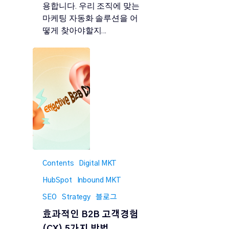
용합니다. 우리 조직에 맞는
마케팅 자동화 솔루션을 어
떻게 찾아야할지…
Contents
Digital MKT
HubSpot
Inbound MKT
SEO
Strategy
블로그
효과적인 B2B 고객경험
(CX) 5가지 방법