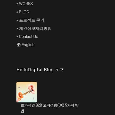
▪︎ WORKS
▪︎ BLOG
▪︎ 프로젝트 문의
▪︎ 개인정보처리방침
▪︎ Contact Us
🌍 English
HelloDigital Blog 👩‍💻
효과적인 B2B 고객경험(CX) 5가지 방
법