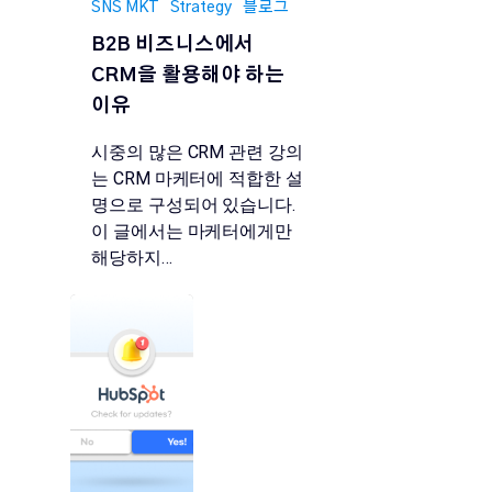
SNS MKT
Strategy
블로그
B2B 비즈니스에서
CRM을 활용해야 하는
이유
시중의 많은 CRM 관련 강의
는 CRM 마케터에 적합한 설
명으로 구성되어 있습니다.
이 글에서는 마케터에게만
해당하지…