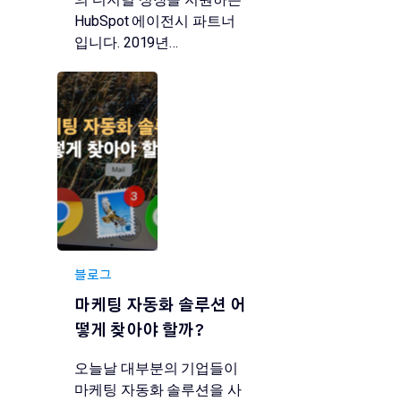
HubSpot 에이전시 파트너
입니다. 2019년…
블로그
마케팅 자동화 솔루션 어
떻게 찾아야 할까?
오늘날 대부분의 기업들이
마케팅 자동화 솔루션을 사