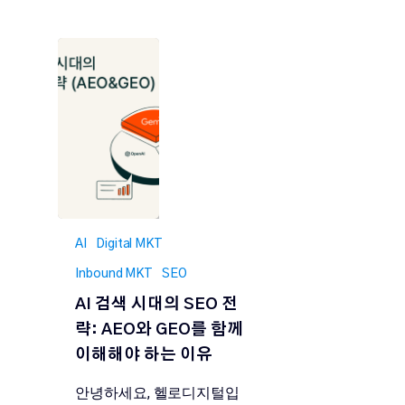
AI
Digital MKT
Inbound MKT
SEO
AI 검색 시대의 SEO 전
략: AEO와 GEO를 함께
이해해야 하는 이유
안녕하세요, 헬로디지털입