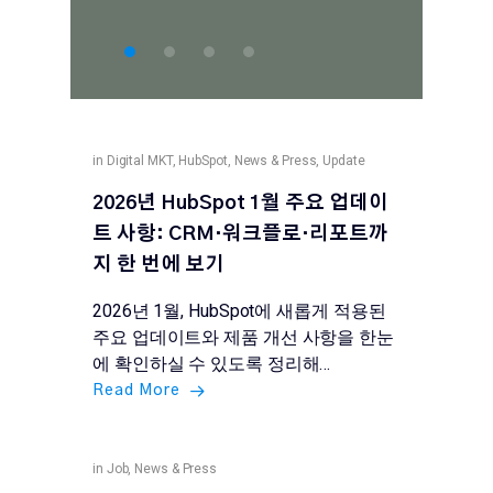
in
Digital MKT
,
HubSpot
,
News & Press
,
Update
2026년 HubSpot 1월 주요 업데이
트 사항: CRM·워크플로·리포트까
지 한 번에 보기
2026년 1월, HubSpot에 새롭게 적용된
주요 업데이트와 제품 개선 사항을 한눈
에 확인하실 수 있도록 정리해…
Read More
in
Job
,
News & Press