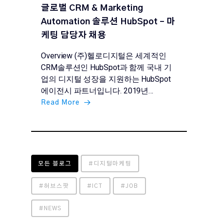
글로벌 CRM & Marketing
Automation 솔루션 HubSpot – 마
케팅 담당자 채용
Overview (주)헬로디지털은 세계적인
CRM솔루션인 HubSpot과 함께 국내 기
업의 디지털 성장을 지원하는 HubSpot
에이전시 파트너입니다. 2019년…
Read More
모든 블로그
#디지털마케팅
#허브스팟
#ICT
#JOB
#NEWS