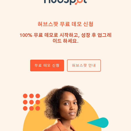
허브스팟 무료 데모 신청
100% 무료 데모로 시작하고, 성장 후 업그레
이드 하세요.
무료 데모 신청
허브스팟 안내