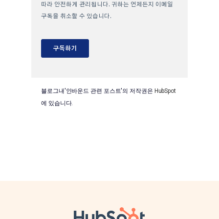
블로그내'인바운드 관련 포스트'의 저작권은
HubSpot
에 있습니다.