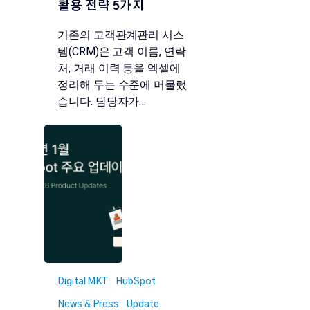
활용 전략 5가지
기존의 고객관계관리 시스
템(CRM)은 고객 이름, 연락
처, 거래 이력 등을 엑셀에
정리해 두는 수준에 머물렀
습니다. 담당자가…
Digital MKT
HubSpot
News & Press
Update