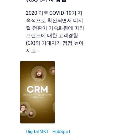
2020 이후 COVID-19가 지
속적으로 확산되면서 디지
털 전환이 가속화됨에 따라
브랜드에 대한 고객경험
(CX)의 기대치가 점점 높아
지고…
Digital MKT
HubSpot