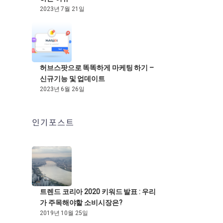
2023년 7월 21일
허브스팟으로 똑똑하게 마케팅 하기 –
신규기능 및 업데이트
2023년 6월 26일
인기포스트
트렌드 코리아 2020 키워드 발표 : 우리
가 주목해야할 소비시장은?
2019년 10월 25일