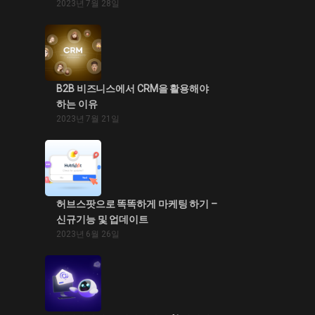
2023년 7월 28일
B2B 비즈니스에서 CRM을 활용해야
하는 이유
2023년 7월 21일
허브스팟으로 똑똑하게 마케팅 하기 –
신규기능 및 업데이트
2023년 6월 26일