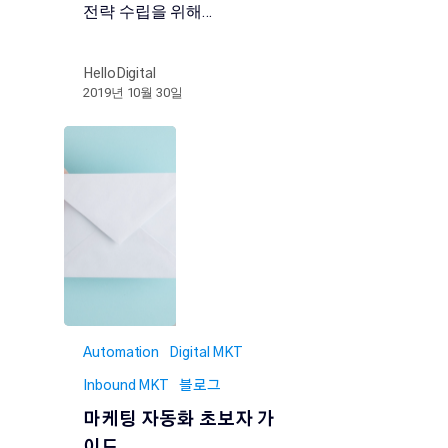
전략 수립을 위해…
HelloDigital
2019년 10월 30일
Automation
Digital MKT
Inbound MKT
블로그
마케팅 자동화 초보자 가