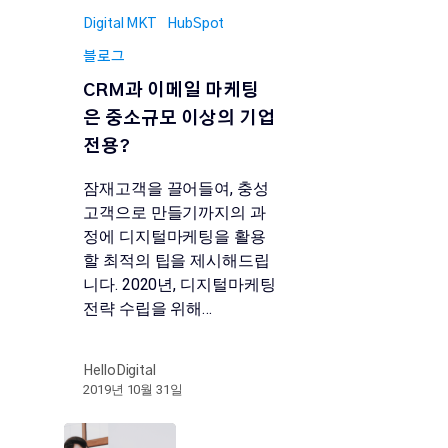
Digital MKT
HubSpot
블로그
CRM과 이메일 마케팅
은 중소규모 이상의 기업
전용?
잠재고객을 끌어들여, 충성
고객으로 만들기까지의 과
정에 디지털마케팅을 활용
할 최적의 팁을 제시해드립
니다. 2020년, 디지털마케팅
전략 수립을 위해…
HelloDigital
2019년 10월 31일