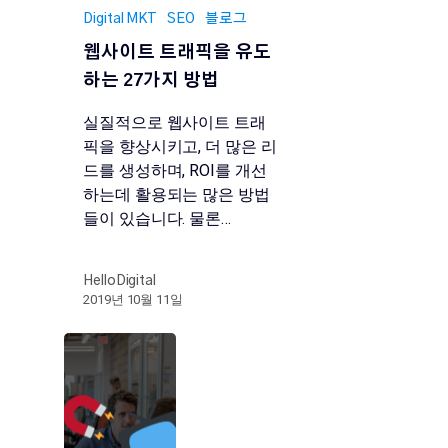
Digital MKT
SEO
블로그
웹사이트 트래픽을 유도
하는 27가지 방법
실질적으로 웹사이트 트래
픽을 향상시키고, 더 많은 리
드를 생성하며, ROI를 개선
하는데 활용되는 많은 방법
들이 있습니다. 물론…
HelloDigital
2019년 10월 11일