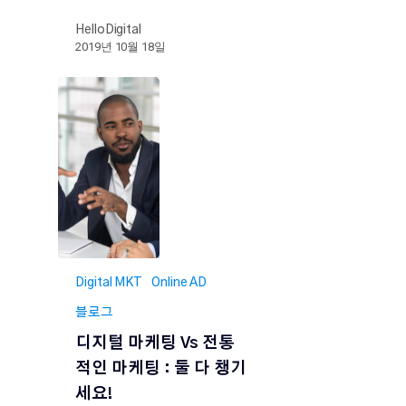
HelloDigital
2019년 10월 18일
Digital MKT
Online AD
블로그
디지털 마케팅 Vs 전통
적인 마케팅 : 둘 다 챙기
세요!