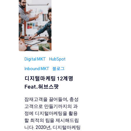
Digital MKT
HubSpot
Inbound MKT
블로그
디지털마케팅 12계명
Feat.허브스팟
잠재고객을 끌어들여, 충성
고객으로 만들기까지의 과
정에 디지털마케팅을 활용
할 최적의 팁을 제시해드립
니다. 2020년, 디지털마케팅