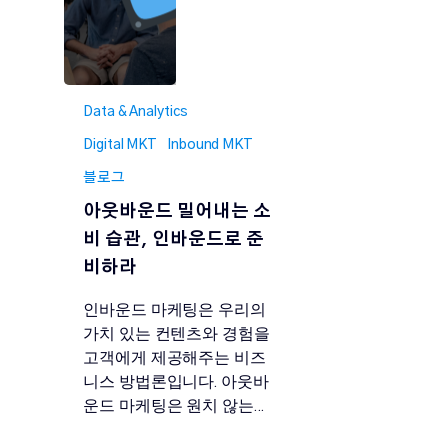
Data & Analytics
Digital MKT
Inbound MKT
블로그
아웃바운드 밀어내는 소
비 습관, 인바운드로 준
비하라
인바운드 마케팅은 우리의
가치 있는 컨텐츠와 경험을
고객에게 제공해주는 비즈
니스 방법론입니다. 아웃바
운드 마케팅은 원치 않는…