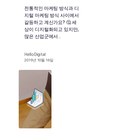
전통적인 마케팅 방식과 디
지털 마케팅 방식 사이에서
갈등하고 계신가요? 🤔 세
상이 디지털화되고 있지만,
많은 산업군에서…
HelloDigital
2019년 10월 16일