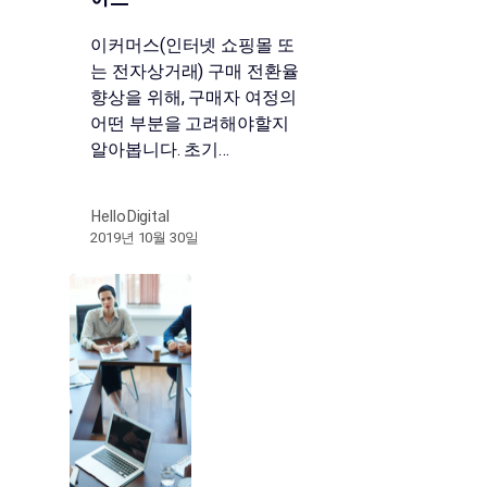
이드
이커머스(인터넷 쇼핑몰 또
는 전자상거래) 구매 전환율
향상을 위해, 구매자 여정의
어떤 부분을 고려해야할지
알아봅니다. 초기…
HelloDigital
2019년 10월 30일