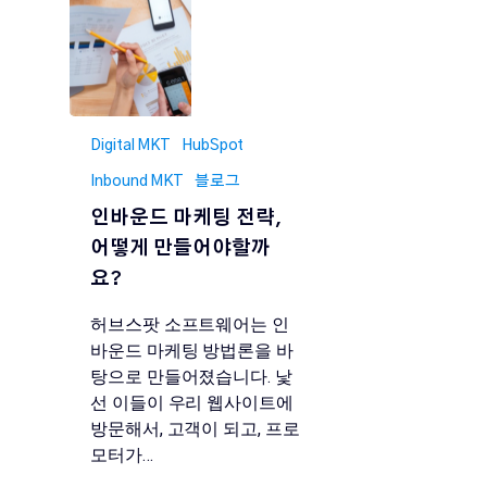
Digital MKT
HubSpot
Inbound MKT
블로그
인바운드 마케팅 전략,
어떻게 만들어야할까
요?
허브스팟 소프트웨어는 인
바운드 마케팅 방법론을 바
탕으로 만들어졌습니다. 낯
선 이들이 우리 웹사이트에
방문해서, 고객이 되고, 프로
모터가…