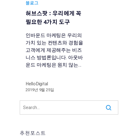
블로그
허브스팟 : 우리에게 꼭
필요한 4가지 도구
인바운드 마케팅은 우리의
가치 있는 컨텐츠와 경험을
고객에게 제공해주는 비즈
니스 방법론입니다. 아웃바
운드 마케팅은 원치 않는…
HelloDigital
2019년 9월 25일
추천포스트