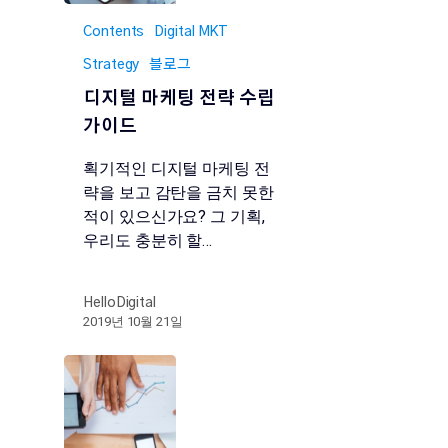
Contents
Digital MKT
Strategy
블로그
디지털 마케팅 전략 수립
가이드
획기적인 디지털 마케팅 전
략을 보고 감탄을 금치 못한
적이 있으신가요? 그 기획,
우리도 충분히 할…
HelloDigital
2019년 10월 21일