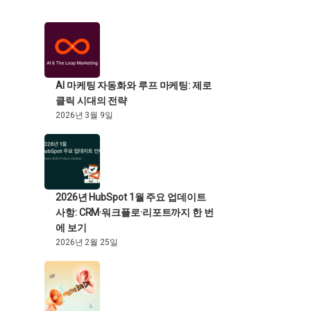
AI 마케팅 자동화와 루프 마케팅: 제로
클릭 시대의 전략
2026년 3월 9일
2026년 HubSpot 1월 주요 업데이트
사항: CRM·워크플로·리포트까지 한 번
에 보기
2026년 2월 25일