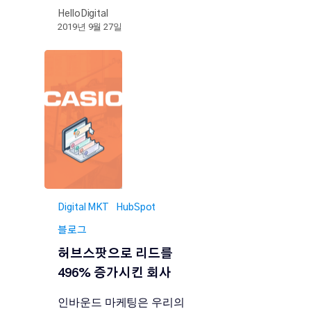
HelloDigital
2019년 9월 27일
Digital MKT
HubSpot
블로그
허브스팟으로 리드를
496% 증가시킨 회사
인바운드 마케팅은 우리의