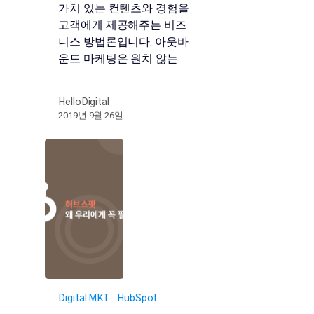
가치 있는 컨텐츠와 경험을
고객에게 제공해주는 비즈
니스 방법론입니다. 아웃바
운드 마케팅은 원치 않는…
HelloDigital
2019년 9월 26일
Digital MKT
HubSpot