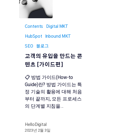
Contents
Digital MKT
HubSpot
Inbound MKT
SEO
블로그
고객의 유입을 만드는 콘
텐츠 [가이드편]
📋 방법 가이드(How-to
Guide)란? 방법 가이드는 특
정 기술의 활용에 대해 처음
부터 끝까지, 모든 프로세스
의 단계별 지침을…
HelloDigital
2023년 2월 3일