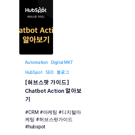
Automation
Digital MKT
HubSpot
SEO
블로그
[허브스팟 가이드]
Chatbot Action 알아보
기
#CRM #마케팅 #디지털마
케팅 #허브스팟가이드
#hubspot