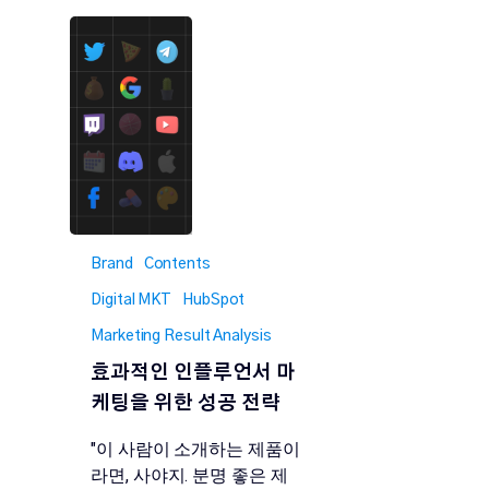
Brand
Contents
Digital MKT
HubSpot
Marketing Result Analysis
효과적인 인플루언서 마
케팅을 위한 성공 전략
"이 사람이 소개하는 제품이
라면, 사야지. 분명 좋은 제