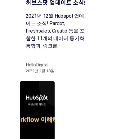
허브스팟 업데이트 소식!
2021년 12월 Hubspot 업데
이트 소식! Pardot,
Freshsales, Creatio 등을 포
함한 11개의 데이터 동기화
통합과, 링크를…
HelloDigital
2022년 1월 18일