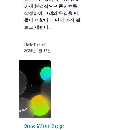
이젠 본격적으로 콘텐츠를
작성하여 고객의 유입을 만
들어야 합니다. 만약 아직 블
로그 세팅이…
HelloDigital
2023년 1월 17일
Brand & Visual Design