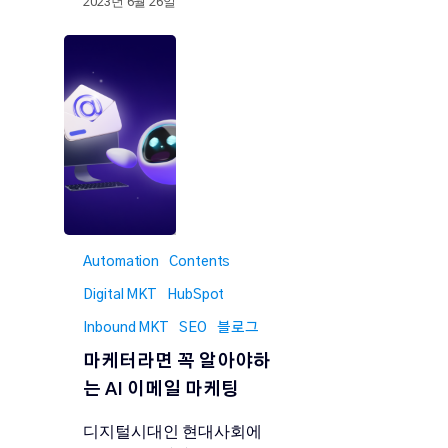
2023년 6월 26일
Automation
Contents
Digital MKT
HubSpot
Inbound MKT
SEO
블로그
마케터라면 꼭 알아야하
는 AI 이메일 마케팅
디지털시대인 현대사회에