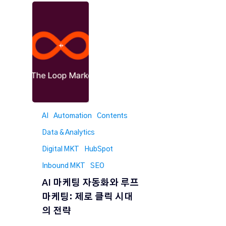
AI
Automation
Contents
Data & Analytics
Digital MKT
HubSpot
Inbound MKT
SEO
AI 마케팅 자동화와 루프
마케팅: 제로 클릭 시대
의 전략