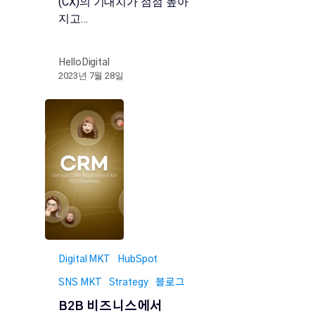
(CX)의 기대치가 점점 높아
지고…
HelloDigital
2023년 7월 28일
Digital MKT
HubSpot
SNS MKT
Strategy
블로그
B2B 비즈니스에서