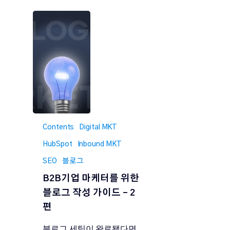
Contents
Digital MKT
HubSpot
Inbound MKT
SEO
블로그
B2B기업 마케터를 위한
블로그 작성 가이드 – 2
편
블로그 세팅이 완료됐다면,