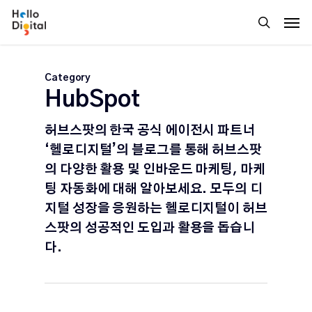
Skip
Men
to
search
main
content
Category
HubSpot
허브스팟의 한국 공식 에이전시 파트너
‘헬로디지털’의 블로그를 통해 허브스팟
의 다양한 활용 및 인바운드 마케팅, 마케
팅 자동화에 대해 알아보세요. 모두의 디
지털 성장을 응원하는 헬로디지털이 허브
스팟의 성공적인 도입과 활용을 돕습니
다.