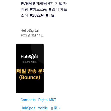
#CRM #마케팅 #디지털마
케팅 #허브스팟 #업데이트
소식 #2022년 #1월
HelloDigital
2022년 2월 11일
Contents
Digital MKT
HubSpot
Mobile
블로그