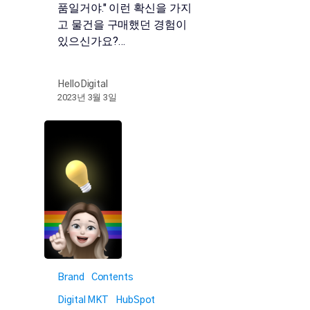
품일거야." 이런 확신을 가지
고 물건을 구매했던 경험이
있으신가요?…
HelloDigital
2023년 3월 3일
Brand
Contents
Digital MKT
HubSpot