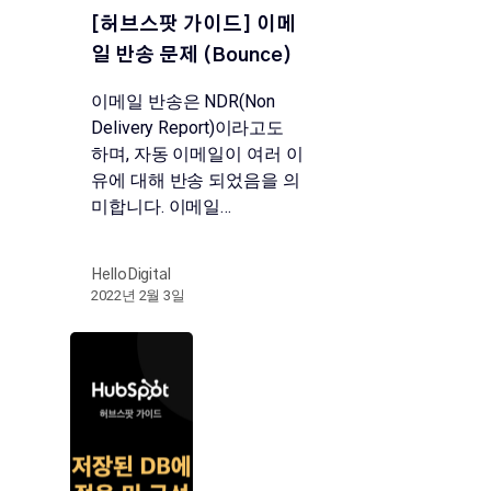
[허브스팟 가이드] 이메
일 반송 문제 (Bounce)
이메일 반송은 NDR(Non
Delivery Report)이라고도
하며, 자동 이메일이 여러 이
유에 대해 반송 되었음을 의
미합니다. 이메일…
HelloDigital
2022년 2월 3일