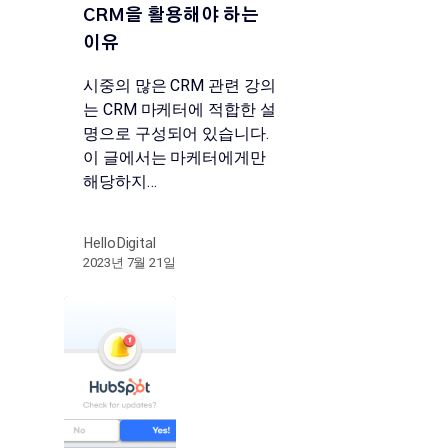
CRM을 활용해야 하는
이유
시중의 많은 CRM 관련 강의
는 CRM 마케터에 적합한 설
명으로 구성되어 있습니다.
이 글에서는 마케터에게만
해당하지…
HelloDigital
2023년 7월 21일