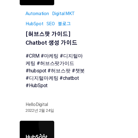
Automation
Digital MKT
HubSpot
SEO
블로그
[허브스팟 가이드]
Chatbot 생성 가이드
#CRM #마케팅 #디지털마
케팅 #허브스팟가이드
#hubspot #허브스팟 #챗봇
#디지털마케팅 #chatbot
#HubSpot
HelloDigital
2022년 2월 24일