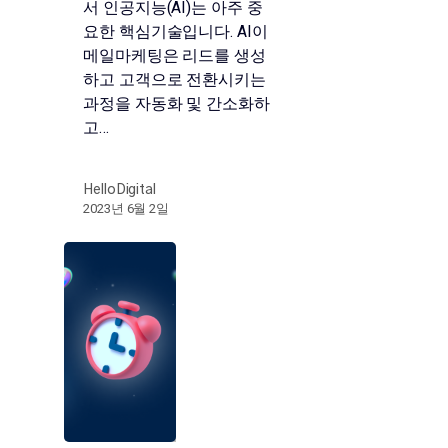
서 인공지능(AI)는 아주 중
요한 핵심기술입니다. AI이
메일마케팅은 리드를 생성
하고 고객으로 전환시키는
과정을 자동화 및 간소화하
고…
HelloDigital
2023년 6월 2일