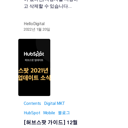
고 삭제할 수 있습니다.…
HelloDigital
2022년 1월 20일
Contents
Digital MKT
HubSpot
Mobile
블로그
[허브스팟 가이드] 12월