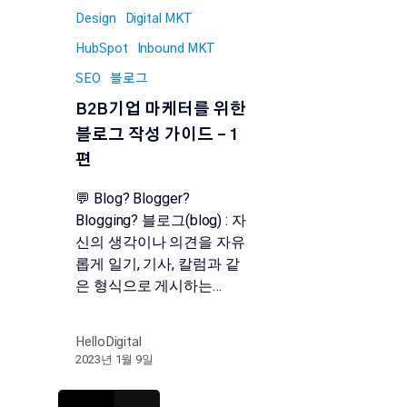
Design
Digital MKT
HubSpot
Inbound MKT
SEO
블로그
B2B기업 마케터를 위한
블로그 작성 가이드 – 1
편
💬 Blog? Blogger?
Blogging? 블로그(blog) : 자
신의 생각이나 의견을 자유
롭게 일기, 기사, 칼럼과 같
은 형식으로 게시하는…
HelloDigital
2023년 1월 9일