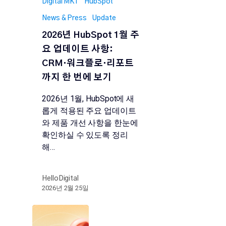
Digital MKT
HubSpot
News & Press
Update
2026년 HubSpot 1월 주
요 업데이트 사항:
CRM·워크플로·리포트
까지 한 번에 보기
2026년 1월, HubSpot에 새
롭게 적용된 주요 업데이트
와 제품 개선 사항을 한눈에
확인하실 수 있도록 정리
해…
HelloDigital
2026년 2월 25일