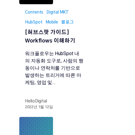
Contents
Digital MKT
HubSpot
Mobile
블로그
[허브스팟 가이드]
Workflows 이해하기
워크플로우는 HubSpot 내
의 자동화 도구로, 사람의 행
동이나 연락처를 기반으로
발생하는 트리거에 따른 마
케팅, 영업 및…
HelloDigital
2022년 1월 12일