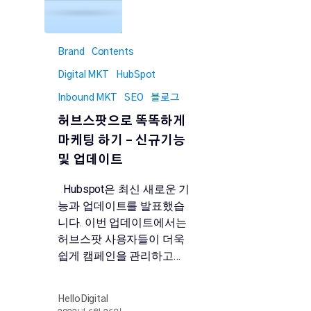
Brand
Contents
Digital MKT
HubSpot
Inbound MKT
SEO
블로그
허브스팟으로 똑똑하게
마케팅 하기 – 신규기능
및 업데이트
Hubspot은 최신 새로운 기
능과 업데이트를 발표했습
니다. 이번 업데이트에서는
허브스팟 사용자들이 더욱
쉽게 캠페인을 관리하고…
HelloDigital