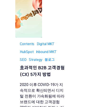
Contents
Digital MKT
HubSpot
Inbound MKT
SEO
Strategy
블로그
효과적인 B2B 고객경험
(CX) 5가지 방법
2020 이후 COVID-19가 지
속적으로 확산되면서 디지
털 전환이 가속화됨에 따라
브랜드에 대한 고객경험