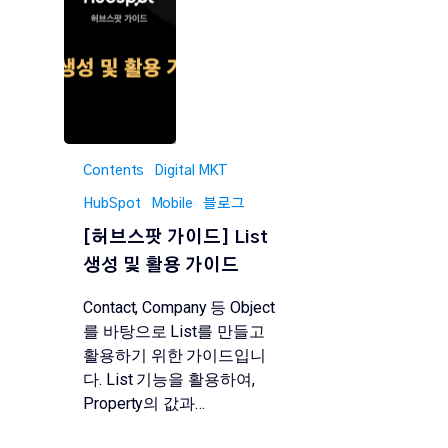
Contents
Digital MKT
HubSpot
Mobile
블로그
​​[허브스팟 가이드] List
생성 및 활용 가이드
Contact, Company 등 Object
를 바탕으로 List를 만들고
활용하기 위한 가이드입니
다. List 기능을 활용하여,
Property의 값과…