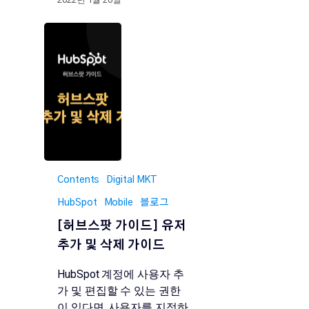
Contents
Digital MKT
HubSpot
Mobile
블로그
[허브스팟 가이드] 유저
추가 및 삭제 가이드
HubSpot 계정에 사용자 추
가 및 편집할 수 있는 권한
이 있다면, 사용자를 지정하