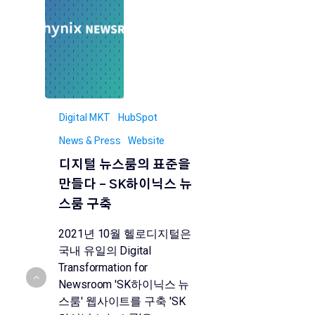
Digital MKT
HubSpot
News & Press
Website
디지털 뉴스룸의 표준을
만들다 – SK하이닉스 뉴
스룸 구축
2021년 10월 헬로디지털은
국내 유일의 Digital
Transformation for
Newsroom 'SK하이닉스 뉴
스룸' 웹사이트를 구축 'SK