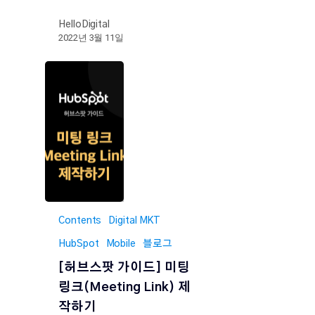
HelloDigital
2022년 3월 11일
Contents
Digital MKT
HubSpot
Mobile
블로그
​​[허브스팟 가이드] 미팅
링크(Meeting Link) 제
작하기