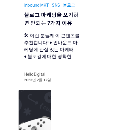
Inbound MKT
SNS
블로그
블로그 마케팅을 포기하
면 안되는 7가지 이유
🎤 이런 분들께 이 콘텐츠를
추천합니다! ♦️ 인바운드 마
케팅에 관심 있는 마케터
♦️ 블로깅에 대한 명확한…
HelloDigital
2023년 2월 17일