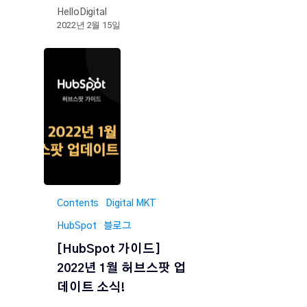
HelloDigital
2022년 2월 15일
Contents
Digital MKT
HubSpot
블로그
[HubSpot 가이드]
2022년 1월 허브스팟 업
데이트 소식!