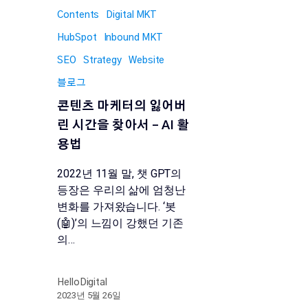
Contents
Digital MKT
HubSpot
Inbound MKT
SEO
Strategy
Website
블로그
콘텐츠 마케터의 잃어버
린 시간을 찾아서 – AI 활
용법
2022년 11월 말, 챗 GPT의
등장은 우리의 삶에 엄청난
변화를 가져왔습니다. ‘봇
(🤖)’의 느낌이 강했던 기존
의…
HelloDigital
2023년 5월 26일