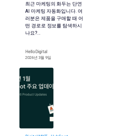
최근 마케팅의 화두는 단연
AI 마케팅 자동화입니다. 여
러분은 제품을 구매할 때 어
떤 경로로 정보를 탐색하시
나요?…
HelloDigital
2026년 3월 9일