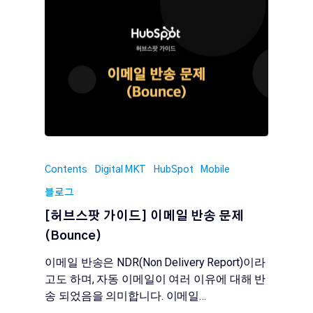
Contents
Digital MKT
HubSpot
Mobile
블로그
[허브스팟 가이드] 이메일 반송 문제
(Bounce)
이메일 반송은 NDR(Non Delivery Report)이라
고도 하며, 자동 이메일이 여러 이유에 대해 반
송 되었음을 의미합니다. 이메일…