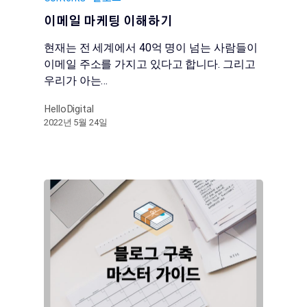
이메일 마케팅 이해하기
현재는 전 세계에서 40억 명이 넘는 사람들이
이메일 주소를 가지고 있다고 합니다. 그리고
우리가 아는…
HelloDigital
2022년 5월 24일