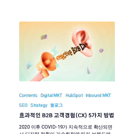
Contents
Digital MKT
HubSpot
Inbound MKT
SEO
Strategy
블로그
효과적인 B2B 고객경험(CX) 5가지 방법
2020 이후 COVID-19가 지속적으로 확산되면