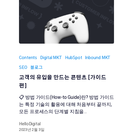
Contents
Digital MKT
HubSpot
Inbound MKT
SEO
블로그
고객의 유입을 만드는 콘텐츠 [가이드
편]
📋 방법 가이드(How-to Guide)란? 방법 가이드
는 특정 기술의 활용에 대해 처음부터 끝까지,
모든 프로세스의 단계별 지침을…
HelloDigital
2023년 2월 3일