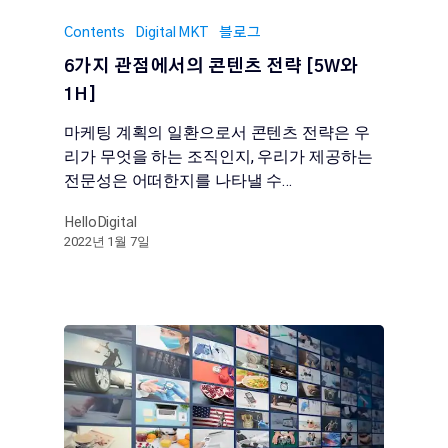
Contents
Digital MKT
블로그
6가지 관점에서의 콘텐츠 전략 [5W와
1H]
마케팅 계획의 일환으로서 콘텐츠 전략은 우
리가 무엇을 하는 조직인지, 우리가 제공하는
전문성은 어떠한지를 나타낼 수…
HelloDigital
2022년 1월 7일