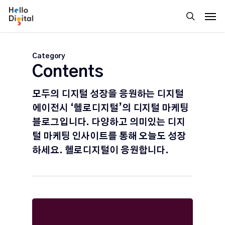
Skip
Men
to
search
main
content
Category
Contents
모두의 디지털 성장을 응원하는 디지털
에이전시 ‘헬로디지털’의 디지털 마케팅
블로그입니다. 다양하고 의미있는 디지
털 마케팅 인사이트를 통해 오늘도 성장
하세요. 헬로디지털이 응원합니다.