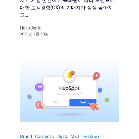
서 디지털 전환이 가속화됨에 따라 브랜드에
대한 고객경험(CX)의 기대치가 점점 높아지
고…
HelloDigital
2023년 7월 28일
Brand
Contents
Digital MKT
HubSpot