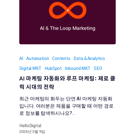
AI
Automation
Contents
Data & Analytics
Digital MKT
HubSpot
Inbound MKT
SEO
AI 마케팅 자동화와 루프 마케팅: 제로 클
릭 시대의 전략
최근 마케팅의 화두는 단연 AI 마케팅 자동화
입니다. 여러분은 제품을 구매할 때 어떤 경로
로 정보를 탐색하시나요?…
HelloDigital
2026년 3월 9일