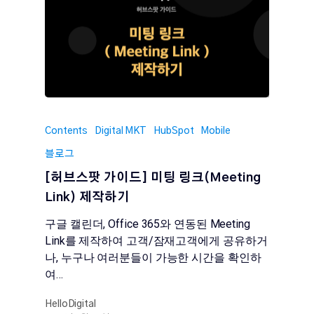
Contents
Digital MKT
HubSpot
Mobile
블로그
​​[허브스팟 가이드] 미팅 링크(Meeting
Link) 제작하기
구글 캘린더, Office 365와 연동된 Meeting
Link를 제작하여 고객/잠재고객에게 공유하거
나, 누구나 여러분들이 가능한 시간을 확인하
여…
HelloDigital