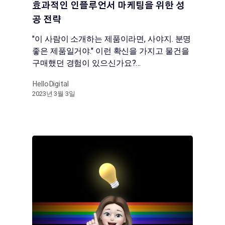
효과적인 인플루언서 마케팅을 위한 성
공 전략
"이 사람이 소개하는 제품이라면, 사야지. 분명
좋은 제품일거야." 이런 확신을 가지고 물건을
구매했던 경험이 있으신가요?…
HelloDigital
2023년 3월 3일