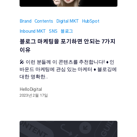
Brand
Contents
Digital MKT
HubSpot
Inbound MKT
SNS
블로그
블로그 마케팅을 포기하면 안되는 7가지
이유
🎤 이런 분들께 이 콘텐츠를 추천합니다! ♦️ 인
바운드 마케팅에 관심 있는 마케터 ♦️ 블로깅에
대한 명확한…
HelloDigital
2023년 2월 17일