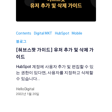
Contents
Digital MKT
HubSpot
Mobile
블로그
[허브스팟 가이드] 유저 추가 및 삭제 가
이드
HubSpot 계정에 사용자 추가 및 편집할 수 있
는 권한이 있다면, 사용자를 지정하고 삭제할
수 있습니다.…
HelloDigital
2022년 1월 20일