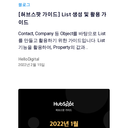
블로그
​​[허브스팟 가이드] List 생성 및 활용 가
이드
Contact, Company 등 Object를 바탕으로 List
를 만들고 활용하기 위한 가이드입니다. List
기능을 활용하여, Property의 값과…
HelloDigital
2022년 2월 15일