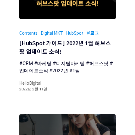
Contents
Digital MKT
HubSpot
블로그
[HubSpot 가이드] 2022년 1월 허브스
팟 업데이트 소식!
#CRM #마케팅 #디지털마케팅 #허브스팟 #
업데이트소식 #2022년 #1월
HelloDigital
2022년 2월 11일