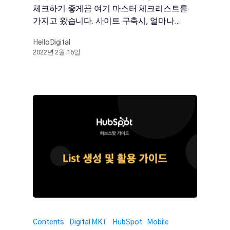
체크하기 좋게끔 여기 마스터 체크리스트를
가지고 왔습니다. 사이트 구축시, 얼마나…
HelloDigital
2022년 2월 16일
Contents
Digital MKT
HubSpot
Mobile