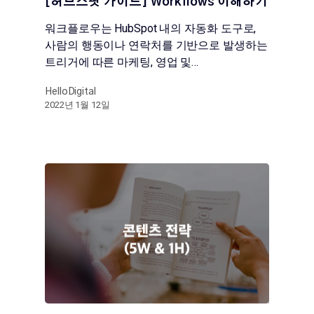
[허브스팟 가이드] Workflows 이해하기
워크플로우는 HubSpot 내의 자동화 도구로,
사람의 행동이나 연락처를 기반으로 발생하는
트리거에 따른 마케팅, 영업 및…
HelloDigital
2022년 1월 12일