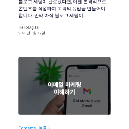
블로그 세팅이 완료됐다면, 이젠 본격적으로
콘텐츠를 작성하여 고객의 유입을 만들어야
합니다. 만약 아직 블로그 세팅이…
HelloDigital
2023년 1월 17일
Contents
블로그