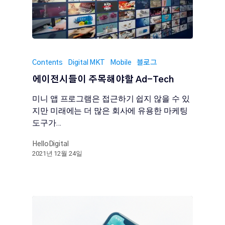
Contents
Digital MKT
Mobile
블로그
에이전시들이 주목해야할 Ad-Tech
미니 앱 프로그램은 접근하기 쉽지 않을 수 있
지만 미래에는 더 많은 회사에 유용한 마케팅
도구가…
HelloDigital
2021년 12월 24일