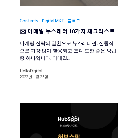
Contents
Digital MKT
블로그
✉️ 이메일 뉴스레터 10가지 체크리스트
마케팅 전략의 일환으로 뉴스레터란, 전통적
으로 가장 많이 활용되고 효과 또한 좋은 방법
중 하나입니다. 이메일…
HelloDigital
2022년 1월 26일