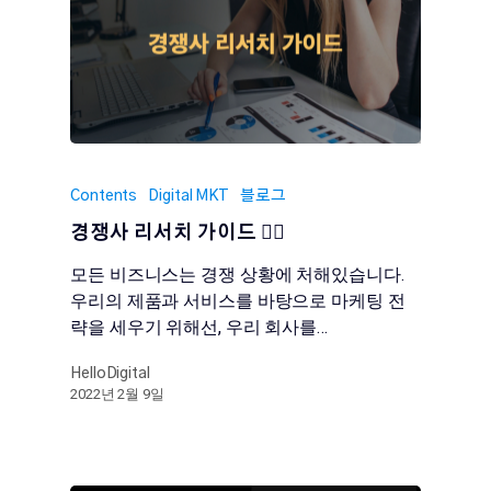
Contents
Digital MKT
블로그
경쟁사 리서치 가이드 🕵️‍♂️
모든 비즈니스는 경쟁 상황에 처해있습니다.
우리의 제품과 서비스를 바탕으로 마케팅 전
략을 세우기 위해선, 우리 회사를…
HelloDigital
2022년 2월 9일