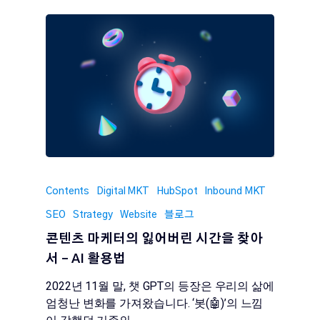
Contents
Digital MKT
HubSpot
Inbound MKT
SEO
Strategy
Website
블로그
콘텐츠 마케터의 잃어버린 시간을 찾아
서 – AI 활용법
2022년 11월 말, 챗 GPT의 등장은 우리의 삶에
엄청난 변화를 가져왔습니다. ‘봇(🤖)’의 느낌