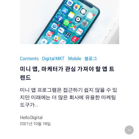
Contents
Digital MKT
Mobile
블로그
미니 앱, 마케터가 관심 가져야 할 앱 트
렌드
미니 앱 프로그램은 접근하기 쉽지 않을 수 있
지만 미래에는 더 많은 회사에 유용한 마케팅
도구가…
HelloDigital
2021년 10월 18일