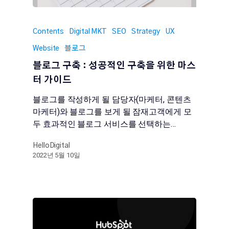
Contents
Digital MKT
SEO
Strategy
UX
Website
블로그
블로그 구축 : 성공적인 구축을 위한 마스
터 가이드
블로그를 작성하게 될 담당자(마케터, 콘텐츠
마케터)와 블로그를 보게 될 잠재고객에게 모
두 효과적인 블로그 서비스를 선택하는…
HelloDigital
2022년 5월 10일