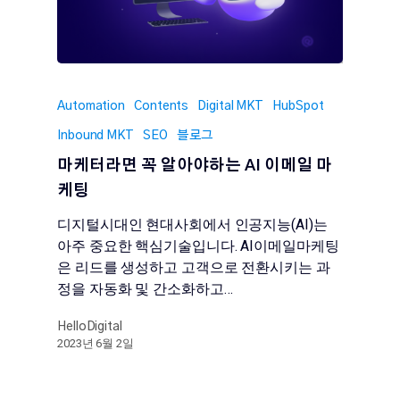
Automation
Contents
Digital MKT
HubSpot
Inbound MKT
SEO
블로그
마케터라면 꼭 알아야하는 AI 이메일 마
케팅
디지털시대인 현대사회에서 인공지능(AI)는
아주 중요한 핵심기술입니다. AI이메일마케팅
은 리드를 생성하고 고객으로 전환시키는 과
정을 자동화 및 간소화하고…
HelloDigital
2023년 6월 2일