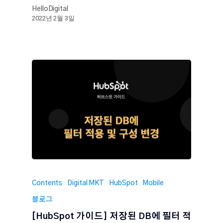
HelloDigital
2022년 2월 3일
Contents
Digital MKT
HubSpot
Mobile
블로그
[HubSpot 가이드] 저장된 DB에 필터 적