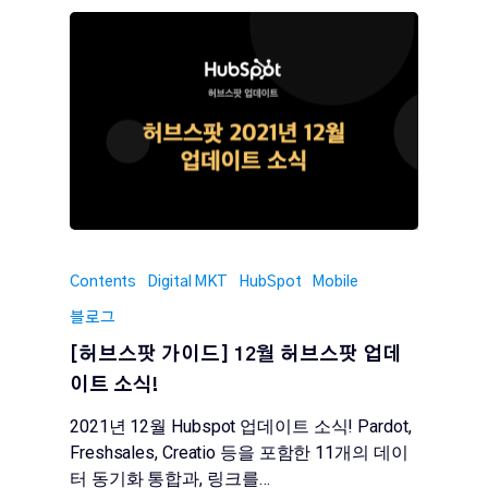
Contents
Digital MKT
HubSpot
Mobile
블로그
[허브스팟 가이드] 12월 허브스팟 업데
이트 소식!
2021년 12월 Hubspot 업데이트 소식! Pardot,
Freshsales, Creatio 등을 포함한 11개의 데이
터 동기화 통합과, 링크를…