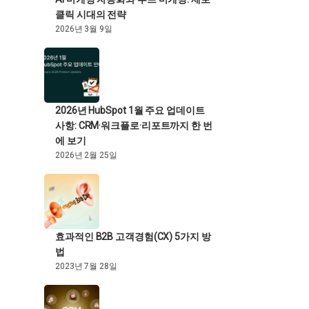
클릭 시대의 전략
2026년 3월 9일
2026년 HubSpot 1월 주요 업데이트
사항: CRM·워크플로·리포트까지 한 번
에 보기
2026년 2월 25일
효과적인 B2B 고객경험(CX) 5가지 방
법
2023년 7월 28일