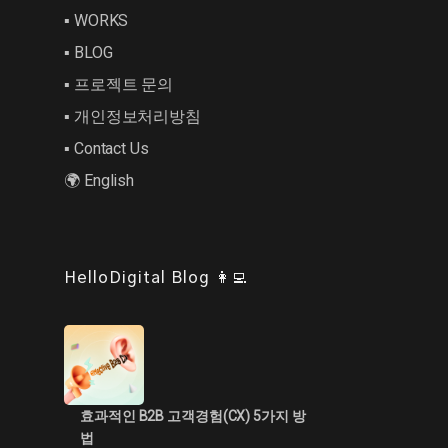
▪︎ WORKS
▪︎ BLOG
▪︎ 프로젝트 문의
▪︎ 개인정보처리방침
▪︎ Contact Us
🌍 English
HelloDigital Blog 👩‍💻
효과적인 B2B 고객경험(CX) 5가지 방
법