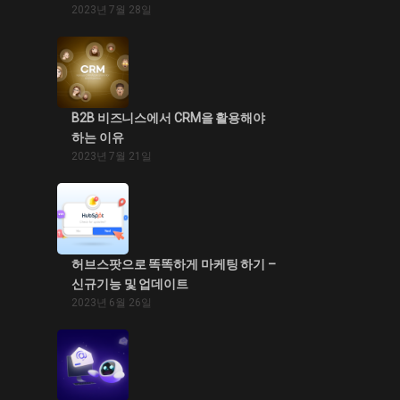
2023년 7월 28일
B2B 비즈니스에서 CRM을 활용해야
하는 이유
2023년 7월 21일
허브스팟으로 똑똑하게 마케팅 하기 –
신규기능 및 업데이트
2023년 6월 26일