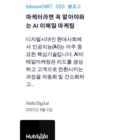
Inbound MKT
SEO
블로그
마케터라면 꼭 알아야하
는 AI 이메일 마케팅
디지털시대인 현대사회에
서 인공지능(AI)는 아주 중
요한 핵심기술입니다. AI이
메일마케팅은 리드를 생성
하고 고객으로 전환시키는
과정을 자동화 및 간소화하
고…
HelloDigital
2023년 6월 2일