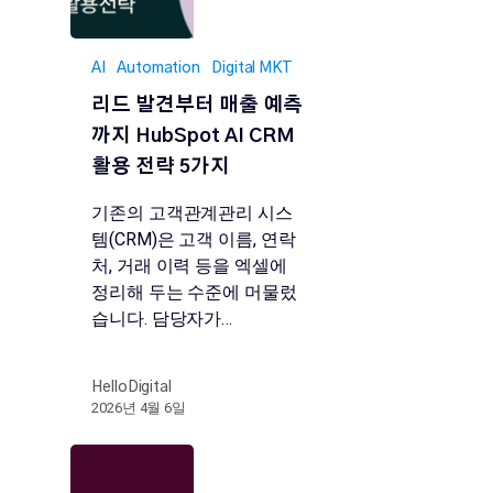
AI
Automation
Digital MKT
리드 발견부터 매출 예측
까지 HubSpot AI CRM
활용 전략 5가지
기존의 고객관계관리 시스
템(CRM)은 고객 이름, 연락
처, 거래 이력 등을 엑셀에
정리해 두는 수준에 머물렀
습니다. 담당자가…
HelloDigital
2026년 4월 6일