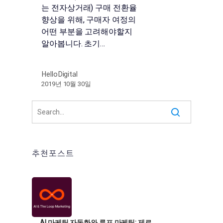
는 전자상거래) 구매 전환율
향상을 위해, 구매자 여정의
어떤 부분을 고려해야할지
알아봅니다. 초기…
HelloDigital
2019년 10월 30일
추천포스트
AI 마케팅 자동화와 루프 마케팅: 제로