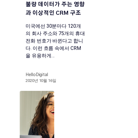
불량 데이터가 주는 영향
과 이상적인 CRM 구조
미국에선 30분마다 120개
의 회사 주소와 75개의 휴대
전화 번호가 바뀐다고 합니
다. 이런 흐름 속에서 CRM
을 유용하게…
HelloDigital
2020년 10월 16일