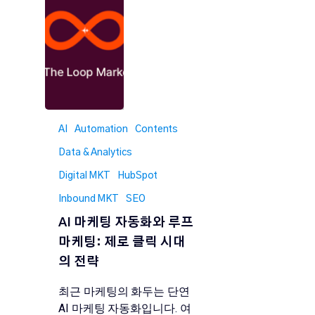
AI
Automation
Contents
Data & Analytics
Digital MKT
HubSpot
Inbound MKT
SEO
AI 마케팅 자동화와 루프
마케팅: 제로 클릭 시대
의 전략
최근 마케팅의 화두는 단연
AI 마케팅 자동화입니다. 여