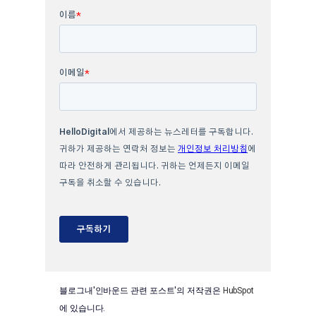
블로그내'인바운드 관련 포스트'의 저작권은
HubSpot
에 있습니다.