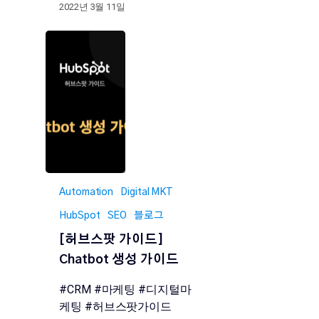
2022년 3월 11일
Automation
Digital MKT
HubSpot
SEO
블로그
[허브스팟 가이드]
Chatbot 생성 가이드
#CRM #마케팅 #디지털마
케팅 #허브스팟가이드