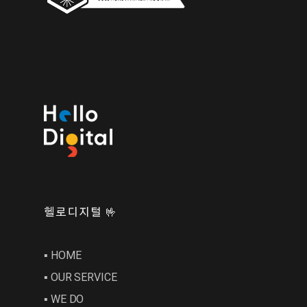
헬로디지털 🤟
▪︎ HOME
▪︎ OUR SERVICE
▪︎ WE DO