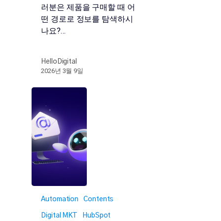
러분은 제품을 구매할 때 어
떤 경로로 정보를 탐색하시
나요?…
HelloDigital
2026년 3월 9일
Automation
Contents
Digital MKT
HubSpot