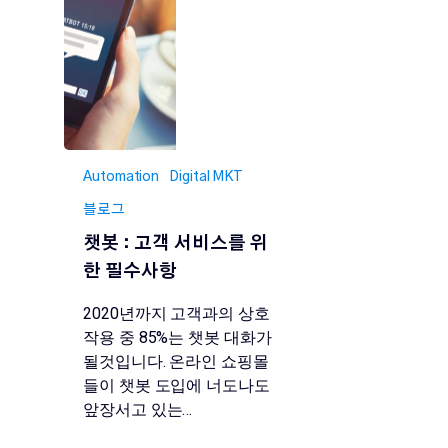
Automation
Digital MKT
블로그
챗봇 : 고객 서비스를 위
한 필수사항
2020년까지 고객과의 상호
작용 중 85%는 챗봇 대화가
될것입니다. 온라인 쇼핑몰
들이 챗봇 도입에 너도나도
앞장서고 있는…