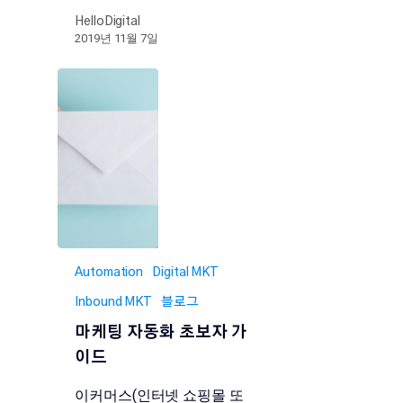
HelloDigital
2019년 11월 7일
Automation
Digital MKT
Inbound MKT
블로그
마케팅 자동화 초보자 가
이드
이커머스(인터넷 쇼핑몰 또