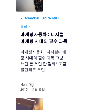
Automation
Digital MKT
블로그
마케팅자동화 : 디지털
마케팅 시대의 필수 과목
마케팅자동화 : 디지털마케
팅 시대의 필수 과목 그냥
쓰던 폰 쓰면 안 될까? 조금
불편해도 쓰던…
HelloDigital
2019년 11월 13일