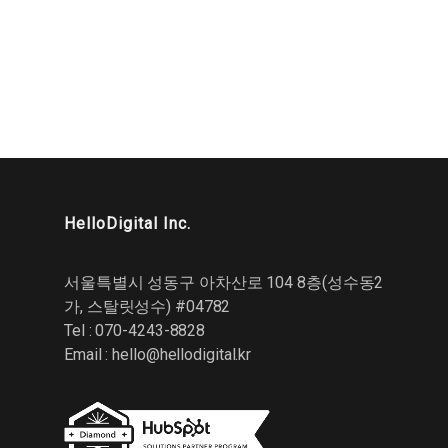
HelloDigital Inc.
서울특별시 성동구 아차산로 104 8층(성수동2
가, 스탈릿성수) #04782
Tel : 070-4243-8828
Email :
hello@hellodigital.kr