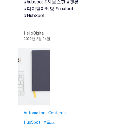
#hubspot #허브스팟 #챗봇
#디지털마케팅 #chatbot
#HubSpot
HelloDigital
2022년 2월 24일
Automation
Contents
HubSpot
블로그