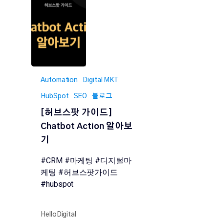
Automation
Digital MKT
HubSpot
SEO
블로그
[허브스팟 가이드]
Chatbot Action 알아보
기
#CRM #마케팅 #디지털마
케팅 #허브스팟가이드
#hubspot
HelloDigital