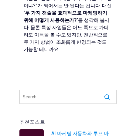
이냐?”가 되어서는 안 된다는 겁니다. 대신
“
두 가지 전술을 효과적으로 마케팅하기
위해 어떻게 사용하는가?
“를 생각해 봅시
다. 물론 특정 사업들은 어느 쪽으로 가더
라도 이득을 볼 수도 있지만, 전반적으로
두 가지 방법이 조화롭게 반영되는 것도
가능할 테니까요.
추천포스트
AI 마케팅 자동화와 루프 마