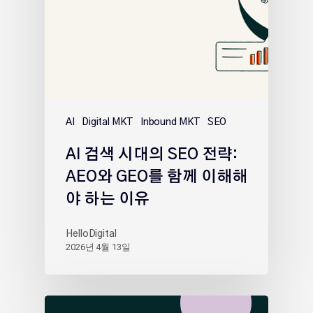
AI
Digital MKT
Inbound MKT
SEO
AI 검색 시대의 SEO 전략:
AEO와 GEO를 함께 이해해
야 하는 이유
HelloDigital
2026년 4월 13일