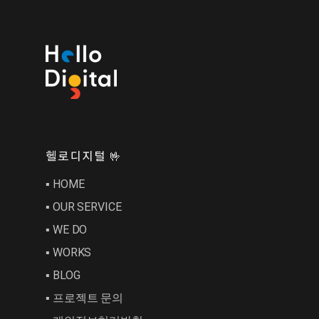
헬로디지털 🤟
▪︎ HOME
▪︎ OUR SERVICE
▪︎ WE DO
▪︎ WORKS
▪︎ BLOG
▪︎ 프로젝트 문의