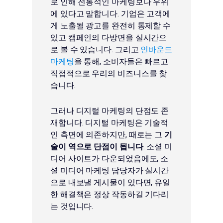
로 인해 전통적인 마케팅보다 우위
에 있다고 말합니다. 기업은 고객에
게 노출될 광고를 완전히 통제할 수
있고 캠페인의 다방면을 실시간으
로 볼 수 있습니다. 그리고
인바운드
마케팅
을 통해, 소비자들은 빠르고
직접적으로 우리의 비즈니스를 찾
습니다.
그러나 디지털 마케팅의 단점도 존
재합니다. 디지털 마케팅은 기술적
인 측면에 의존하지만, 때로는 그
기
술이 역으로 단점이 됩니다
. 소셜 미
디어 사이트가 다운되었음에도, 소
셜 미디어 마케팅 담당자가 실시간
으로 내보낼 게시물이 있다면, 유일
한 해결책은 정상 작동하길 기다리
는 것입니다.