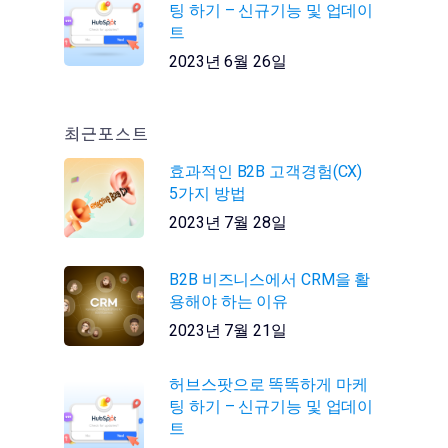
팅 하기 – 신규기능 및 업데이
트
2023년 6월 26일
최근포스트
효과적인 B2B 고객경험(CX)
5가지 방법
2023년 7월 28일
B2B 비즈니스에서 CRM을 활
용해야 하는 이유
2023년 7월 21일
허브스팟으로 똑똑하게 마케
팅 하기 – 신규기능 및 업데이
트