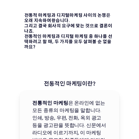
전통적 마케팅과 디지털마케팅 사이의 논쟁은
오래 지속하여왔습니다.
그리고 결국 회사의 요구에 맞는 것으로 결론이
나죠.
전통적인 마케팅과 디지털 마케팅 중 하나를 선
택하려고 할 때, 두 가지를 모두 살펴볼 순 없을
까요?
전통적인 마케팅이란?
전통적인 마케팅
은 온라인에 없는
모든 종류의 마케팅을 말합니다.
인쇄, 방송, 우편, 전화, 옥외 광고
등을 광고판을 뜻합니다. 신문에서
라디오에 이르기까지, 이 마케팅