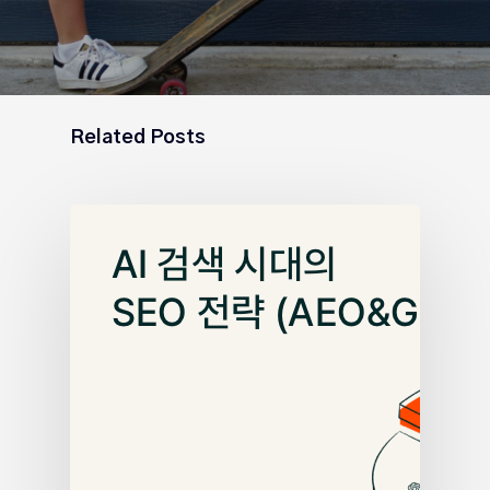
Related Posts