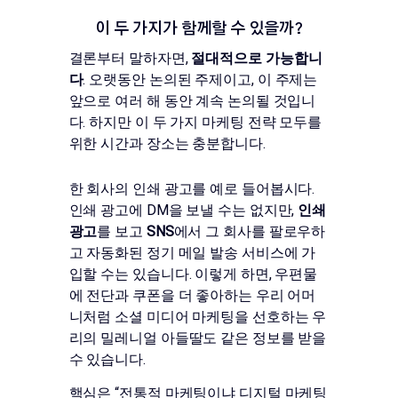
이 두 가지가 함께할 수 있을까?
결론부터 말하자면,
절대적으로 가능합니
다
. 오랫동안 논의된 주제이고, 이 주제는
앞으로 여러 해 동안 계속 논의될 것입니
다. 하지만 이 두 가지 마케팅 전략 모두를
위한 시간과 장소는 충분합니다.
한 회사의 인쇄 광고를 예로 들어봅시다.
인쇄 광고에 DM을 보낼 수는 없지만,
인쇄
광고
를 보고
SNS
에서 그 회사를 팔로우하
고 자동화된 정기 메일 발송 서비스에 가
입할 수는 있습니다. 이렇게 하면, 우편물
에 전단과 쿠폰을 더 좋아하는 우리 어머
니처럼 소셜 미디어 마케팅을 선호하는 우
리의 밀레니얼 아들딸도 같은 정보를 받을
수 있습니다.
핵심은 “전통적 마케팅이냐 디지털 마케팅