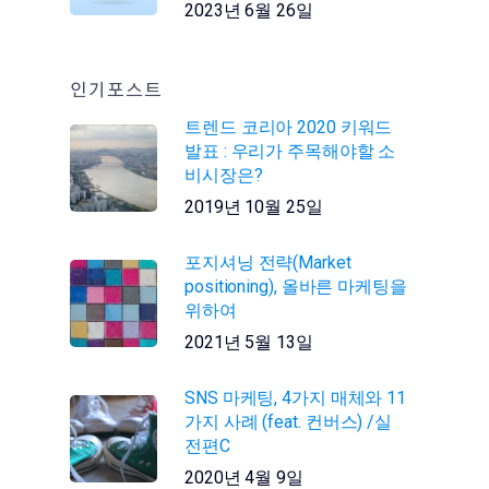
2023년 6월 26일
인기포스트
트렌드 코리아 2020 키워드
발표 : 우리가 주목해야할 소
비시장은?
2019년 10월 25일
포지셔닝 전략(Market
positioning), 올바른 마케팅을
위하여
2021년 5월 13일
SNS 마케팅, 4가지 매체와 11
가지 사례 (feat. 컨버스) /실
전편C
2020년 4월 9일