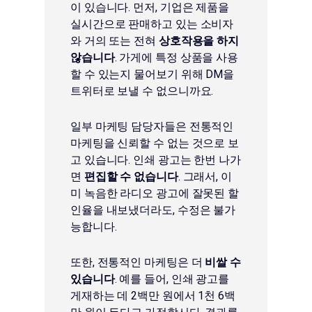
이 있습니다. 먼저, 기업은 제품을
실시간으로 판매하고 있는 소비자
와 거의 또는 전혀
상호작용을 하지
않습니다
. 가게에 특정 상품을 사용
할 수 있는지 물어보기 위해 DM을
트위터로 보낼 수 없으니까요.
일부 마케팅 담당자들은 전통적인
마케팅을 신뢰할 수 없는 것으로 보
고 있습니다. 인쇄 광고는 한번 나가
면
편집할 수 없습니다
. 그래서, 이
미 녹음한 라디오 광고에 잘못된 할
인율을 내보냈더라도, 수정은 불가
능합니다.
또한, 전통적인 마케팅은 더
비쌀 수
있습니다
. 예를 들어, 인쇄 광고를
게재하는 데 2백만 원에서 1천 6백