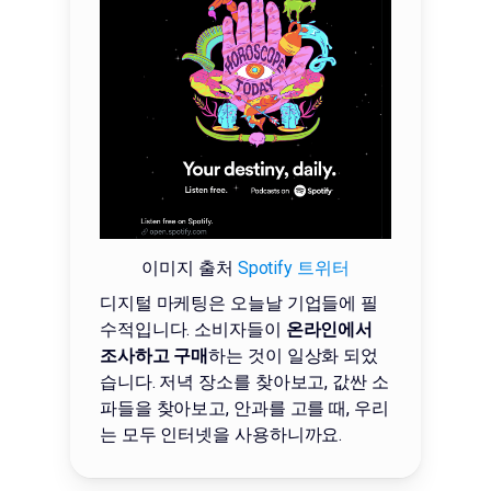
이미지 출처
Spotify 트위터
디지털 마케팅은 오늘날 기업들에 필
수적입니다. 소비자들이
온라인에서
조사하고 구매
하는 것이 일상화 되었
습니다. 저녁 장소를 찾아보고, 값싼 소
파들을 찾아보고, 안과를 고를 때, 우리
는 모두 인터넷을 사용하니까요.