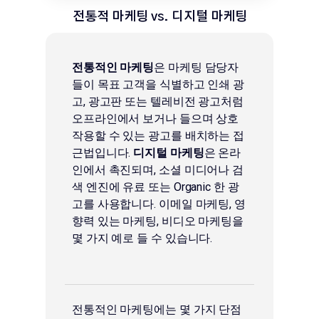
전통적 마케팅 vs. 디지털 마케팅
전통적인 마케팅
은 마케팅 담당자
들이 목표 고객을 식별하고 인쇄 광
고, 광고판 또는 텔레비전 광고처럼
오프라인에서 보거나 들으며 상호
작용할 수 있는 광고를 배치하는 접
근법입니다.
디지털 마케팅
은 온라
인에서 촉진되며, 소셜 미디어나 검
색 엔진에 유료 또는 Organic 한 광
고를 사용합니다. 이메일 마케팅, 영
향력 있는 마케팅, 비디오 마케팅을
몇 가지 예로 들 수 있습니다.
전통적인 마케팅에는 몇 가지 단점