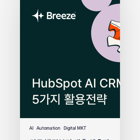
AI
Automation
Digital MKT