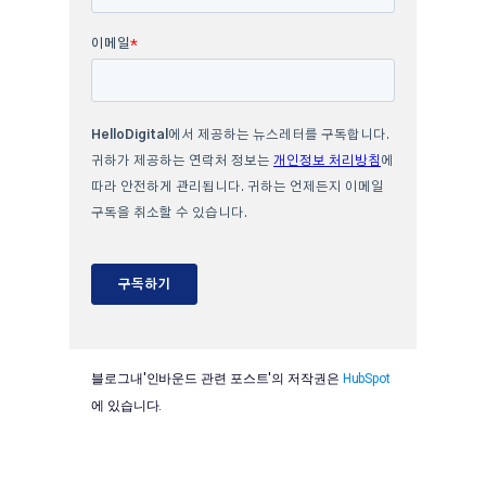
블로그내'인바운드 관련 포스트'의 저작권은
HubSpot
에 있습니다.