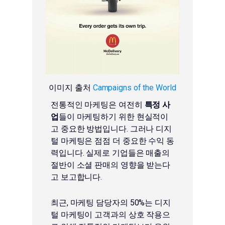
이미지 출처
Campaigns of the World
전통적인 마케팅은 여전히
특정 사
업
들이 마케팅하기 위한 현실적이
고 중요한 방법입니다. 그러나 디지
털 마케팅은 점점 더 중요한 수익 동
력입니다. 실제로 기업들은 매출의
절반이 소셜 판매의 영향을 받는다
고 보고합니다.
최근, 마케팅 담당자의 50%는 디지
털 마케팅이 고객과의 상호 작용으