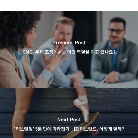
Previous Post
CMO, 우리 조직에서는 어떤 역할을 하고 있나요?
Next Post
‘리브랜딩’ 5분 만에 따라잡기 – 3️⃣ 리브랜드, 어떻게 할까?