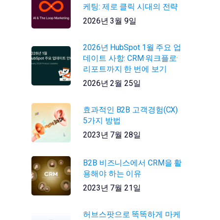
케팅: 제로 클릭 시대의 전략
2026년 3월 9일
2026년 HubSpot 1월 주요 업
데이트 사항: CRM·워크플로·
리포트까지 한 번에 보기
2026년 2월 25일
효과적인 B2B 고객경험(CX)
5가지 방법
2023년 7월 28일
B2B 비즈니스에서 CRM을 활
용해야 하는 이유
2023년 7월 21일
허브스팟으로 똑똑하게 마케