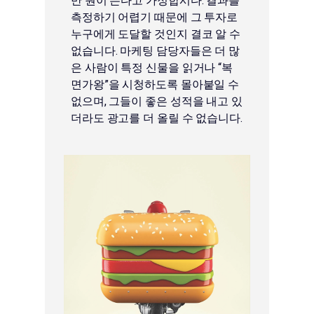
만 원이 든다고 가정합시다. 결과를
측정하기 어렵기 때문에 그 투자로
누구에게 도달할 것인지 결코 알 수
없습니다. 마케팅 담당자들은 더 많
은 사람이 특정 신물을 읽거나 “복
면가왕”을 시청하도록 몰아붙일 수
없으며, 그들이 좋은 성적을 내고 있
더라도 광고를 더 올릴 수 없습니다.