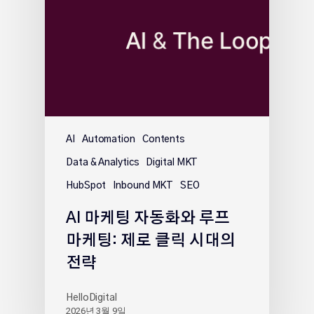
AI
Automation
Contents
Data & Analytics
Digital MKT
HubSpot
Inbound MKT
SEO
AI 마케팅 자동화와 루프
마케팅: 제로 클릭 시대의
전략
HelloDigital
2026년 3월 9일