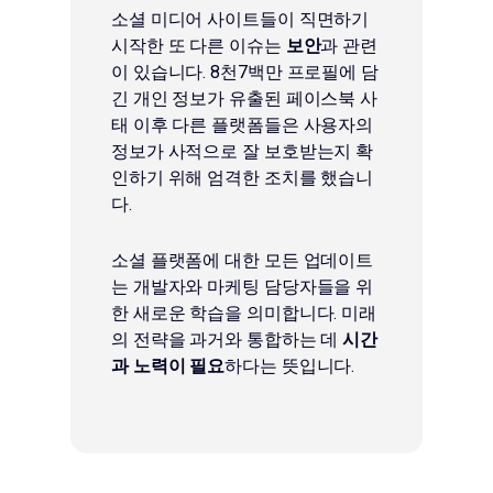
소셜 미디어 사이트들이 직면하기
시작한 또 다른 이슈는
보안
과 관련
이 있습니다. 8천7백만 프로필에 담
긴 개인 정보가 유출된 페이스북 사
태 이후 다른 플랫폼들은 사용자의
정보가 사적으로 잘 보호받는지 확
인하기 위해 엄격한 조치를 했습니
다.
소셜 플랫폼에 대한 모든 업데이트
는 개발자와 마케팅 담당자들을 위
한 새로운 학습을 의미합니다. 미래
의 전략을 과거와 통합하는 데
시간
과 노력이 필요
하다는 뜻입니다.