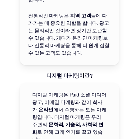
전통적인 마케팅은
지역 고객
들에 다
가가는 데 중요한 역할을 합니다. 광고
는 물리적인 것이라면 장기간 보관할
수 있습니다. 게다가 온라인 마케팅보
다 전통적 마케팅을 통해 더 쉽게 접할
수 있는 고객도 있습니다.
디지털 마케팅이란?
디지털 마케팅은 Paid 소셜 미디어
광고, 이메일 마케팅과 같이 회사
가
온라인
에서 수행하는 모든 마케
팅입니다. 디지털 마케팅은 우리
주변의
문화적, 기술적, 사회적 변
화
로 인해 크게 인기를 끌고 있습