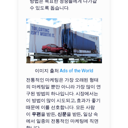
방법은 목표한 청중들에게 다가갈
수 있도록 돕습니다.
이미지 출처
Ads of the World
전통적인 마케팅은 가장 오래된 형태
의 마케팅일 뿐만 아니라 가장 많이 연
구된 방법의 하나입니다. 시장에서는
이 방법이 많이 시도되고, 효과가 좋기
때문에 이를 선호합니다. 모든 사람
이
우편
을 받든,
신문
을 받든, 일상 속
에서 일종의 전통적인 마케팅에 직면
합니다.