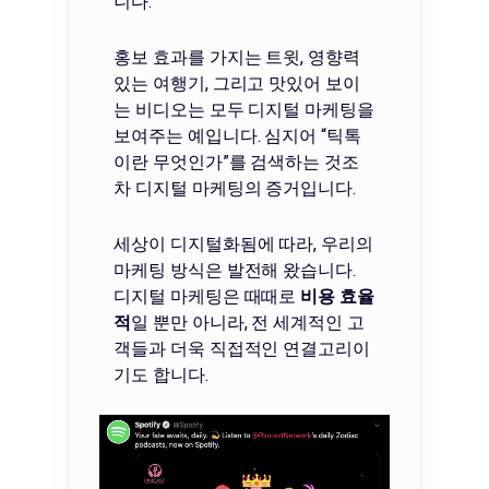
니다.
홍보 효과를 가지는 트윗, 영향력
있는 여행기, 그리고 맛있어 보이
는 비디오는 모두 디지털 마케팅을
보여주는 예입니다. 심지어 “틱톡
이란 무엇인가”를 검색하는 것조
차 디지털 마케팅의 증거입니다.
세상이 디지털화됨에 따라, 우리의
마케팅 방식은 발전해 왔습니다.
디지털 마케팅은 때때로
비용 효율
적
일 뿐만 아니라, 전 세계적인 고
객들과 더욱 직접적인 연결고리이
기도 합니다.