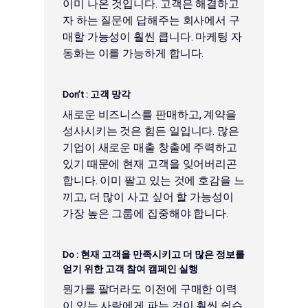
이미 나온 것입니다. 고객은 해결하고
자 하는 질문에 답해주는 회사에서 구
매할 가능성이 훨씬 큽니다. 마케팅 자
동화는 이를 가능하게 합니다.
Don’t :
고객 망각
새로운 비즈니스를 판매하고, 계약을
성사시키는 것은 힘든 일입니다. 많은
기업이 새로운 매출 창출에 주력하고
있기 때문에 현재 고객을 잊어버리곤
합니다. 이미 팔고 있는 것에 호감을 느
끼고, 더 많이 사고 싶어 할 가능성이
가장 높은 그룹에 집중해야 합니다.
Do :
현재 고객을 만족시키고 더 많은 정보를
얻기 위한 고객 참여 캠페인 실행
뭔가를 팔더라도 이전에 구매한 이력
이 있는 사람에게 파는 것이 훨씬 쉽습