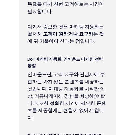
목표를 다시 한번 고려해보는 시간이
필요합니다.
여기서 중요한 것은 마케팅 자동화는
철저히
고객이 원하거나 요구하는 것
에 귀 기울여야 한다는 점입니다.
Do :
마케팅 자동화, 인바운드 마케팅 전략
통합
인바운드란, 고객 요구와 관심사에 부
합하는 가치 있는 콘텐츠를 제공하는
것입니다. 마케팅 자동화를 시작한 이
상, 커뮤니케이션 경험을 향상해야 합
니다. 또한 정확한 시간에 필요한 콘텐
츠를 제공함에는 변함이 없어야 합니
다.