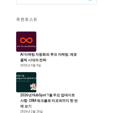
추천포스트
AI 마케팅 자동화와 루프 마케팅: 제로
클릭 시대의 전략
2026년 3월 9일
2026년 HubSpot 1월 주요 업데이트
사항: CRM·워크플로·리포트까지 한 번
에 보기
2026년 2월 25일