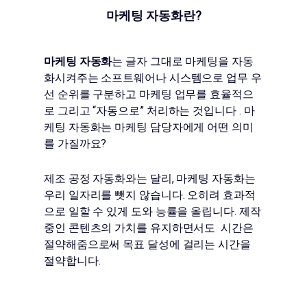
마케팅 자동화란?
마케팅 자동화
는 글자 그대로 마케팅을 자동
화시켜주는 소프트웨어나 시스템으로 업무 우
선 순위를 구분하고 마케팅 업무를 효율적으
로 그리고 “자동으로” 처리하는 것입니다 . 마
케팅 자동화는 마케팅 담당자에게 어떤 의미
를 가질까요?
제조 공정 자동화와는 달리, 마케팅 자동화는
우리 일자리를 뺏지 않습니다. 오히려 효과적
으로 일할 수 있게 도와 능률을 올립니다. 제작
중인 콘텐츠의 가치를 유지하면서도 시간은
절약해줌으로써 목표 달성에 걸리는 시간을
절약합니다.