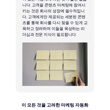
니다. 고객을 콘텐츠 마케팅에 참여시
키는 것은 회사의 성장에 필수적입니
다. 고객에게만 제공되는 세분된 콘텐
츠를 통해 회사를 다시 찾을 수 있게 교
육하고 장려하며 이들을 육성하는 리
더십과 전문 지식이 필요합니다.
이 모든 것을 고려한 마케팅 자동화