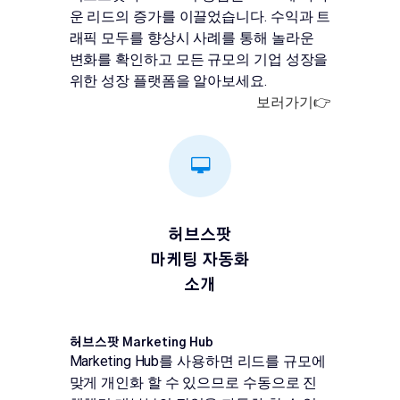
운 리드의 증가를 이끌었습니다. 수익과 트
래픽 모두를 향상시 사례를 통해 놀라운
변화를 확인하고 모든 규모의 기업 성장을
위한 성장 플랫폼을 알아보세요.
보러가기👉
허브스팟
마케팅 자동화
소개
허브스팟 Marketing Hub
Marketing Hub를 사용하면 리드를 규모에
맞게 개인화 할 수 있으므로 수동으로 진