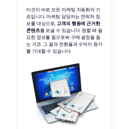
이것이 바로 모든 마케팅 자동화의 기
초입니다. 마케팅 담당자는 연락처 정
보를 대상으로,
고객의 행동에 근거한
콘텐츠
를 보낼 수 있습니다. 원할 때 필
요한 정보를 줌으로써 구매 결정을 돕
는 거죠. 그 결과 전환율과 수익이 증가
를 기대할 수 있습니다.