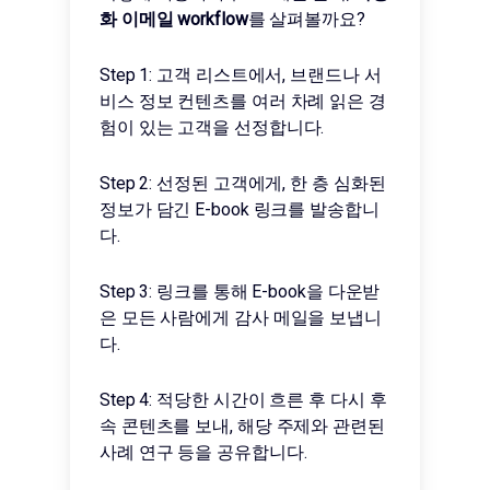
화 이메일 workflow
를 살펴볼까요?
Step 1: 고객 리스트에서, 브랜드나 서
비스 정보 컨텐츠를 여러 차례 읽은 경
험이 있는 고객을 선정합니다.
Step 2: 선정된 고객에게, 한 층 심화된
정보가 담긴 E-book 링크를 발송합니
다.
Step 3: 링크를 통해 E-book을 다운받
은 모든 사람에게 감사 메일을 보냅니
다.
Step 4: 적당한 시간이 흐른 후 다시 후
속 콘텐츠를 보내, 해당 주제와 관련된
사례 연구 등을 공유합니다.