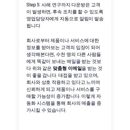
Step 5: 사례 연구까지 다운받은 고객
이 발생하면, 후속 조치를 할 수 있도록
영업담당자에게 자동으로 알림이 발송
됩니다
회사로부터 제품이나 서비스에 대한
정보를 받아보는 고객의 입장이 되어
생각해본다면, 수천 명의 다른 사람들
에게 똑같이 보내는 메일을 받는 것보
다 위와 같은
맞춤형 이메일
을 받는 것
이 좋을 겁니다. 대접을 받고 있으며,
회사와 상호 작용하고 있다고 느끼며
신뢰하게 되고 제품이나 서비스를 구
매할 가능성이 증가합니다. 이렇게 자
동화 시스템을 통해 회사의 매출을 증
가시킬 수 있습니다.