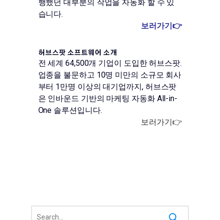
행했던 대부분의 작업을 자동화 할 수 있
습니다.
보러가기👉
허브스팟 소프트웨어 소개
전 세계 64,500개 기업이 도입한 허브스팟.
업종을 불문하고 10명 미만의 소규모 회사
부터 1만명 이상의 대기업까지, 허브스팟
은 인바운드 기반의 마케팅 자동화 All-in-
One 솔루션입니다.
보러가기👉