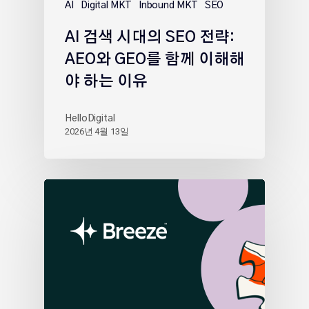
AI
Digital MKT
Inbound MKT
SEO
AI 검색 시대의 SEO 전략:
AEO와 GEO를 함께 이해해
야 하는 이유
HelloDigital
2026년 4월 13일