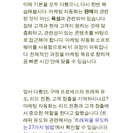
이제 기본을 모두 다뤘으니, 다시 한번 복
습해봅시다. 마케팅 자동화는
판매
와 관련
된 것이 아닌,
육성
과 관련되어 있습니다.
잠재 고객과 현재 고객이 원하는 것에 맞
춤화하고, 관련성이 있는 콘텐츠를 바탕으
로 접근해야 합니다. 마케팅 자동화 소프트
웨어를 사용함으로써 이 과정이 쉬워집니
다. 전체적인 과정을 마케팅 목표로 향하게
끔 빠른 시간 안에 맞출 수 있습니다.
앞서 다뤘던, 구매 프로세스의 트래픽 유
도, 리드 전환, 고객 창출을 기억하시나요?
마케팅 자동화는 리드 전환과 고객 창출에
서 중요한 역할을 한다고 말했습니다. (트
래픽 유도와 관련해서는 ‘
트래픽을 유도하
는 27가지 방법
’에서 확인할 수 있습니다)