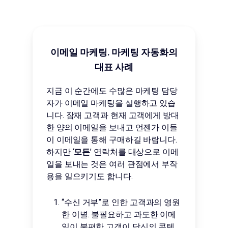
이메일 마케팅. 마케팅 자동화의
대표 사례
지금 이 순간에도 수많은 마케팅 담당
자가 이메일 마케팅을 실행하고 있습
니다. 잠재 고객과 현재 고객에게 방대
한 양의 이메일을 보내고 언젠가 이들
이 이메일을 통해 구매하길 바랍니다.
하지만 ‘
모든
’ 연락처를 대상으로 이메
일을 보내는 것은 여러 관점에서 부작
용을 일으키기도 합니다.
“수신 거부”로 인한 고객과의 영원
한 이별. 불필요하고 과도한 이메
일이 불편한 고객이 당신의 콘텐