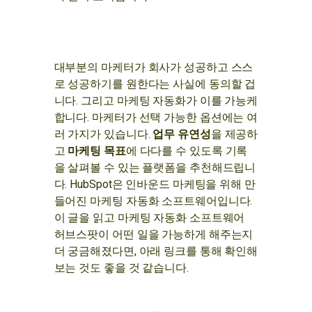
대부분의 마케터가 회사가 성공하고 스스
로 성공하기를 원한다는 사실에 동의할 겁
니다. 그리고 마케팅 자동화가 이를 가능케
합니다. 마케터가 선택 가능한 옵션에는 여
러 가지가 있습니다.
업무 유연성
을 제공하
고
마케팅 목표
에 다다를 수 있도록 기록
을 살펴볼 수 있는 플랫폼을 추천해드립니
다. HubSpot은 인바운드 마케팅을 위해 만
들어진 마케팅 자동화 소프트웨어입니다.
이 글을 읽고 마케팅 자동화 소프트웨어
허브스팟이 어떤 일을 가능하게 해주는지
더 궁금해졌다면, 아래 링크를 통해 확인해
보는 것도 좋을 것 같습니다.