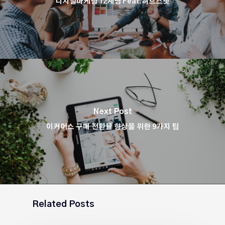
디지털마케팅 12계명 Feat.허브스팟
Next Post
이커머스 구매 전환율 향상을 위한 9가지 팁
Related Posts