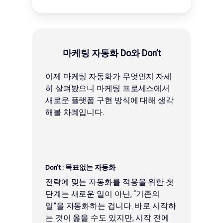
마케팅 자동화 Do와 Don’t
이제 마케팅 자동화가 무엇인지 자세
히 살펴봤으니 마케팅 프로세스에서
새로운 플랫폼 구현 방식에 대해 생각
해볼 차례입니다.
Don’t :
목표없는 자동화
전략에 맞는 자동화를 적용을 위한 첫
단계는 새로운 일이 아닌, “기존의
일”을 자동화하는 겁니다. 바로 시작하
는 것이 옳을 수도 있지만, 시작 전에