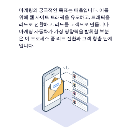
마케팅의 궁극적인 목표는 매출입니다. 이를
위해 웹 사이트 트래픽을 유도하고, 트래픽을
리드로 전환하고, 리드를 고객으로 만듭니다.
마케팅 자동화가 가장 영향력을 발휘할 부분
은 이 프로세스 중 리드 전환과 고객 창출 단계
입니다.