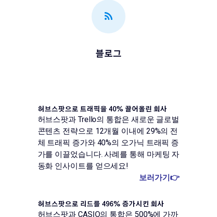
블로그
허브스팟으로 트래픽을 40% 끌어올린 회사
허브스팟과 Trello의 통합은 새로운 글로벌
콘텐츠 전략으로 12개월 이내에 29%의 전
체 트래픽 증가와 40%의 오가닉 트래픽 증
가를 이끌었습니다. 사례를 통해 마케팅 자
동화 인사이트를 얻으세요!
보러가기👉
허브스팟으로 리드를 496% 증가시킨 회사
허브스팟과 CASIO의 통합은 500%에 가까