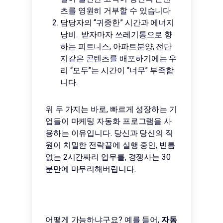
츠를 영원히 거부할 수 있습니다
담당자의 “귀중한” 시간과 에너지
낭비. 받자마자 쓰레기통으로 향
하는 피트니스, 아파트분양, 전단
지같은 콘텐츠를 배포하기에는 우
리 “모두”는 시간이 “너무” 부족합
니다.
위 두 가지는 바로, 빠르게 성장하는 기
업들이 마케팅 자동화 프로그램을 사
용하는 이유입니다. 당신과 당신의 직
원이 치밀한 전략끝에 실행 중인, 빈틈
없는 2시간짜리 업무를, 경쟁사는 30
분만에 마무리해버립니다.
어떻게 가능하냐구요? 예를 들어,
자동