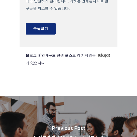
블로그내'인바운드 관련 포스트'의 저작권은
HubSpot
에 있습니다.
Previous Post