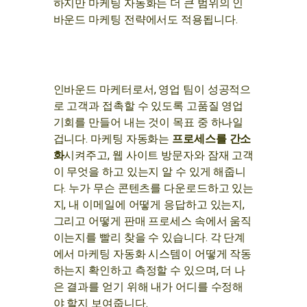
하지만 마케팅 자동화는 더 큰 범위의 인
바운드 마케팅 전략에서도 적용됩니다.
인바운드 마케터로서, 영업 팀이 성공적으
로 고객과 접촉할 수 있도록 고품질 영업
기회를 만들어 내는 것이 목표 중 하나일
겁니다. 마케팅 자동화는
프로세스를 간소
화
시켜주고, 웹 사이트 방문자와 잠재 고객
이 무엇을 하고 있는지 알 수 있게 해줍니
다. 누가 무슨 콘텐츠를 다운로드하고 있는
지, 내 이메일에 어떻게 응답하고 있는지,
그리고 어떻게 판매 프로세스 속에서 움직
이는지를 빨리 찾을 수 있습니다. 각 단계
에서 마케팅 자동화 시스템이 어떻게 작동
하는지 확인하고 측정할 수 있으며, 더 나
은 결과를 얻기 위해 내가 어디를 수정해
야 할지 보여줍니다.