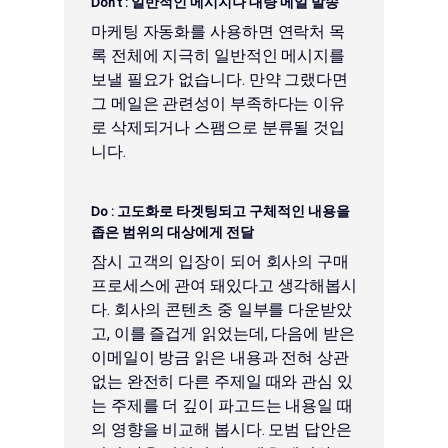
Don’t :
일반적인 메시지나 대량 메일 발송
마케팅 자동화를 사용하면 연락처 목
록 전체에 지극히 일반적인 메시지를
보낼 필요가 없습니다. 만약 그랬다면
그 메일은 관련성이 부족하다는 이유
로 삭제되거나 스팸으로 분류될 것입
니다.
Do :
고도화로 타겟팅되고 구체적인 내용을
좁은 범위의 대상에게 전달
잠시 고객의 입장이 되어 회사의 구매
프로세스에 관여 돼있다고 생각해봅시
다. 회사의 콘텐츠 중 일부를 다운받았
고, 이를 즐겁게 읽었는데, 다음에 받은
이메일이 방금 읽은 내용과 전혀 상관
없는 완전히 다른 주제일 때와 관심 있
는 주제를 더 깊이 파고드는 내용일 때
의 영향을 비교해 봅시다. 모범 답안은