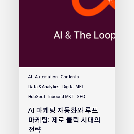
AI
Automation
Contents
Data & Analytics
Digital MKT
HubSpot
Inbound MKT
SEO
AI 마케팅 자동화와 루프
마케팅: 제로 클릭 시대의
전략