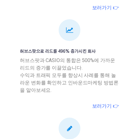
보러가기 👉
허브스팟으로 리드를 496% 증가시킨 회사
허브스팟과 CASIO의 통합은 500%에 가까운
리드의 증가를 이끌었습니다.
수익과 트래픽 모두를 향상시 사례를 통해 놀
라운 변화를 확인하고 인바운드마케팅 방법론
을 알아보세요.
보러가기 👉