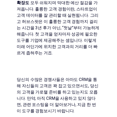
확장도
모두 쉬워지며 막대한 예산 절감을 가
져옵니다. 훌륭한 고객 경험이란, 스타트업이
고객 데이터를 잘 관리할 때 실현됩니다. 그리
고 허브스팟은 이 훌륭한 고객 경험까지 걸리
는 시간을 3년 후가 아닌, “첫날”부터 가능하게
해줍니다. 첫 고객을 얻자마자 성공에 필요한
도구를 기업에 제공해주는 셈입니다. 이렇게
미래 어딘가에 위치한 고객과의 거리를 더 빠
르게 좁혀주는 거죠.
당신의 수많은 경쟁사들은 아마도 CRM을 통
해 자신들의 고객은 꽉 잡고 있으면서도, 당신
의 고객을 가로챌 준비를 하고 있는지도 모릅
니다. 만약, 아직 CRM을 사용하고 있지 않다
면, 관련 포스팅을 더 알아보거나, 지금 한 번
이 도구를 경험보시기 바랍니다.