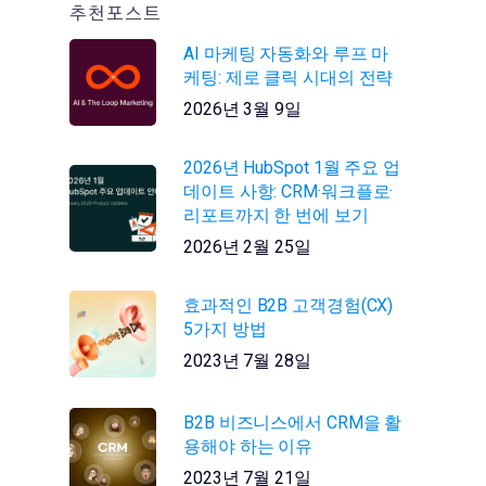
추천포스트
AI 마케팅 자동화와 루프 마
케팅: 제로 클릭 시대의 전략
2026년 3월 9일
2026년 HubSpot 1월 주요 업
데이트 사항: CRM·워크플로·
리포트까지 한 번에 보기
2026년 2월 25일
효과적인 B2B 고객경험(CX)
5가지 방법
2023년 7월 28일
B2B 비즈니스에서 CRM을 활
용해야 하는 이유
2023년 7월 21일