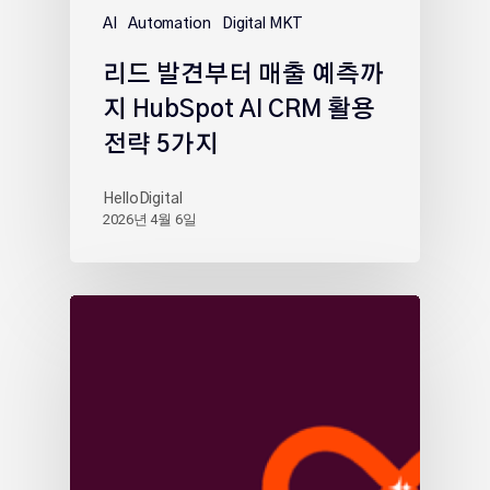
AI
Automation
Digital MKT
리드 발견부터 매출 예측까
지 HubSpot AI CRM 활용
전략 5가지
HelloDigital
2026년 4월 6일