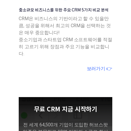
중소규모 비즈니스를 위한 주요 CRM 5가지 비교 분석
CRM은 비즈니스의 기반이라고 할 수 있을만
큼, 성공을 위해서 최고의 CRM을 선택하는 것
은 매우 중요합니다!
중소기업과 스타트업 CRM 소프트웨어를 적절
히 고르기 위해 장점과 주요 기능을 비교합니
다.
보러가기 👉
무료 CRM 지금 시작하기
전 세계 64,500개 기업이 도입한 허브스팟