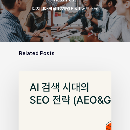
디지털마케팅 12계명 Feat.허브스팟
Related Posts