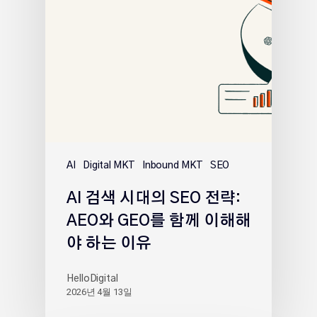
AI
Digital MKT
Inbound MKT
SEO
AI 검색 시대의 SEO 전략:
AEO와 GEO를 함께 이해해
야 하는 이유
HelloDigital
2026년 4월 13일