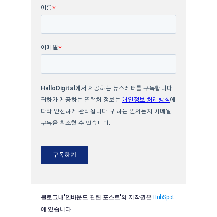
블로그내'인바운드 관련 포스트'의 저작권은
HubSpot
에 있습니다.