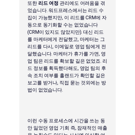
또한
리드 여정
관리에도 어려움을 겪
었습니다. 워드프레스에서는 리드 수
집이 가능했지만, 이 리드를 CRM에 자
동으로 동기화할 수는 없었습니다
(CRM이 있지도 않았지만). 대신 리드
를 마케터에게 전달했고, 마케터는 그
리드를 다시, 이메일로 영업 팀에게 전
달했습니다. 마케터가 휴가를 가면, 영
업 팀은 리드를 확보할 길은 없었죠. 리
드 정보를 획득했다해도, 영업 팀의 후
속 조치 여부를 홀랜드가 확인할 길은
보고를 받거나, 직접 묻는 것외에는 방
법이 없었습니다.
이런 수동 프로세스에 시간을 쓰는 동
안 잃었던 영업 기회 즉, 잠재적인 매출