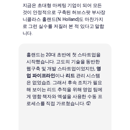
지금은 초대형 마케팅 기업이 되어 모든
것이 안정적으로 구축된 허브스팟 부사장
니콜라스 홀랜드(N. Holland)도 마찬가지
로 그런 실수를 저질러 본 적 있다고 말합
니다.
홀랜드는 20대 초반에 첫 스타트업을
시작했습니다. 고도의 기술을 동반한
웹구축 및 개발 스타트업이었지만,
영
업 파이프라인
이나
리드
관리 시스템
은 없었습죠. 그래서 후속 조치가 필요
해 보이는 리드 추적을 위해 영업 팀에
게 명함 책자와 엑셀을 사용한 수동 프
로세스를 직접 가르쳤습니다. 🤦