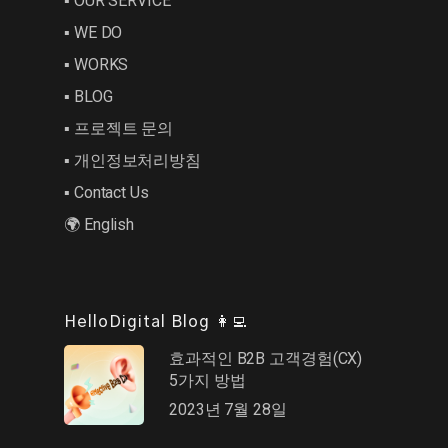
▪︎ OUR SERVICE
▪︎ WE DO
▪︎ WORKS
▪︎ BLOG
▪︎ 프로젝트 문의
▪︎ 개인정보처리방침
▪︎ Contact Us
🌍 English
HelloDigital Blog 👩‍💻
효과적인 B2B 고객경험(CX)
5가지 방법
2023년 7월 28일