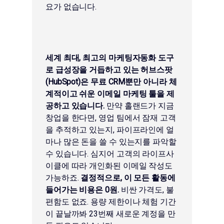
요가 없습니다.
세계 최대, 최고의 마케팅자동화 도구
로 급성장을 거듭하고 있는 허브스팟
(HubSpot)은 무료 CRM뿐만 아니라 체
계적이고 쉬운 이메일 마케팅 툴을 제
공하고 있습니다.
만약 홀랜드가 지금
창업을 한다면, 영업 팀에서 잠재 고객
을 추적하고 있는지, 파이프라인에 얼
마나 많은 돈을 쓸 수 있는지를 파악할
수 있습니다. 심지어 고객의 라이프사
이클에 따라 개인화된 이메일 작성도
가능하죠.
결정적으로, 이 모든 활동에
들어가는 비용은 0원.
비싼 가격도, 불
편함도 없죠. 용량 제한이나 체험 기간
이 끝날까봐 23번째 새로운 계정을 만