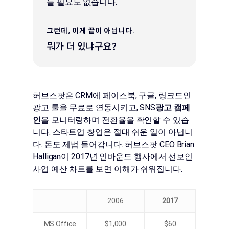
들 필요도 없습니다.
그런데, 이게 끝이 아닙니다.
뭐가 더 있냐구요?
허브스팟은 CRM에 페이스북, 구글, 링크드인
광고 툴을 무료로 연동시키고, SNS
광고 캠페
인
을 모니터링하며 전환율을 확인할 수 있습
니다. 스타트업 창업은 절대 쉬운 일이 아닙니
다. 돈도 제법 들어갑니다. 허브스팟 CEO Brian
Halligan이 2017년 인바운드 행사에서 선보인
사업 예산 차트를 보면 이해가 쉬워집니다.
2006
2017
MS Office
$1,000
$60