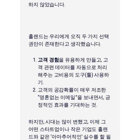
하지 않았습니다.
홀랜드는 우리에게 오직 두 가지 선택
권만이 존재한다고 생각했습니다.
고객 경험
을 유용하게 만들고, 고
객 관련 데이터를 자동으로 처리
해주는 고비용의 도구(툴) 사용하
기.
고객의 공감확률이 매우 저조한
“영혼없는 이메일”을 보내면서, 긍
정적인 효과를 기대하는 것.
하지만, 시대는 많이 변했고, 이제 그
어떤 스타트업이나 작은 기업도 홀랜
드와 같은 ‘아마추어적인’ 실수를 할 필