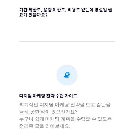
기간 제한도, 용량 제한도, 비용도 없는데 망설일 필
요가 있을까요?
디지털 마케팅 전략 수립 가이드
획기적인 디지털 마케팅 전략을 보고 감탄을
금치 못한 적이 있으신가요?
누구나 쉽게 마케팅 계획을 수립할 수 있도록
정리된 글을 읽어보세요.