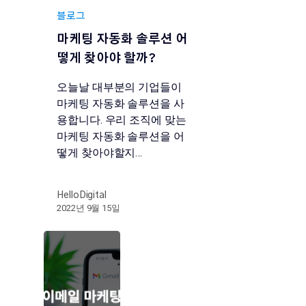
블로그
마케팅 자동화 솔루션 어
떻게 찾아야 할까?
오늘날 대부분의 기업들이
마케팅 자동화 솔루션을 사
용합니다. 우리 조직에 맞는
마케팅 자동화 솔루션을 어
떻게 찾아야할지…
HelloDigital
2022년 9월 15일