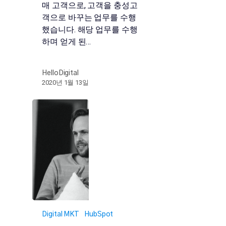
매 고객으로, 고객을 충성고
객으로 바꾸는 업무를 수행
했습니다. 해당 업무를 수행
하며 얻게 된…
HelloDigital
2020년 1월 13일
Digital MKT
HubSpot