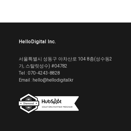
HelloDigital Inc.
서울특별시 성동구 아차산로 104 8층(성수동2
가, 스탈릿성수) #04782
Tel : 070-4243-8828
Email :
hello@hellodigital.kr