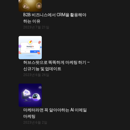
B2B 비즈니스에서 CRM을 활용해야
하는 이유
2023년 7월 21일
허브스팟으로 똑똑하게 마케팅 하기 –
신규기능 및 업데이트
2023년 6월 26일
마케터라면 꼭 알아야하는 AI 이메일
마케팅
2023년 6월 2일