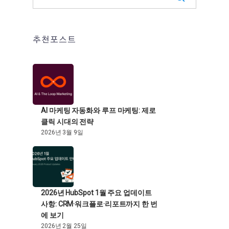
추천포스트
AI 마케팅 자동화와 루프 마케팅: 제로
클릭 시대의 전략
2026년 3월 9일
2026년 HubSpot 1월 주요 업데이트
사항: CRM·워크플로·리포트까지 한 번
에 보기
2026년 2월 25일