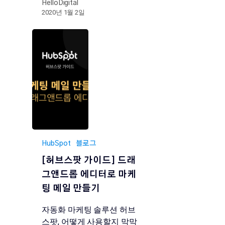
HelloDigital
2020년 1월 2일
HubSpot
블로그
[허브스팟 가이드] 드래
그앤드롭 에디터로 마케
팅 메일 만들기
자동화 마케팅 솔루션 허브
스팟, 어떻게 사용할지 막막