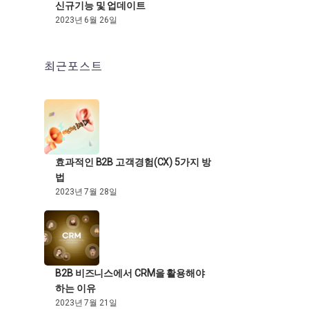
신규기능 및 업데이트
2023년 6월 26일
최근포스트
효과적인 B2B 고객경험(CX) 5가지 방
법
2023년 7월 28일
B2B 비즈니스에서 CRM을 활용해야
하는 이유
2023년 7월 21일