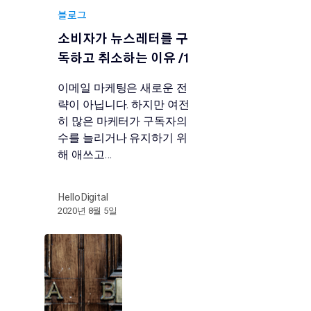
블로그
소비자가 뉴스레터를 구
독하고 취소하는 이유 /1
이메일 마케팅은 새로운 전
략이 아닙니다. 하지만 여전
히 많은 마케터가 구독자의
수를 늘리거나 유지하기 위
해 애쓰고…
HelloDigital
2020년 8월 5일