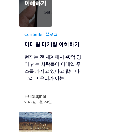
Contents
블로그
이메일 마케팅 이해하기
현재는 전 세계에서 40억 명
이 넘는 사람들이 이메일 주
소를 가지고 있다고 합니다.
그리고 우리가 아는…
HelloDigital
2022년 5월 24일