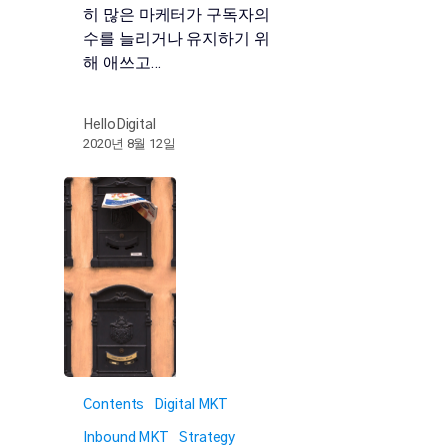
히 많은 마케터가 구독자의
수를 늘리거나 유지하기 위
해 애쓰고…
HelloDigital
2020년 8월 12일
Contents
Digital MKT
Inbound MKT
Strategy