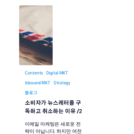
Contents
Digital MKT
Inbound MKT
Strategy
블로그
소비자가 뉴스레터를 구
독하고 취소하는 이유 /2
이메일 마케팅은 새로운 전
략이 아닙니다. 하지만 여전