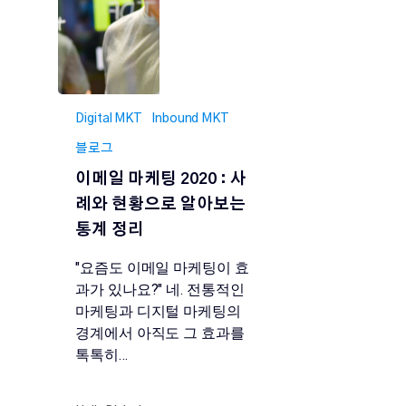
Digital MKT
Inbound MKT
블로그
이메일 마케팅 2020 : 사
례와 현황으로 알아보는
통계 정리
"요즘도 이메일 마케팅이 효
과가 있나요?" 네. 전통적인
마케팅과 디지털 마케팅의
경계에서 아직도 그 효과를
톡톡히…