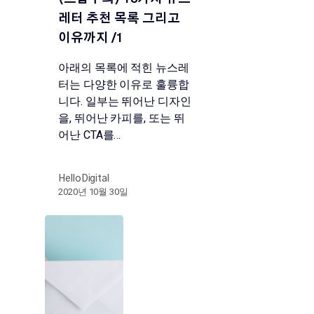
레터 추천 목록 그리고
이유까지 /1
아래의 목록에 적힌 뉴스레
터는 다양한 이유로 훌륭합
니다. 일부는 뛰어난 디자인
을, 뛰어난 카피를, 또는 뛰
어난 CTA를…
HelloDigital
2020년 10월 30일