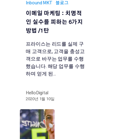
Inbound MKT
블로그
이메일 마케팅 : 치명적
인 실수를 피하는 6가지
방법 /1탄
프라이스는 리드를 실제 구
매 고객으로, 고객을 충성고
객으로 바꾸는 업무를 수행
했습니다. 해당 업무를 수행
하며 얻게 된…
HelloDigital
2020년 1월 10일