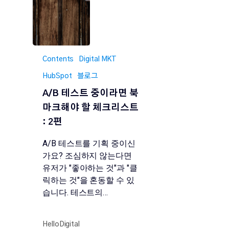
Contents
Digital MKT
HubSpot
블로그
A/B 테스트 중이라면 북
마크해야 할 체크리스트
: 2편
A/B 테스트를 기획 중이신
가요? 조심하지 않는다면
유저가 "좋아하는 것"과 "클
릭하는 것"을 혼동할 수 있
습니다. 테스트의…
HelloDigital