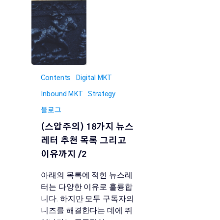
Contents
Digital MKT
Inbound MKT
Strategy
블로그
(스압주의) 18가지 뉴스
레터 추천 목록 그리고
이유까지 /2
아래의 목록에 적힌 뉴스레
터는 다양한 이유로 훌륭합
니다. 하지만 모두 구독자의
니즈를 해결한다는 데에 뛰