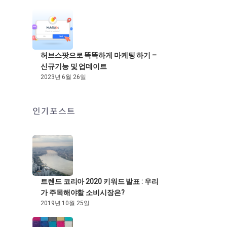
허브스팟으로 똑똑하게 마케팅 하기 –
신규기능 및 업데이트
2023년 6월 26일
인기포스트
트렌드 코리아 2020 키워드 발표 : 우리
가 주목해야할 소비시장은?
2019년 10월 25일