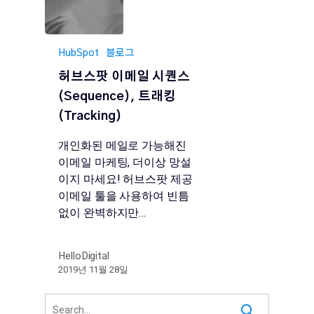
HubSpot
블로그
허브스팟 이메일 시퀀스
(Sequence), 트래킹
(Tracking)
개인화된 메일로 가능해진
이메일 마케팅, 더이상 망설
이지 마세요! 허브스팟 제공
이메일 툴을 사용하여 빈틈
없이 완벽하지만…
HelloDigital
2019년 11월 28일