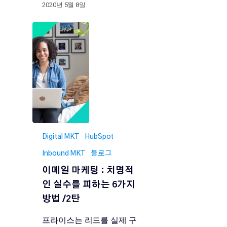
2020년 5월 8일
Digital MKT
HubSpot
Inbound MKT
블로그
이메일 마케팅 : 치명적
인 실수를 피하는 6가지
방법 /2탄
프라이스는 리드를 실제 구