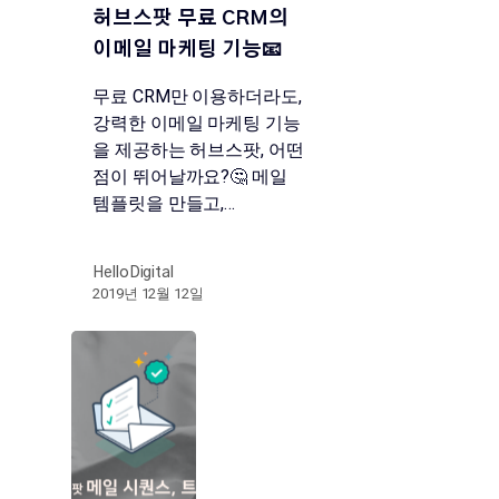
허브스팟 무료 CRM의
이메일 마케팅 기능📧
무료 CRM만 이용하더라도,
강력한 이메일 마케팅 기능
을 제공하는 허브스팟, 어떤
점이 뛰어날까요?🤔 메일
템플릿을 만들고,…
HelloDigital
2019년 12월 12일