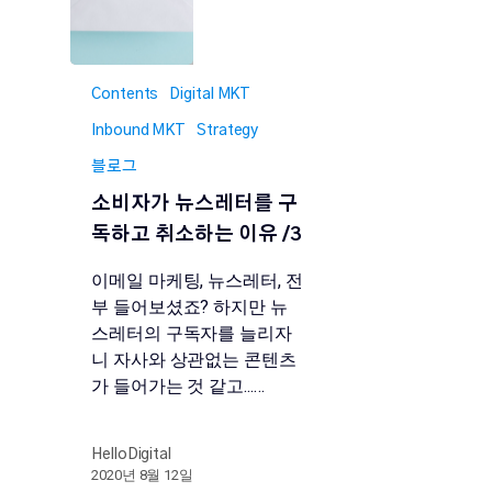
Contents
Digital MKT
Inbound MKT
Strategy
블로그
소비자가 뉴스레터를 구
독하고 취소하는 이유 /3
이메일 마케팅, 뉴스레터, 전
부 들어보셨죠? 하지만 뉴
스레터의 구독자를 늘리자
니 자사와 상관없는 콘텐츠
가 들어가는 것 같고...…
HelloDigital
2020년 8월 12일