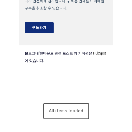
블로그내'인바운드 관련 포스트'의 저작권은
HubSpot
에 있습니다.
All items loaded