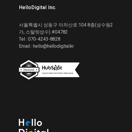
HelloDigital Inc.
서울특별시 성동구 아차산로 104 8층(성수동2
가, 스탈릿성수) #04782
Tel : 070-4243-8828
Email :
hello@hellodigital.kr