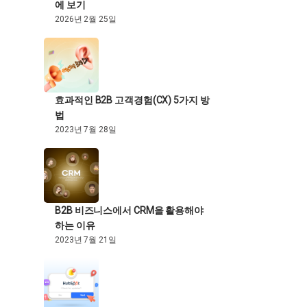
에 보기
2026년 2월 25일
효과적인 B2B 고객경험(CX) 5가지 방
법
2023년 7월 28일
B2B 비즈니스에서 CRM을 활용해야
하는 이유
2023년 7월 21일