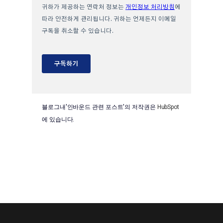
블로그내'인바운드 관련 포스트'의 저작권은
HubSpot
에 있습니다.