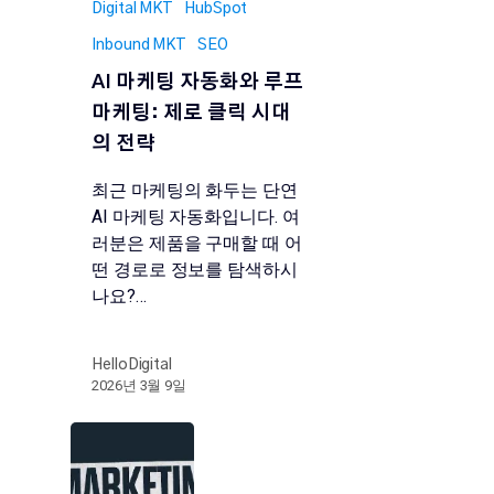
Digital MKT
HubSpot
Inbound MKT
SEO
AI 마케팅 자동화와 루프
마케팅: 제로 클릭 시대
의 전략
최근 마케팅의 화두는 단연
AI 마케팅 자동화입니다. 여
러분은 제품을 구매할 때 어
떤 경로로 정보를 탐색하시
나요?…
HelloDigital
2026년 3월 9일