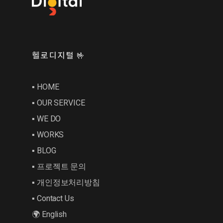
헬로디지털 🤟
▪︎ HOME
▪︎ OUR SERVICE
▪︎ WE DO
▪︎ WORKS
▪︎ BLOG
▪︎ 프로젝트 문의
▪︎ 개인정보처리방침
▪︎ Contact Us
🌍 English