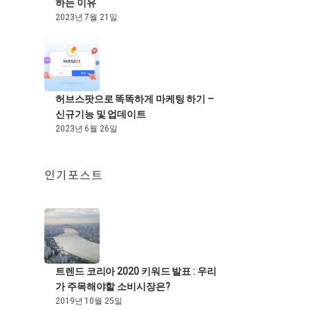
하는 이유
2023년 7월 21일
허브스팟으로 똑똑하게 마케팅 하기 –
신규기능 및 업데이트
2023년 6월 26일
인기포스트
트렌드 코리아 2020 키워드 발표 : 우리
가 주목해야할 소비시장은?
2019년 10월 25일