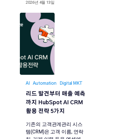
2026년 4월 13일
AI
Automation
Digital MKT
리드 발견부터 매출 예측
까지 HubSpot AI CRM
활용 전략 5가지
기존의 고객관계관리 시스
템(CRM)은 고객 이름, 연락