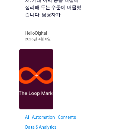
처, 거래 이력 등을 엑셀에
정리해 두는 수준에 머물렀
습니다. 담당자가…
HelloDigital
2026년 4월 6일
AI
Automation
Contents
Data & Analytics