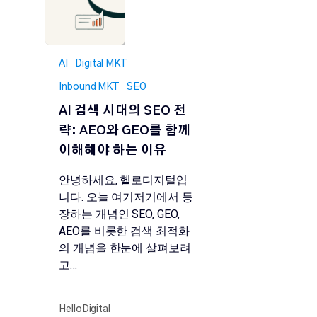
AI
Digital MKT
Inbound MKT
SEO
AI 검색 시대의 SEO 전
략: AEO와 GEO를 함께
이해해야 하는 이유
안녕하세요, 헬로디지털입
니다. 오늘 여기저기에서 등
장하는 개념인 SEO, GEO,
AEO를 비롯한 검색 최적화
의 개념을 한눈에 살펴보려
고…
HelloDigital