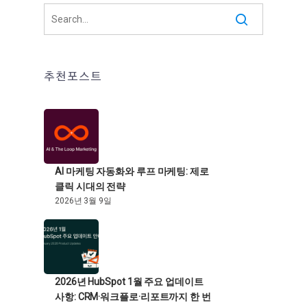
추천포스트
AI 마케팅 자동화와 루프 마케팅: 제로
클릭 시대의 전략
2026년 3월 9일
2026년 HubSpot 1월 주요 업데이트
사항: CRM·워크플로·리포트까지 한 번