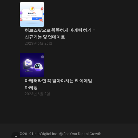
허브스팟으로 똑똑하게 마케팅 하기 –
신규기능 및 업데이트
2023년 6월 26일
마케터라면 꼭 알아야하는 AI 이메일
마케팅
2023년 6월 2일
©2019 HelloDigital Inc. 🙂 For Your Digital Growth