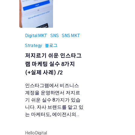
Digital MKT
SNS
SNS MKT
Strategy
블로그
저지르기 쉬운 인스타그
램 마케팅 실수 8가지
(+실제 사례) /2
인스타그램에서 비즈니스
계정을 운영하면서 저지르
기 쉬운 실수 8가지가 있습
니다. 자사 브랜드를 맡고 있
는 마케터도, 에이전시의…
HelloDigital