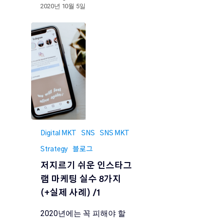
2020년 10월 5일
Digital MKT
SNS
SNS MKT
Strategy
블로그
저지르기 쉬운 인스타그
램 마케팅 실수 8가지
(+실제 사례) /1
2020년에는 꼭 피해야 할