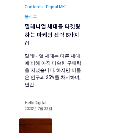
Contents
Digital MKT
블로그
밀레니얼 세대를 타겟팅
하는 마케팅 전략 8가지
/1
밀레니얼 세대는 다른 세대
에 비해 아직 미숙한 구매력
을 지녔습니다. 하지만 이들
은 인구의 25%를 차지하며,
연간…
HelloDigital
2020년 7월 22일