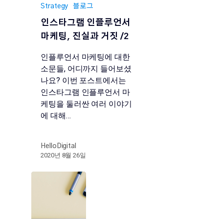
Strategy
블로그
인스타그램 인플루언서
마케팅, 진실과 거짓 /2
인플루언서 마케팅에 대한
소문들, 어디까지 들어보셨
나요? 이번 포스트에서는
인스타그램 인플루언서 마
케팅을 둘러싼 여러 이야기
에 대해…
HelloDigital
2020년 8월 26일