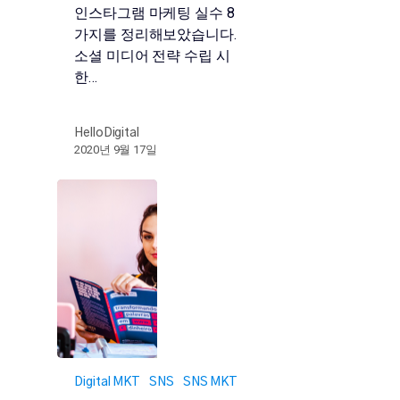
인스타그램 마케팅 실수 8
가지를 정리해보았습니다.
소셜 미디어 전략 수립 시
한…
HelloDigital
2020년 9월 17일
Digital MKT
SNS
SNS MKT