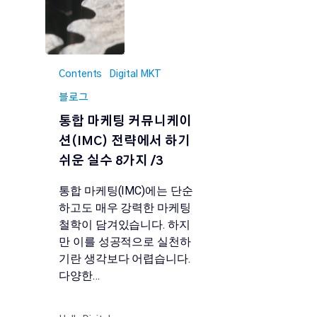
Contents
Digital MKT
블로그
통합 마케팅 커뮤니케이
션(IMC) 전략에서 하기
쉬운 실수 8가지 /3
통합 마케팅(IMC)에는 단순
하고도 매우 강력한 마케팅
철학이 담겨있습니다. 하지
만 이를 성공적으로 실천하
기란 생각보다 어렵습니다.
다양한…