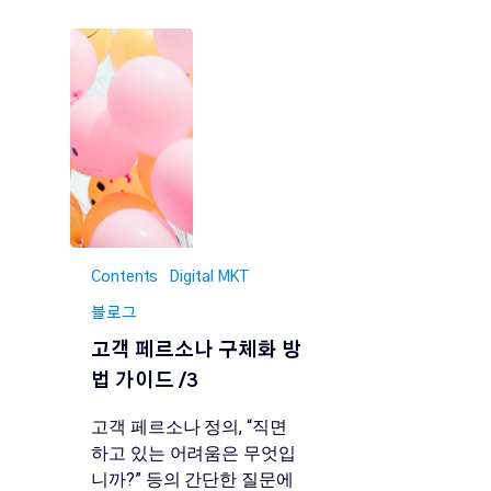
Contents
Digital MKT
블로그
고객 페르소나 구체화 방
법 가이드 /3
고객 페르소나 정의, “직면
하고 있는 어려움은 무엇입
니까?” 등의 간단한 질문에