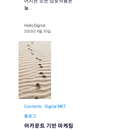
어지는 모든 상호작용은
늘…
HelloDigital
2020년 6월 30일
Contents
Digital MKT
블로그
어카운트 기반 마케팅