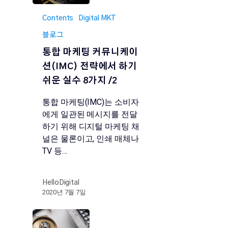
Contents
Digital MKT
블로그
통합 마케팅 커뮤니케이
션(IMC) 전략에서 하기
쉬운 실수 8가지 /2
통합 마케팅(IMC)는 소비자
에게 일관된 메시지를 전달
하기 위해 디지털 마케팅 채
널은 물론이고, 인쇄 매체나
TV 등…
HelloDigital
2020년 7월 7일