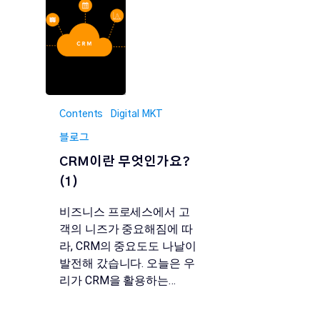
Contents
Digital MKT
블로그
CRM이란 무엇인가요?
(1)
비즈니스 프로세스에서 고
객의 니즈가 중요해짐에 따
라, CRM의 중요도도 나날이
발전해 갔습니다. 오늘은 우
리가 CRM을 활용하는…