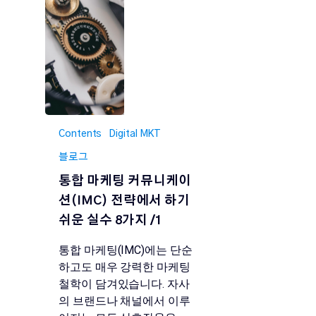
Contents
Digital MKT
블로그
통합 마케팅 커뮤니케이
션(IMC) 전략에서 하기
쉬운 실수 8가지 /1
통합 마케팅(IMC)에는 단순
하고도 매우 강력한 마케팅
철학이 담겨있습니다. 자사
의 브랜드나 채널에서 이루