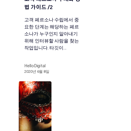
법 가이드 /2
고객 페르소나 수립에서 중
요한 단계는 해당하는 페르
소나가 누구인지 알아내기
위해 인터뷰할 사람을 찾는
작업입니다. 타깃이…
HelloDigital
2020년 6월 8일