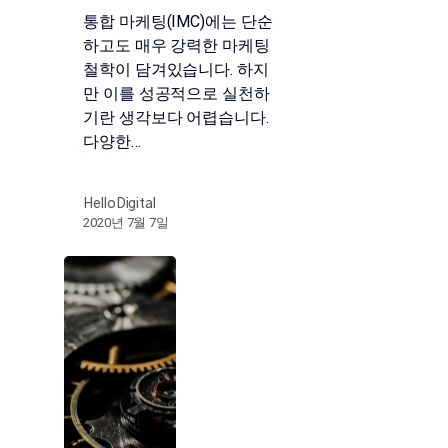
통합 마케팅(IMC)에는 단순
하고도 매우 강력한 마케팅
철학이 담겨있습니다. 하지
만 이를 성공적으로 실천하
기란 생각보다 어렵습니다.
다양한…
HelloDigital
2020년 7월 7일