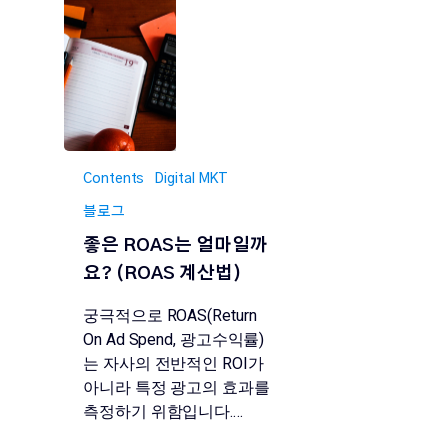
Contents
Digital MKT
블로그
좋은 ROAS는 얼마일까
요? (ROAS 계산법)
궁극적으로 ROAS(Return
On Ad Spend, 광고수익률)
는 자사의 전반적인 ROI가
아니라 특정 광고의 효과를
측정하기 위함입니다.…