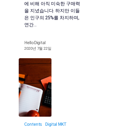
에 비해 아직 미숙한 구매력
을 지녔습니다. 하지만 이들
은 인구의 25%를 차지하며,
연간…
HelloDigital
2020년 7월 22일
Contents
Digital MKT