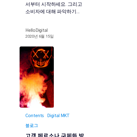
서부터 시작하세요. 그리고
소비자에 대해 파악하기…
HelloDigital
2020년 6월 15일
Contents
Digital MKT
블로그
고객 페르소나 구체화 방