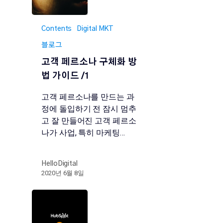
Contents
Digital MKT
블로그
고객 페르소나 구체화 방
법 가이드 /1
고객 페르소나를 만드는 과
정에 돌입하기 전 잠시 멈추
고 잘 만들어진 고객 페르소
나가 사업, 특히 마케팅…
HelloDigital
2020년 6월 8일