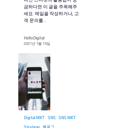
금하다면 이 글을 주목해주
세요. 메일을 작성하거나, 고
객 문의를…
HelloDigital
2021년 1월 15일
Digital MKT
SNS
SNS MKT
Strategy
블로그