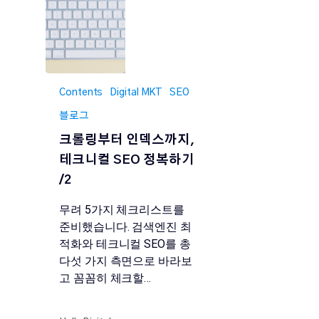
Contents
Digital MKT
SEO
블로그
크롤링부터 인덱스까지,
테크니컬 SEO 정복하기
/2
무려 5가지 체크리스트를
준비했습니다. 검색엔진 최
적화와 테크니컬 SEO를 총
다섯 가지 측면으로 바라보
고 꼼꼼히 체크할…