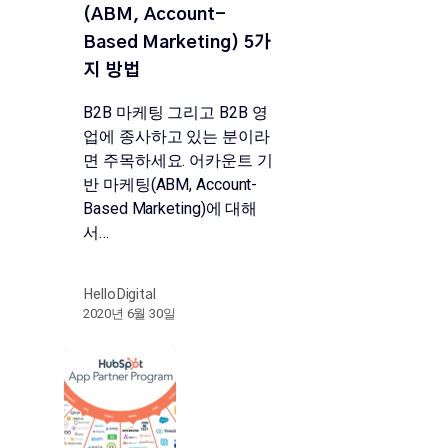
(ABM, Account-
Based Marketing) 5가
지 방법
B2B 마케팅 그리고 B2B 영
업에 종사하고 있는 분이라
면 주목하세요. 어카운트 기
반 마케팅(ABM, Account-
Based Marketing)에 대해
서…
HelloDigital
2020년 6월 30일