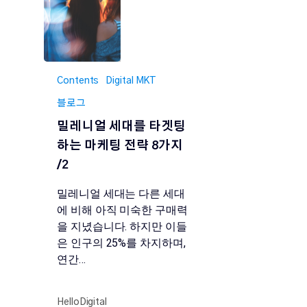
Contents
Digital MKT
블로그
밀레니얼 세대를 타겟팅
하는 마케팅 전략 8가지
/2
밀레니얼 세대는 다른 세대
에 비해 아직 미숙한 구매력
을 지녔습니다. 하지만 이들
은 인구의 25%를 차지하며,
연간…
HelloDigital