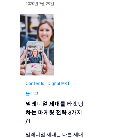
2020년 7월 29일
Contents
Digital MKT
블로그
밀레니얼 세대를 타겟팅
하는 마케팅 전략 8가지
/1
밀레니얼 세대는 다른 세대