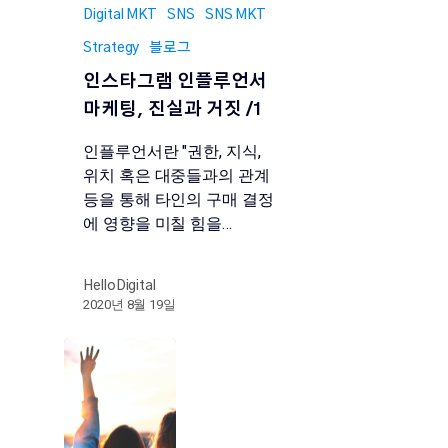
Digital MKT
SNS
SNS MKT
Strategy
블로그
인스타그램 인플루언서
마케팅, 진실과 거짓 /1
인플루언서란 "권한, 지식,
위치 혹은 대중들과의 관계
등을 통해 타인의 구매 결정
에 영향을 미칠 힘을…
HelloDigital
2020년 8월 19일