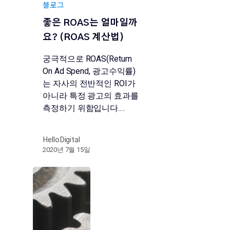
블로그
좋은 ROAS는 얼마일까
요? (ROAS 계산법)
궁극적으로 ROAS(Return
On Ad Spend, 광고수익률)
는 자사의 전반적인 ROI가
아니라 특정 광고의 효과를
측정하기 위함입니다.…
HelloDigital
2020년 7월 15일