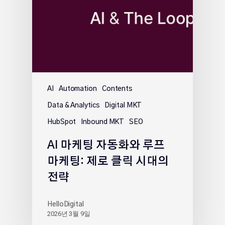
AI
Automation
Contents
Data & Analytics
Digital MKT
HubSpot
Inbound MKT
SEO
AI 마케팅 자동화와 루프
마케팅: 제로 클릭 시대의
전략
HelloDigital
2026년 3월 9일