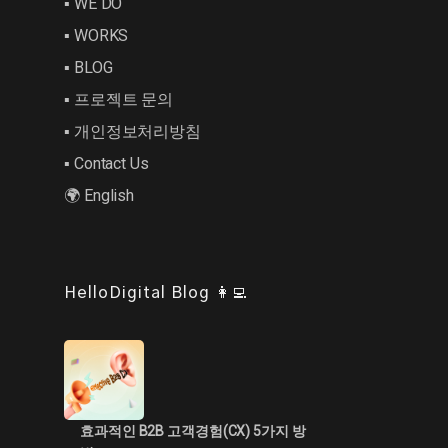
▪︎ WE DO
▪︎ WORKS
▪︎ BLOG
▪︎ 프로젝트 문의
▪︎ 개인정보처리방침
▪︎ Contact Us
🌍 English
HelloDigital Blog 👩‍💻
효과적인 B2B 고객경험(CX) 5가지 방