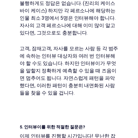
불행하게도 정답은 없습니다. (진리의 케이스
바이 케이스) 하지만 각 페르소나에 해당하는
인물 최소 3명에서 5명은 인터뷰해야 합니다.
자사의 고객 페르소나에 대해 이미 많이 알고
있다면, 그것으로도 충분합니다.
고객, 잠재고객, 자사를 모르는 사람 등 각 범주
에 속하는 인터뷰 대상자와 여러 번 인터뷰해
야 할 수도 있습니다. 하지만 인터뷰이가 무엇
을 말할지 정확하게 예측할 수 있을 때 즈음이
면 멈추어도 됩니다. 자연스럽게 패턴을 파악
했다면, 이러한 패턴이 충분히 내면화된 사람
들을 찾을 수 있을 겁니다.
5. 인터뷰이를 위한 적절한 질문은?
이제 인터뷰를 진행할 시간입니다! 무난한 잡