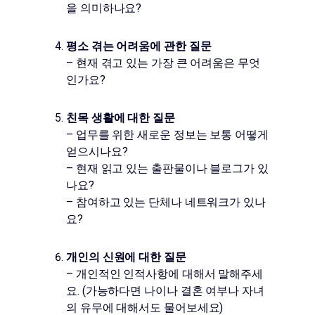
을 의미하나요?
평소 겪는 어려움에 관한 질문
– 현재 겪고 있는 가장 큰 어려움은 무엇
인가요?
친목 생활에 대한 질문
– 업무를 위한 새로운 정보는 보통 어떻게
얻으시나요?
– 현재 읽고 있는 출판물이나 블로그가 있
나요?
– 참여하고 있는 단체나 네트워크가 있나
요?
개인의 신원에 대한 질문
– 개인적인 인적사항에 대해서 말해주세
요. (가능하다면 나이나 결혼 여부나 자녀
의 유무에 대해서도 물어보세요)