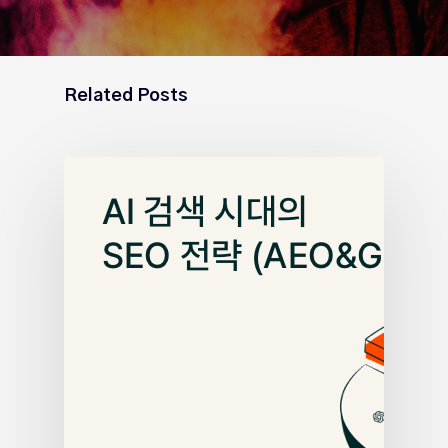
Related Posts