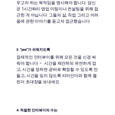
우고자 하는 목적임을 명시해야 합니다. 당신
은 1시간짜리 영업 미팅이나 컨설팅을 위해 접
근한 게 아닙니다. 그들의 삶, 직업 그리고 어려
움에 관한 이야기를 듣고자 접근했습니다.
3. “yes”가 쉬워지도록
잠재적인 인터뷰이를 위해 모든 것을 신경 써
줘야 합니다. – 시간을 제안하되 유연하게 잡
고, 시간을 정하면 곧바로 확정할 수 있도록 만
들고, 시간을 잊지 않도록 리마인더와 함께 캘
린더 초대장을 보내세요.
4. 적절한 인터뷰이의 수는