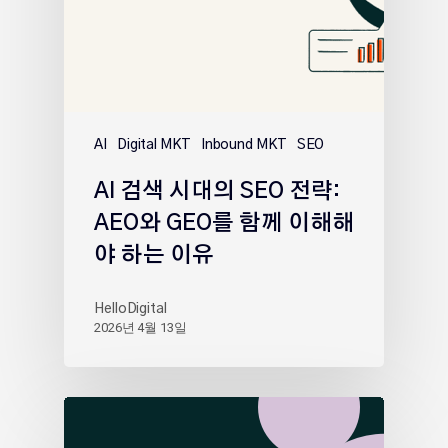
AI
Digital MKT
Inbound MKT
SEO
AI 검색 시대의 SEO 전략:
AEO와 GEO를 함께 이해해
야 하는 이유
HelloDigital
2026년 4월 13일