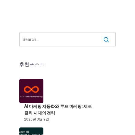
추천포스트
AI 마케팅 자동화와 루프 마케팅: 제로
클릭 시대의 전략
2026년 3월 9일