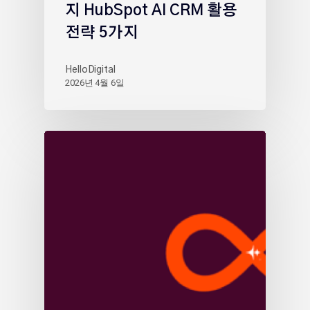
지 HubSpot AI CRM 활용
전략 5가지
HelloDigital
2026년 4월 6일