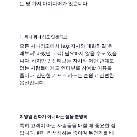
는 몇 가지 아이디어가 있습니다.
1. 뭐니 뭐니 해도 인센티브
모든 시나리오에서 (e.g. 자사와 대화하길 ‘원
래부터’ 바랐던 고객) 필요하지 않을 수도 있습
니다. 하지만 인센티브는 자사와 어떤 관계도
없는 사람들에게도 인터뷰를 참여할 이유를
줍니다. 간단한 기프트 카드는 손쉽고 간편한
옵션입니다.
2. 영업 전화가 아니라는 점을 분명히
특히 고객이 아닌 사람들을 대할 때 중요한 점
입니다. 현재 리서치하는 중이며 무언가를 배