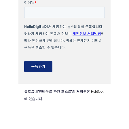
블로그내'인바운드 관련 포스트'의 저작권은
HubSpot
에 있습니다.