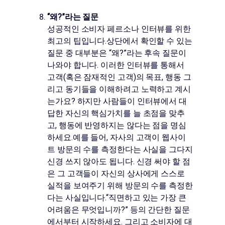
“왜?”라는 질문
성공적인 소비자 페르소나 인터뷰를 위한
최고의 팁입니다.상단에서 확인할 수 있는
질문 중 대부분은 “왜?”라는 후속 질문이
나와야 합니다. 이러한 인터뷰를 통해서
고객(혹은 잠재적인 고객)의 목표, 행동 그
리고 동기들을 이해하려고 노력하고 계시
는가요? 하지만 사람들이 인터뷰에서 대
답한 자신의 핵심가치를 늘 초점을 맞추
고, 행동에 반영하지는 않다는 점을 명심
하세요.예를 들어, 자사의 고객이 웹사이
트 방문의 수를 측정한다는 사실을 그다지
신경 쓰지 않아도 됩니다. 신경 써야 할 점
은 그 고객들이 자신의 상사에게 스스로
실적을 보여주기 위해 방문의 수를 측정한
다는 사실입니다.“직면하고 있는 가장 큰
어려움은 무엇입니까?” 등의 간단한 질문
에서부터 시작하세요. 그리고 소비자에 대