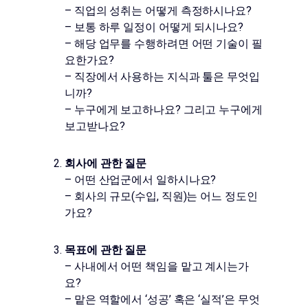
– 직업의 성취는 어떻게 측정하시나요?
– 보통 하루 일정이 어떻게 되시나요?
– 해당 업무를 수행하려면 어떤 기술이 필
요한가요?
– 직장에서 사용하는 지식과 툴은 무엇입
니까?
– 누구에게 보고하나요? 그리고 누구에게
보고받나요?
회사에 관한 질문
– 어떤 산업군에서 일하시나요?
– 회사의 규모(수입, 직원)는 어느 정도인
가요?
목표에 관한 질문
– 사내에서 어떤 책임을 맡고 계시는가
요?
– 맡은 역할에서 ‘성공’ 혹은 ‘실적’은 무엇