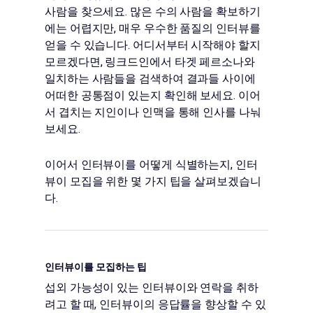
사람을 찾으세요. 많은 수의 사람을 확보하기
에는 어렵지만, 매우 우수한 품질의 인터뷰를
얻을 수 있습니다. 어디서부터 시작해야 할지
모르겠다면, 링크드인에서 타겟 페르소나와
일치하는 사람들을 검색하여 결과들 사이에
어떠한 공통점이 있는지 확인해 보세요. 이어
서 겹치는 지인이나 인맥을 통해 인사를 나눠
보세요.
이어서 인터뷰이를 어떻게 식별하는지, 인터
뷰이 모집을 위한 몇 가지 팁을 살펴보겠습니
다.
인터뷰이를 모집하는 팁
섭외 가능성이 있는 인터뷰이와 연락을 취하
려고 할 때, 인터뷰이의 응답률을 향상할 수 있