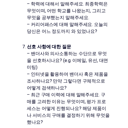
– 학력에 대해서 말해주세요. 최종학력은
무엇이며, 어떤 학교를 나왔는지, 그리고
무엇을 공부했는지 말해주세요.
– 커리어패스에 대해 말해주세요. 오늘의
당신은 어느 정도까지 와 있었나요?
선호 사항에 대한 질문
– 밴더사와 의사소통하는 수단으로 무엇
을 선호하시나요? (e.g. 이메일, 유선, 대면
미팅)
– 인터넷을 활용하여 밴더사 혹은 제품을
조사하나요? 만약 그렇다면 구체적으로
어떻게 검색하나요?
– 최근 구매 이력에 대해 말해주세요. 구
매를 고려한 이유는 무엇이며, 평가 프로
세스는 어떻게 진행되나요? 해당 제품이
나 서비스의 구매를 결정하기 위해 무엇을
했나요?