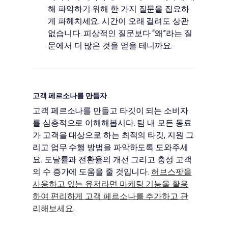
해 파악하기 위해 한 가지 질문을 집요하
게 파헤치세요. 시간이 오래 걸려도 상관
없습니다. 피상적인 질문보다 “왜”라는 질
문에서 더 많은 것을 얻을 테니까요.
고객 페르소나를 만들자
고객 페르소나를 만들고 타깃이 되는 소비자
를 심층적으로 이해해봅시다. 팀 내 모든 동료
가 고객을 대상으로 하는 최적의 타깃, 지원 그
리고 업무 수행 방법을 파악하도록 도와주세
요. 도달률과 전환율의 개선 그리고 충성 고객
의 수 증가에 도움을 줄 것입니다.
허브스팟을
사용하고 있는 유저라면 마케팅 기능을 활용
하여 편리하게 고객 페르소나를 추가하고 관
리해보세요.