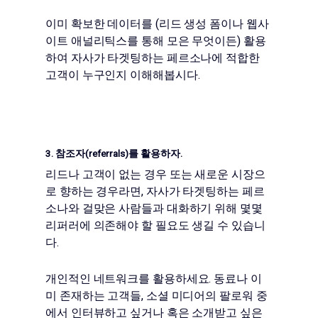
이미 확보한 데이터를 (리드 생성 폼이나 웹사
이트 애널리틱스를 통해 모은 무엇이든) 활용
하여 자사가 타겟팅하는 페르소나에 적합한
고객이 누구인지 이해해봅시다.
3. 참조자(referrals)를 활용하자.
리드나 고객이 없는 경우 또는 새로운 시장으
로 향하는 경우라면, 자사가 타겟팅하는 페르
소나와 걸맞은 사람들과 대화하기 위해 몇몇
리퍼러에 의존해야 할 필요도 생길 수 있습니
다.
개인적인 네트워크를 활용하세요. 동료나 이
미 존재하는 고객들, 소셜 미디어의 팔로워 중
에서 인터뷰하고 싶거나 혹은 소개받고 싶은