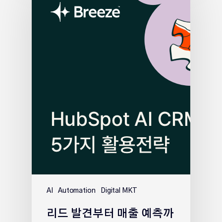
AI
Automation
Digital MKT
리드 발견부터 매출 예측까