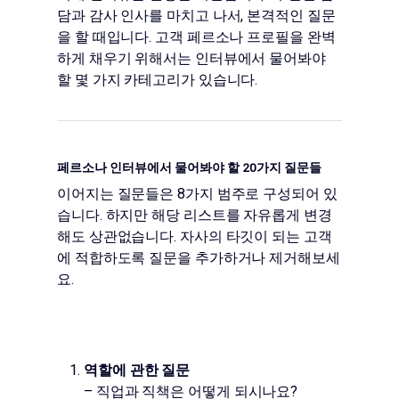
담과 감사 인사를 마치고 나서, 본격적인 질문
을 할 때입니다. 고객 페르소나 프로필을 완벽
하게 채우기 위해서는 인터뷰에서 물어봐야
할 몇 가지 카테고리가 있습니다.
페르소나 인터뷰에서 물어봐야 할 20가지 질문들
이어지는 질문들은 8가지 범주로 구성되어 있
습니다. 하지만 해당 리스트를 자유롭게 변경
해도 상관없습니다. 자사의 타깃이 되는 고객
에 적합하도록 질문을 추가하거나 제거해보세
요.
역할에 관한 질문
– 직업과 직책은 어떻게 되시나요?