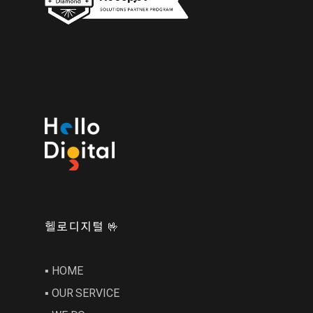
헬로디지털 🤟
▪︎ HOME
▪︎ OUR SERVICE