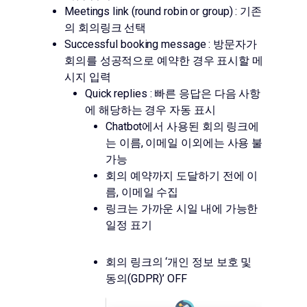
Meetings link (round robin or group) : 기존
의 회의링크 선택
Successful booking message : 방문자가
회의를 성공적으로 예약한 경우 표시할 메
시지 입력
Quick replies : 빠른 응답은 다음 사항
에 해당하는 경우 자동 표시
Chatbot에서 사용된 회의 링크에
는 이름, 이메일 이외에는 사용 불
가능
회의 예약까지 도달하기 전에 이
름, 이메일 수집
링크는 가까운 시일 내에 가능한
일정 표기
회의 링크의 ‘개인 정보 보호 및
동의(GDPR)’ OFF