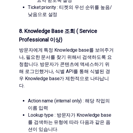
요약 받도록 설정
Ticket priority : 티켓의 우선 순위를 높음/
낮음으로 설정
8. Knowledge Base 조회 ( Service
Professional 이상)
방문자에게 특정 Knowledge base를 보여주거
나, 필요한 문서를 찾기 위해서 검색하도록 요
청합니다. 방문자가 콘텐츠에 액세스하기 위
해 로그인했거나, 식별 API를 통해 식별된 경
우 Knowledge base가 제한적으로 나타납니
다.
Action name (internal only) : 해당 작업의
이름 입력
Lookup type : 방문자가 Knowledge base
를 검색하는 유형에 따라 다음과 같은 옵
션이 있습니다.