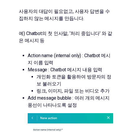
사용자의 대답이 필요없고, 사용자 답변을 수
집하지 않는 메시지를 만듭니다.
예) Chatbot의 첫 인사말, ‘처리 중입니다’ 와 같
은 메시지 등
Action name (internal only) : Chatbot 메시
지 이름 입력
Message : Chatbot 메시지 내용 입력
개인화 토큰을 활용하여 방문자의 정
보 불러오기
링크, 이미지, 파일 또는 비디오 추가
Add message bubble : 여러 개의 메시지
풍선이 나타나도록 설정