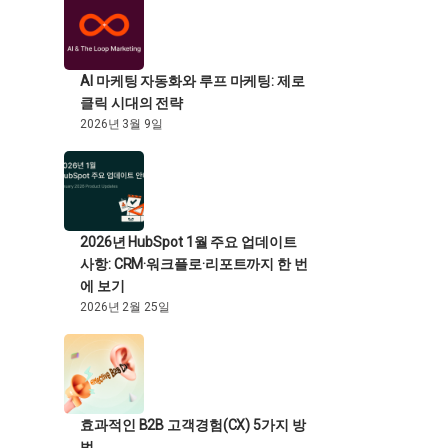
AI 마케팅 자동화와 루프 마케팅: 제로
클릭 시대의 전략
2026년 3월 9일
2026년 HubSpot 1월 주요 업데이트
사항: CRM·워크플로·리포트까지 한 번
에 보기
2026년 2월 25일
효과적인 B2B 고객경험(CX) 5가지 방
법