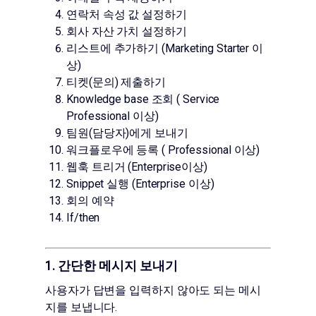
연락처 속성 값 설정하기
회사 자산 가치 설정하기
리스트에 추가하기 (Marketing Starter 이
상)
티켓(문의) 제출하기
Knowledge base 조회 ( Service
Professional 이상)
팀원(담당자)에게 보내기
워크플로우에 등록 ( Professional 이상)
웹훅 트리거 (Enterprise이상)
Snippet 실행 (Enterprise 이상)
회의 예약
If/then
1. 간단한 메시지 보내기
사용자가 답변을 입력하지 않아도 되는 메시
지를 보냅니다.