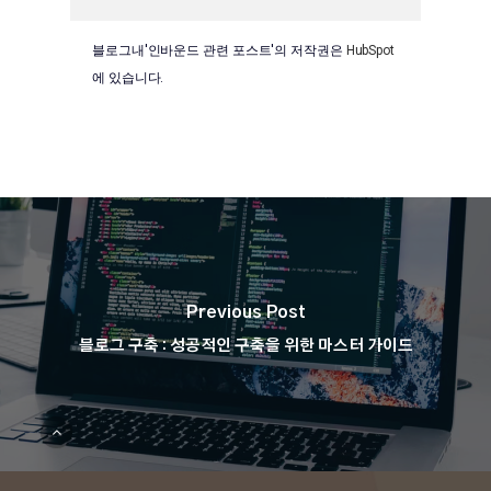
블로그내'인바운드 관련 포스트'의 저작권은
HubSpot
에 있습니다.
Previous Post
블로그 구축 : 성공적인 구축을 위한 마스터 가이드