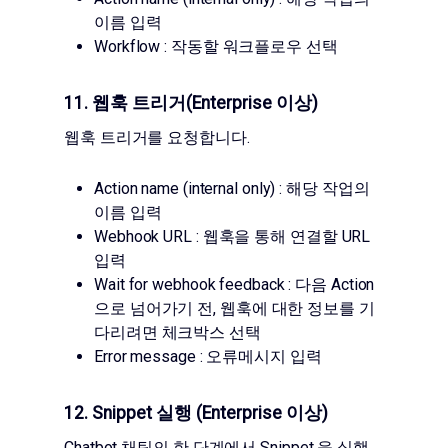
이름 입력
Workflow : 작동할 워크플로우 선택
11. 웹훅 트리거(Enterprise 이상)
웹훅 트리거를 요청합니다.
Action name (internal only) : 해당 작업의
이름 입력
Webhook URL : 웹훅을 통해 연결할 URL
입력
Wait for webhook feedback : 다음 Action
으로 넘어가기 전, 웹훅에 대한 정보를 기
다리려면 체크박스 선택
Error message : 오류메시지 입력
12. Snippet 실행 (Enterprise 이상)
Chatbot 채팅의 한 단계에서 Snippet 을 실행