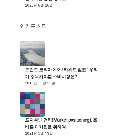
2023년 6월 26일
인기포스트
트렌드 코리아 2020 키워드 발표 : 우리
가 주목해야할 소비시장은?
2019년 10월 25일
포지셔닝 전략(Market positioning), 올
바른 마케팅을 위하여
2021년 5월 13일