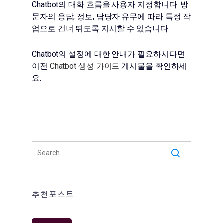
Chatbot의 대화 흐름을 사용자 지정합니다. 방
문자의 응답, 정보, 담당자 유무에 따라 특정 작
업으로 건너 뛰도록 지시할 수 있습니다.
Chatbot의 설정에 대한 안내가 필요하시다면
이전
Chatbot 생성 가이드
게시물을 확인하세
요.
추천포스트