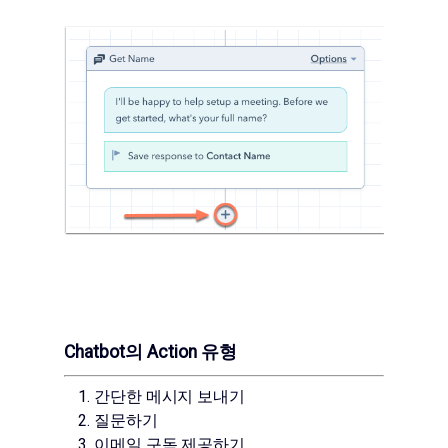
Chatbot의 Action 유형
간단한 메시지 보내기
질문하기
이메일 구독 제공하기