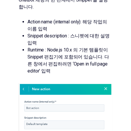
합니다.
Action name (internal only): 해당 작업의
이름 입력
Snippet description : 스니펫에 대한 설명
입력
Runtime : Node.js 10.x 의 기본 템플릿이
Snippet 편집기에 포함되어 있습니다. 다
른 창에서 편집하려면 ‘Open in full page
editor’ 입력