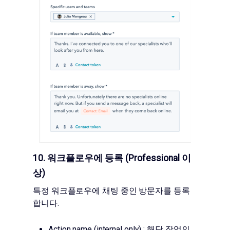
10. 워크플로우에 등록 (Professional 이
상)
특정 워크플로우에 채팅 중인 방문자를 등록
합니다.
Action name (internal only) : 해당 작업의