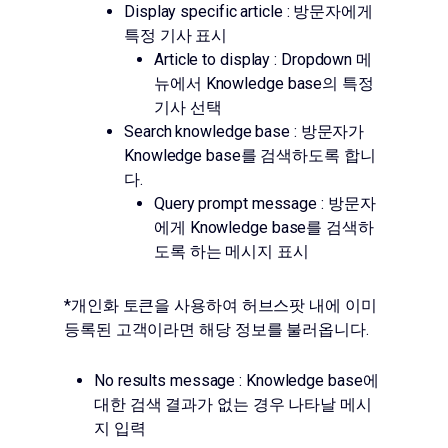
Display specific article : 방문자에게
특정 기사 표시
Article to display : Dropdown 메
뉴에서 Knowledge base의 특정
기사 선택
Search knowledge base : 방문자가
Knowledge base를 검색하도록 합니
다.
Query prompt message : 방문자
에게 Knowledge base를 검색하
도록 하는 메시지 표시
*개인화 토큰을 사용하여 허브스팟 내에 이미
등록된 고객이라면 해당 정보를 불러옵니다.
No results message : Knowledge base에
대한 검색 결과가 없는 경우 나타날 메시
지 입력