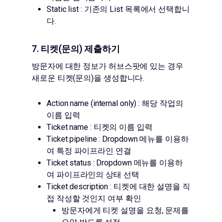
Static list : 기존의 List 목록에서 선택합니
다.
7. 티켓(문의) 제출하기
방문자에 대한 정보가 허브스팟에 있는 경우
새로운 티켓(문의)을 생성합니다.
Action name (internal only) : 해당 작업의
이름 입력
Ticket name : 티켓의 이름 입력
Ticket pipeline : Dropdown 메뉴를 이용하
여 특정 파이프라인 연결
Ticket status : Dropdown 메뉴를 이용하
여 파이프라인의 상태 선택
Ticket description : 티켓에 대한 설명을 직
접 작성할 것인지 여부 확인
방문자에게 티켓 설명을 요청, 문제를