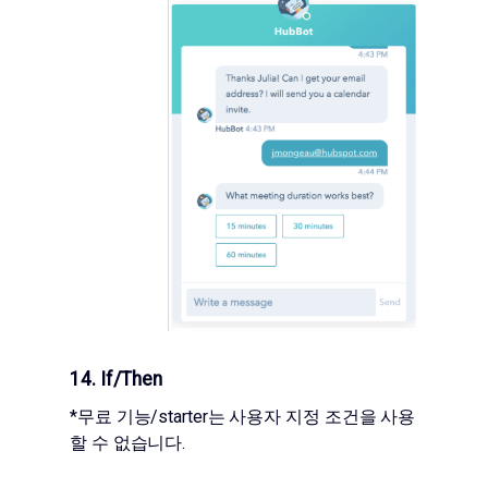
14. If/then
*무료 기능/starter는 사용자 지정 조건을 사용
할 수 없습니다.