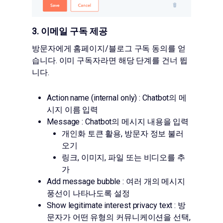
3. 이메일 구독 제공
방문자에게 홈페이지/블로그 구독 동의를 얻
습니다. 이미 구독자라면 해당 단계를 건너 뜁
니다.
Action name (internal only) : Chatbot의 메
시지 이름 입력
Message : Chatbot의 메시지 내용을 입력
개인화 토큰 활용, 방문자 정보 불러
오기
링크, 이미지, 파일 또는 비디오를 추
가
Add message bubble : 여러 개의 메시지
풍선이 나타나도록 설정
Show legitimate interest privacy text : 방
문자가 어떤 유형의 커뮤니케이션을 선택,