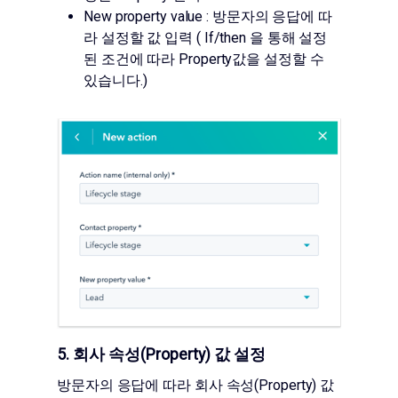
New property value : 방문자의 응답에 따
라 설정할 값 입력 ( If/then 을 통해 설정
된 조건에 따라 Property값을 설정할 수
있습니다.)
5. 회사 속성(Property) 값 설정
방문자의 응답에 따라 회사 속성(Property) 값