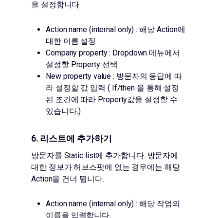
을 설정합니다.
Action name (internal only) : 해당 Action에
대한 이름 설정
Company property : Dropdown 메뉴에서
설정할 Property 선택
New property value : 방문자의 응답에 따
라 설정할 값 입력 ( If/then 을 통해 설정
된 조건에 따라 Property값을 설정할 수
있습니다.)
6. 리스트에 추가하기
방문자를 Static list에 추가합니다. 방문자에
대한 정보가 허브스팟에 없는 경우에는 해당
Action을 건너 뜁니다.
Action name (internal only) : 해당 작업의
이름을 입력합니다.