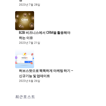
2023년 7월 28일
B2B 비즈니스에서 CRM을 활용해야
하는 이유
2023년 7월 21일
허브스팟으로 똑똑하게 마케팅 하기 –
신규기능 및 업데이트
2023년 6월 26일
최근포스트