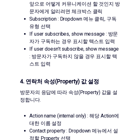
앞으로 어떻게 커뮤니케이션 할 것인지 방
문자에게 알리려면 체크박스 클릭
Subscription : Dropdown 메뉴 클릭, 구독
유형 선택
If user subscribes, show message : 방문
자가 구독하는 경우 표시할 텍스트 입력
If user doesn’t subscribe, show message
: 방문자가 구독하지 않을 경우 표시할 텍
스트 입력
4. 연락처 속성(Property) 값 설정
방문자의 응답에 따라 속성(Property) 값을 설
정합니다.
Action name (internal only) : 해당 Action에
대한 이름 설정
Contact property : Dropdown 메뉴에서 설
정할 Property 선택