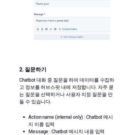
2. 질문하기
Chatbot 대화 중 질문을 하여 데이터를 수집하
고 정보를 허브스팟 내에 저장합니다. 자주 묻
는 질문을 선택하거나 사용자 지정 질문을 만
들 수 있습니다.
Action name (internal only) : Chatbot 메시
지 이름 입력
Message : Chatbot 메시지 내용 입력