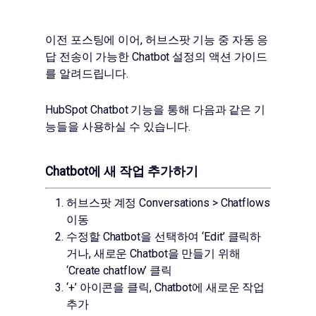
이전 포스팅에 이어, 허브스팟 기능 중 자동 응
답 전송이 가능한 Chatbot 설정의 액션 가이드
를 알려드립니다.
HubSpot Chatbot 기능을 통해 다음과 같은 기
능들을 사용하실 수 있습니다.
Chatbot에 새 작업 추가하기
허브스팟 계정 Conversations > Chatflows
이동
수정할 Chatbot을 선택하여 ‘Edit’ 클릭하
거나, 새로운 Chatbot을 만들기 위해
‘Create chatflow’ 클릭
‘+’ 아이콘을 클릭, Chatbot에 새로운 작업
추가