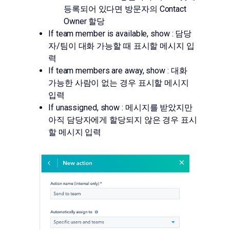
등록되어 있다면 방문자의 Contact
Owner 할당
If team member is available, show : 담당
자/팀이 대화 가능할 때 표시할 메시지 입
력
If team members are away, show : 대화
가능한 사람이 없는 경우 표시할 메시지
입력
If unassigned, show : 메시지를 받았지만
아직 담당자에게 할당되지 않은 경우 표시
할 메시지 입력