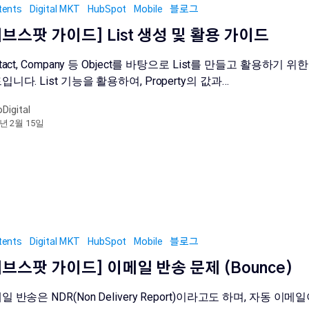
tents
Digital MKT
HubSpot
Mobile
블로그
[허브스팟 가이드] List 생성 및 활용 가이드
ntact, Company 등 Object를 바탕으로 List를 만들고 활용하기 위한
입니다. List 기능을 활용하여, Property의 값과…
oDigital
2년 2월 15일
tents
Digital MKT
HubSpot
Mobile
블로그
허브스팟 가이드] 이메일 반송 문제 (Bounce)
일 반송은 NDR(Non Delivery Report)이라고도 하며, 자동 이메