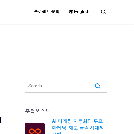
search
프로젝트 문의
🌍 English
추천포스트
의
AI 마케팅 자동화와 루프
마케팅: 제로 클릭 시대의