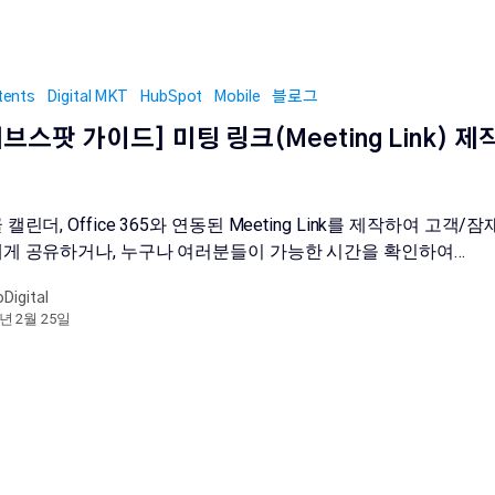
tents
Digital MKT
HubSpot
Mobile
블로그
[허브스팟 가이드] 미팅 링크(Meeting Link) 
 캘린더, Office 365와 연동된 Meeting Link를 제작하여 고객/
게 공유하거나, 누구나 여러분들이 가능한 시간을 확인하여…
oDigital
2년 2월 25일