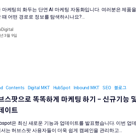
 마케팅의 화두는 단연 AI 마케팅 자동화입니다. 여러분은 제품을
 때 어떤 경로로 정보를 탐색하시나요?…
oDigital
6년 3월 9일
nd
Contents
Digital MKT
HubSpot
Inbound MKT
SEO
블로그
브스팟으로 똑똑하게 마케팅 하기 – 신규기능 
데이트
bspot은 최신 새로운 기능과 업데이트를 발표했습니다. 이번 업
서는 허브스팟 사용자들이 더욱 쉽게 캠페인을 관리하고…