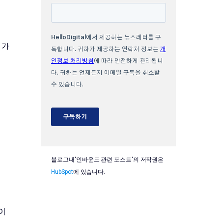
 가
블로그내'인바운드 관련 포스트'의 저작권은
HubSpot
에 있습니다.
일이