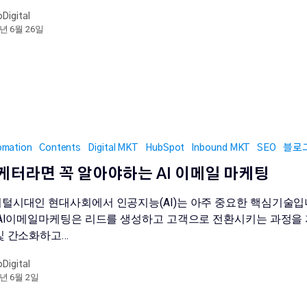
oDigital
3년 6월 26일
omation
Contents
Digital MKT
HubSpot
Inbound MKT
SEO
블로
케터라면 꼭 알아야하는 AI 이메일 마케팅
털시대인 현대사회에서 인공지능(AI)는 아주 중요한 핵심기술입
 AI이메일마케팅은 리드를 생성하고 고객으로 전환시키는 과정을
및 간소화하고…
oDigital
3년 6월 2일