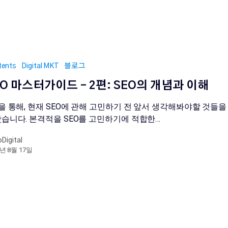
tents
Digital MKT
블로그
EO 마스터가이드 – 2편: SEO의 개념과 이해
을 통해, 현재 SEO에 관해 고민하기 전 앞서 생각해봐야할 것들을
습니다. 본격적을 SEO를 고민하기에 적합한…
oDigital
1년 8월 17일