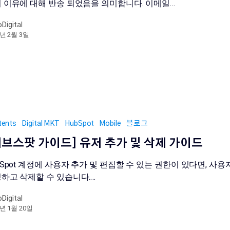
 이유에 대해 반송 되었음을 의미합니다. 이메일…
oDigital
2년 2월 3일
tents
Digital MKT
HubSpot
Mobile
블로그
허브스팟 가이드] 유저 추가 및 삭제 가이드
bSpot 계정에 사용자 추가 및 편집할 수 있는 권한이 있다면, 사용
하고 삭제할 수 있습니다.…
oDigital
2년 1월 20일