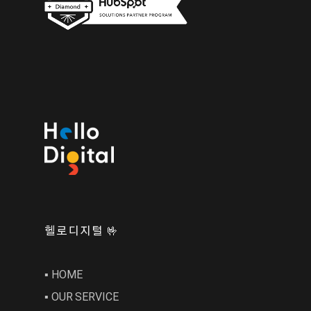
헬로디지털 🤟
▪︎ HOME
▪︎ OUR SERVICE