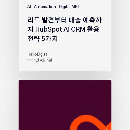
AI
Automation
Digital MKT
리드 발견부터 매출 예측까
지 HubSpot AI CRM 활용
전략 5가지
HelloDigital
2026년 4월 6일