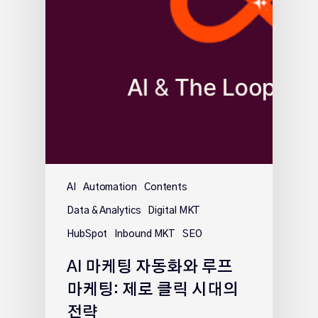
AI
Automation
Contents
Data & Analytics
Digital MKT
HubSpot
Inbound MKT
SEO
AI 마케팅 자동화와 루프
마케팅: 제로 클릭 시대의
전략