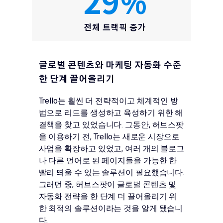
29
%
전체 트랙픽 증가
글로벌 콘텐츠와 마케팅 자동화 수준
한 단계 끌어올리기
Trello는 훨씬 더 전략적이고 체계적인 방
법으로 리드를 생성하고 육성하기 위한 해
결책을 찾고 있었습니다. 그동안, 허브스팟
을 이용하기 전, Trello는 새로운 시장으로
사업을 확장하고 있었고, 여러 개의 블로그
나 다른 언어로 된 페이지들을 가능한 한
빨리 띄울 수 있는 솔루션이 필요했습니다.
그러던 중, 허브스팟이 글로벌 콘텐츠 및
자동화 전략을 한 단계 더 끌어올리기 위
한 최적의 솔루션이라는 것을 알게 됐습니
다.