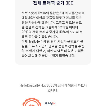
전체 트래픽 증가 🏄🏽‍♀️
허브스팟과 Trello의 통합은 5개의 다른 언어로
매달 30개 이상의 고품질 블로그 게시물 포스
팅을 가능하게 했습니다. 그리고 새로운 글로
벌 콘텐츠 전략은 그들에게 12개월 이내에
29%의 전체 트래픽 증가와 40%의 오가닉 트
래픽 증가를 이끌었습니다.
이제 Trello는 마케팅 팀의 시간과 콘텐츠의 품
질을 모두 지키면서 글로벌 콘텐츠 전략을 수립
할 수 있게 되었고, 마케팅 팀은 더 많은 가치를
끌어낼 일에 집중할 수 있게 되었습니다.
HelloDigital은 HubSpot의 공식 에이전시 파트너
입니다.