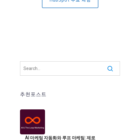
HubSpot 무료 체험
추천포스트
AI 마케팅 자동화와 루프 마케팅: 제로