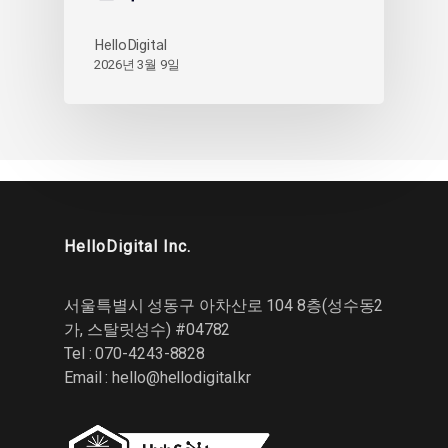
HelloDigital
2026년 3월 9일
HelloDigital Inc.
서울특별시 성동구 아차산로 104 8층(성수동2
가, 스탈릿성수) #04782
Tel : 070-4243-8828
Email :
hello@hellodigital.kr