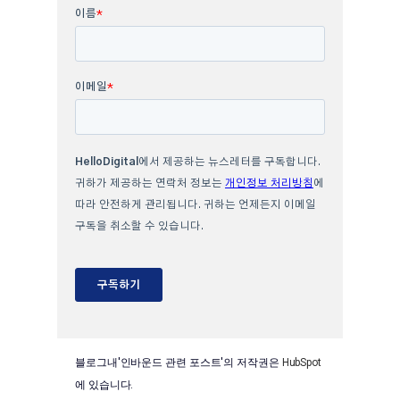
블로그내'인바운드 관련 포스트'의 저작권은
HubSpot
에 있습니다.