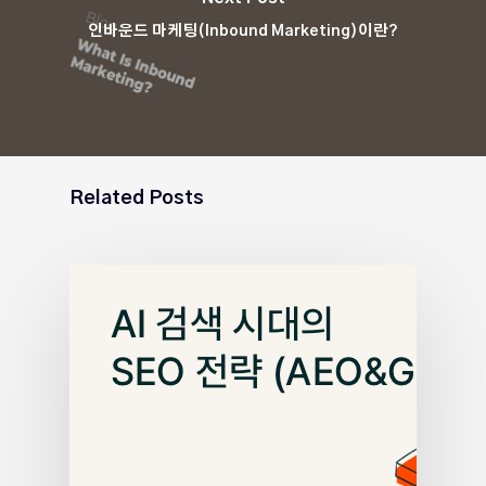
인바운드 마케팅(Inbound Marketing)이란?
Related Posts