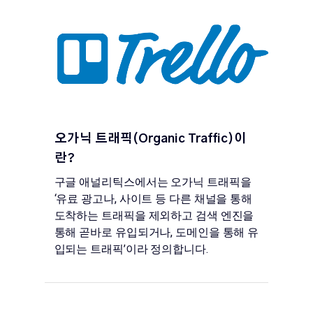
오가닉 트래픽(Organic Traffic)이
란?
구글 애널리틱스에서는 오가닉 트래픽을
‘유료 광고나, 사이트 등 다른 채널을 통해
도착하는 트래픽을 제외하고 검색 엔진을
통해 곧바로 유입되거나, 도메인을 통해 유
입되는 트래픽’이라 정의합니다.