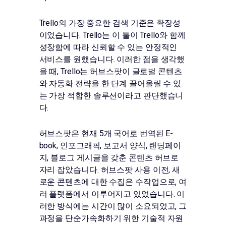
Trello의 가장 중요한 검색 기준은 확장성
이었습니다. Trello는 이 툴이 Trello와 함께
성장함에 따라 신뢰할 수 있는 안정적인
서비스를 원했습니다. 이러한 점을 생각했
을 때, Trello는 허브스팟이 글로벌 콘텐츠
와 자동화 전략을 한 단계 끌어올릴 수 있
는 가장 적합한 솔루션이라고 판단했습니
다.
허브스팟은 현재 5개 국어로 번역된 E-
book, 인포그래픽, 보고서 양식, 랜딩페이
지, 블로그 게시글을 갖춘 콘텐츠 허브로
자리 잡았습니다. 허브스팟 사용 이전, 새
로운 콘텐츠에 대한 수집은 수작업으로, 여
러 플랫폼에서 이루어지고 있었습니다. 이
러한 방식에는 시간이 많이 소요되었고, 그
과정을 단순가속화하기 위한 기술적 자원