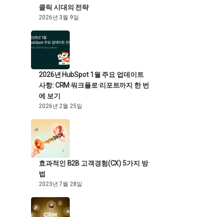
클릭 시대의 전략
2026년 3월 9일
2026년 HubSpot 1월 주요 업데이트
사항: CRM·워크플로·리포트까지 한 번
에 보기
2026년 2월 25일
효과적인 B2B 고객경험(CX) 5가지 방
법
2023년 7월 28일