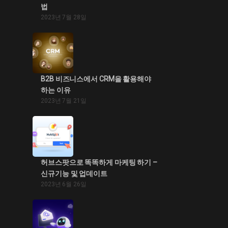
법
2023년 7월 28일
B2B 비즈니스에서 CRM을 활용해야
하는 이유
2023년 7월 21일
허브스팟으로 똑똑하게 마케팅 하기 –
신규기능 및 업데이트
2023년 6월 26일