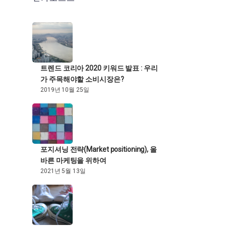
트렌드 코리아 2020 키워드 발표 : 우리
가 주목해야할 소비시장은?
2019년 10월 25일
포지셔닝 전략(Market positioning), 올
바른 마케팅을 위하여
2021년 5월 13일