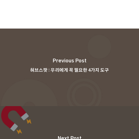
Previous Post
허브스팟 : 우리에게 꼭 필요한 4가지 도구
Next Post