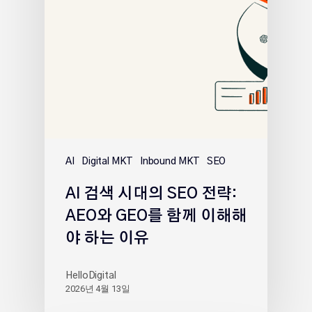
AI
Digital MKT
Inbound MKT
SEO
AI 검색 시대의 SEO 전략:
AEO와 GEO를 함께 이해해
야 하는 이유
HelloDigital
2026년 4월 13일