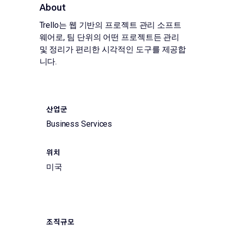
About
Trello는 웹 기반의 프로젝트 관리 소프트
웨어로, 팀 단위의 어떤 프로젝트든 관리
및 정리가 편리한 시각적인 도구를 제공합
니다.
산업군
Business Services
위치
미국
조직규모