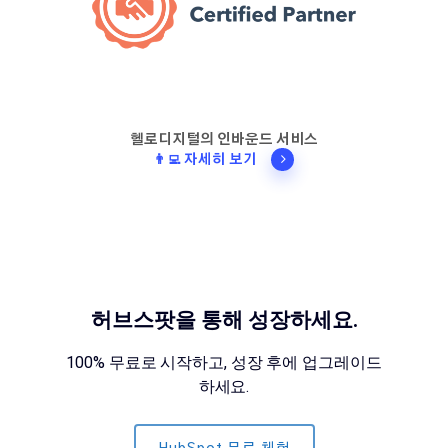
헬로디지털의 인바운드 서비스
👨‍💻 자세히 보기
허브스팟을 통해 성장하세요.
100% 무료로 시작하고, 성장 후에 업그레이드
하세요.