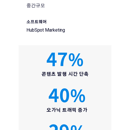
중간규모
소프트웨어
HubSpot Marketing
47
%
콘텐츠 발행 시간 단축
40
%
오가닉 트래픽 증가