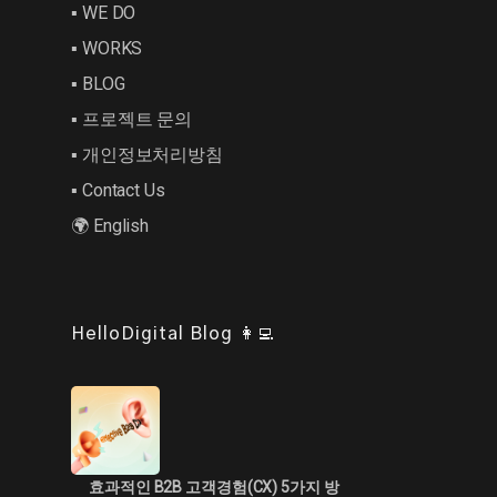
▪︎ WE DO
▪︎ WORKS
▪︎ BLOG
▪︎ 프로젝트 문의
▪︎ 개인정보처리방침
▪︎ Contact Us
🌍 English
HelloDigital Blog 👩‍💻
효과적인 B2B 고객경험(CX) 5가지 방