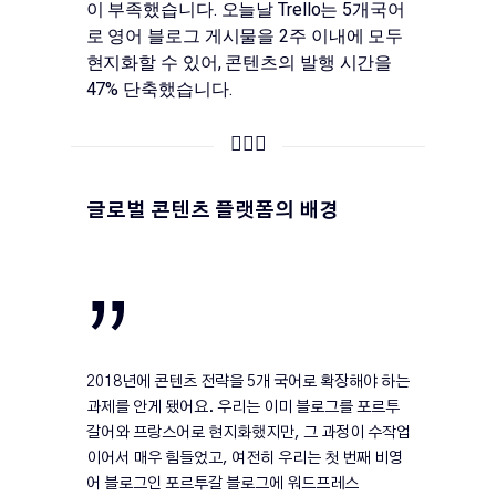
이 부족했습니다. 오늘날 Trello는 5개국어
로 영어 블로그 게시물을 2주 이내에 모두
현지화할 수 있어, 콘텐츠의 발행 시간을
47% 단축했습니다.
🕵🏻‍♂️
글로벌 콘텐츠 플랫폼의 배경
”
2018년에 콘텐츠 전략을 5개 국어로 확장해야 하는
과제를 안게 됐어요. 우리는 이미 블로그를 포르투
갈어와 프랑스어로 현지화했지만, 그 과정이 수작업
이어서 매우 힘들었고, 여전히 우리는 첫 번째 비영
어 블로그인 포르투갈 블로그에 워드프레스