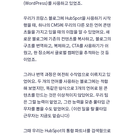
(WordPress)를 사용하고 있었죠.
우리가 프랑스 블로그에 HubSpot을 사용하기 시작
했을 때, 하나의 CMS에 우리의 다른 모든 언어 콘텐
츠들을 가지고 있을 때의 이점을 알 수 있었어요. 새
로운 블로그에 기존의 컨텐츠를 복사하고, 블로그의
구조를 번역하고, 복제하고, CTA를 사용하기가 쉬
웠고, 한 장소에서 글로벌 캠페인을 추적하는 것 등
이었죠.
그러나 번역 과정은 여전히 수작업으로 이뤄지고 있
었어요. 두 개의 언어를 사용하는 블로그에는 적합
해 보였지만, 똑같은 방식으로 3개의 언어로 된 콘
텐츠를 만드는 것은 이상적이지 않았어요. 우리 팀
은 그럴 능력이 없었고, 그런 능력을 갖춘 풀타임 근
무자를 뽑을 수도 없었어요. (이런 일을 할 풀타임
근무자는 지금도 없습니다)
그때 우리는 HubSpot의 통합 파트너를 검색함으로