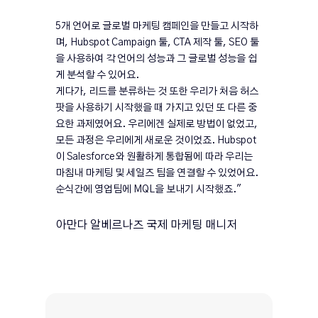
5개 언어로 글로벌 마케팅 캠페인을 만들고 시작하
며, Hubspot Campaign 툴, CTA 제작 툴, SEO 툴
을 사용하여 각 언어의 성능과 그 글로벌 성능을 쉽
게 분석할 수 있어요.
게다가, 리드를 분류하는 것 또한 우리가 처음 허스
팟을 사용하기 시작했을 때 가지고 있던 또 다른 중
요한 과제였어요. 우리에겐 실제로 방법이 없었고,
모든 과정은 우리에게 새로운 것이었죠. Hubspot
이 Salesforce와 원활하게 통합됨에 따라 우리는
마침내 마케팅 및 세일즈 팀을 연결할 수 있었어요.
순식간에 영업팀에 MQL을 보내기 시작했죠."
아만다 알베르나즈 국제 마케팅 매니저