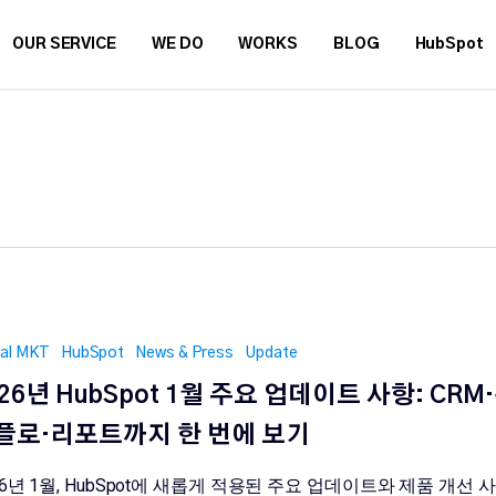
OUR SERVICE
WE DO
WORKS
BLOG
HubSpot
tal MKT
HubSpot
News & Press
Update
026년 HubSpot 1월 주요 업데이트 사항: CRM
플로·리포트까지 한 번에 보기
26년 1월, HubSpot에 새롭게 적용된 주요 업데이트와 제품 개선 