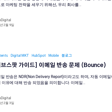
로 마케팅 전략을 세우기 위해선, 우리 회사를…
oDigital
2년 2월 9일
tents
Digital MKT
HubSpot
Mobile
블로그
허브스팟 가이드] 이메일 반송 문제 (Bounce)
일 반송은 NDR(Non Delivery Report)이라고도 하며, 자동 이메
 이유에 대해 반송 되었음을 의미합니다. 이메일…
oDigital
2년 2월 3일