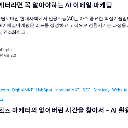
케터라면 꼭 알아야하는 AI 이메일 마케팅
털시대인 현대사회에서 인공지능(AI)는 아주 중요한 핵심기술입
 AI이메일마케팅은 리드를 생성하고 고객으로 전환시키는 과정을
및 간소화하고…
oDigital
3년 6월 2일
tents
Digital MKT
HubSpot
Inbound MKT
SEO
Strategy
Website
그
텐츠 마케터의 잃어버린 시간을 찾아서 – AI 활