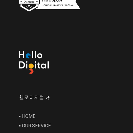
헬로디지털 🤟
▪︎ HOME
▪︎ OUR SERVICE