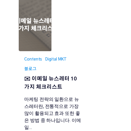
Contents
Digital MKT
블로그
✉️ 이메일 뉴스레터 10
가지 체크리스트
마케팅 전략의 일환으로 뉴
스레터란, 전통적으로 가장
많이 활용되고 효과 또한 좋
은 방법 중 하나입니다. 이메
일…