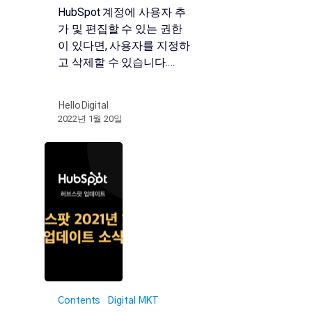
HubSpot 계정에 사용자 추
가 및 편집할 수 있는 권한
이 있다면, 사용자를 지정하
고 삭제할 수 있습니다.…
HelloDigital
2022년 1월 20일
Contents
Digital MKT