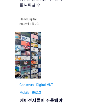
를 나타낼 수…
HelloDigital
2022년 1월 7일
Contents
Digital MKT
Mobile
블로그
에이전시들이 주목해야