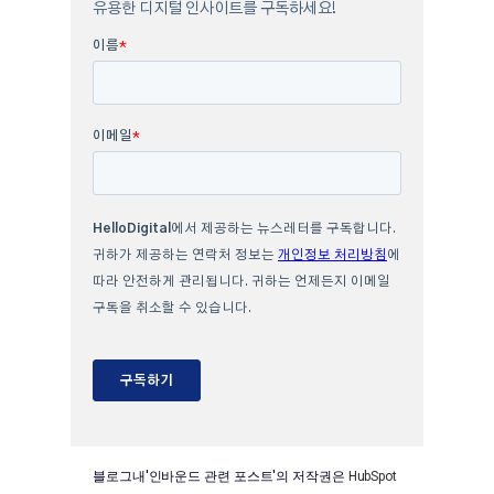
블로그내'인바운드 관련 포스트'의 저작권은
HubSpot