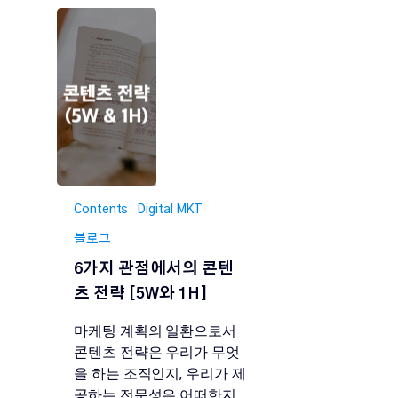
Contents
Digital MKT
블로그
6가지 관점에서의 콘텐
츠 전략 [5W와 1H]
마케팅 계획의 일환으로서
콘텐츠 전략은 우리가 무엇
을 하는 조직인지, 우리가 제
공하는 전문성은 어떠한지