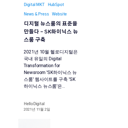
Digital MKT
HubSpot
News & Press
Website
디지털 뉴스룸의 표준을
만들다 – SK하이닉스 뉴
스룸 구축
2021년 10월 헬로디지털은
국내 유일의 Digital
Transformation for
Newsroom 'SK하이닉스 뉴
스룸' 웹사이트를 구축 'SK
하이닉스 뉴스룸'은…
HelloDigital
2021년 11월 2일