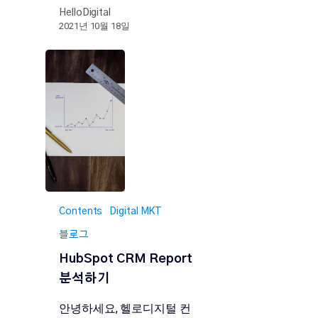
HelloDigital
2021년 10월 18일
Contents
Digital MKT
블로그
HubSpot CRM Report
분석하기
안녕하세요, 헬로디지털 컨