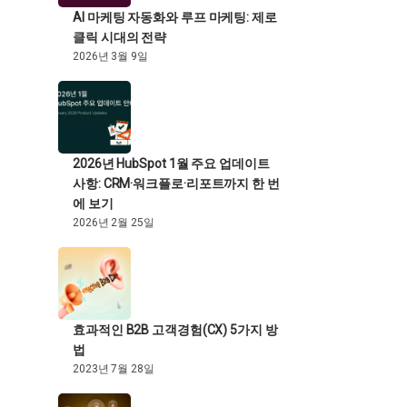
AI 마케팅 자동화와 루프 마케팅: 제로
클릭 시대의 전략
2026년 3월 9일
2026년 HubSpot 1월 주요 업데이트
사항: CRM·워크플로·리포트까지 한 번
에 보기
2026년 2월 25일
효과적인 B2B 고객경험(CX) 5가지 방
법
2023년 7월 28일