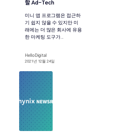
할 Ad-Tech
미니 앱 프로그램은 접근하
기 쉽지 않을 수 있지만 미
래에는 더 많은 회사에 유용
한 마케팅 도구가…
HelloDigital
2021년 12월 24일