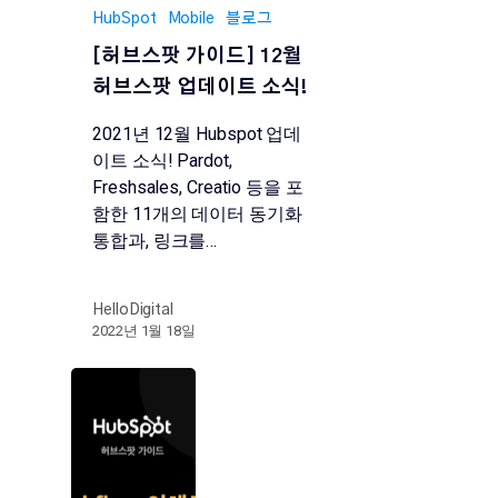
HubSpot
Mobile
블로그
[허브스팟 가이드] 12월
허브스팟 업데이트 소식!
2021년 12월 Hubspot 업데
이트 소식! Pardot,
Freshsales, Creatio 등을 포
함한 11개의 데이터 동기화
통합과, 링크를…
HelloDigital
2022년 1월 18일