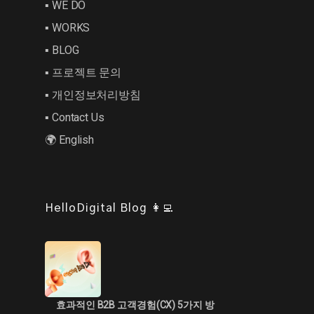
▪︎ WE DO
▪︎ WORKS
▪︎ BLOG
▪︎ 프로젝트 문의
▪︎ 개인정보처리방침
▪︎ Contact Us
🌍 English
HelloDigital Blog 👩‍💻
효과적인 B2B 고객경험(CX) 5가지 방