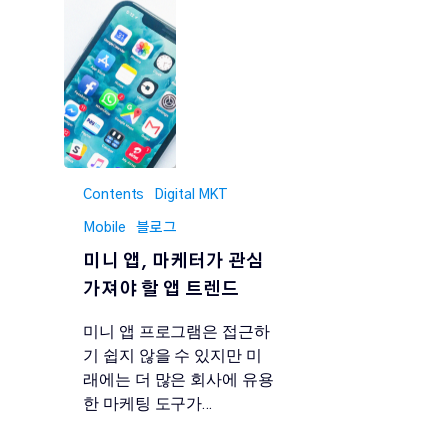
Contents
Digital MKT
Mobile
블로그
미니 앱, 마케터가 관심
가져야 할 앱 트렌드
미니 앱 프로그램은 접근하
기 쉽지 않을 수 있지만 미
래에는 더 많은 회사에 유용
한 마케팅 도구가…