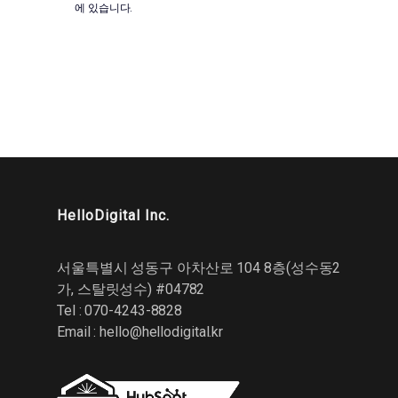
에 있습니다.
HelloDigital Inc.
서울특별시 성동구 아차산로 104 8층(성수동2
가, 스탈릿성수) #04782
Tel : 070-4243-8828
Email :
hello@hellodigital.kr