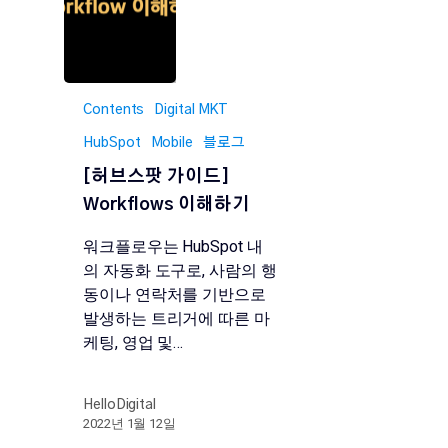
Contents
Digital MKT
HubSpot
Mobile
블로그
[허브스팟 가이드]
Workflows 이해하기
워크플로우는 HubSpot 내
의 자동화 도구로, 사람의 행
동이나 연락처를 기반으로
발생하는 트리거에 따른 마
케팅, 영업 및…
HelloDigital
2022년 1월 12일