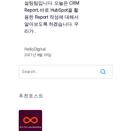
설팅팀입니다. 오늘은 CRM
Report, 바로 HubSpot을 활
용한 Report 작성에 대해서
알아보도록 하겠습니다. 우
리가…
HelloDigital
2021년 8월 20일
추천포스트