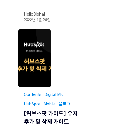
HelloDigital
2022년 1월 26일
Contents
Digital MKT
HubSpot
Mobile
블로그
[허브스팟 가이드] 유저
추가 및 삭제 가이드