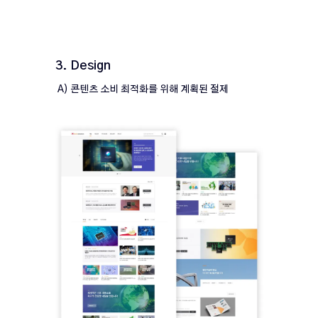
3. Design
A) 콘텐츠 소비 최적화를 위해 계획된 절제