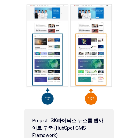
Project :
SK하이닉스 뉴스룸 웹사
이트 구축
(HubSpot CMS
Framework)