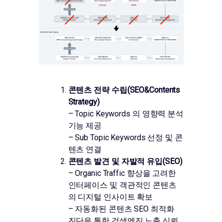
콘텐츠 전략 수립(SEO&Contents
Strategy)
– Topic Keywords 의 영향력 분석
기능 제공
– Sub Topic Keywords 선정 및 콘
텐츠 연결
콘텐츠 발견 및 자발적 유입(SEO)
– Organic Traffic 향상을 고려한
인터페이스 및 객관적인 콘텐츠
의 디지털 인사이트 확보
– 자동화된 콘텐츠 SEO 최적화
진단을 통한 검색엔진 노출 신뢰