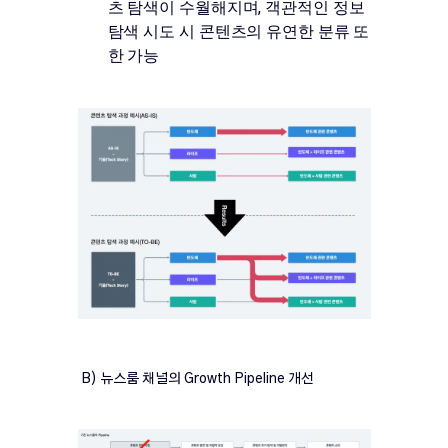
츠 탐색이 수월해지며, 객관적인 정보
탐색 시도 시 콘텐츠의 유연한 분류 또
한 가능
B) 뉴스룸 채널의 Growth Pipeline 개선