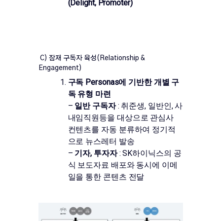
(Delight, Promoter)
C) 잠재 구독자 육성(Relationship &
Engagement)
구독 Personas에 기반한 개별 구
독 유형 마련
–
일반 구독자
: 취준생, 일반인, 사
내임직원등을 대상으로 관심사
컨텐츠를 자동 분류하여 정기적
으로 뉴스레터 발송
–
기자, 투자자
: SK하이닉스의 공
식 보도자료 배포와 동시에 이메
일을 통한 콘텐츠 전달