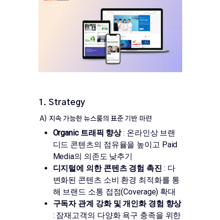
1. Strategy
A) 지속 가능한 뉴스룸의 표준 기반 마련
Organic 트래픽 향상
: 온라인상 브랜
디드 콘텐츠의 점유율을 높이고 Paid
Media의 의존도 낮추기
디지털에 의한 콘텐츠 경험 촉진
: 다
변화된 콘텐츠 소비 환경 최적화를 통
해 브랜드 소통 접점(Coverage) 확대
구독자 관계 강화 및 개인화 경험 향상
: 잠재고객의 다양화 욕구 충족을 위한