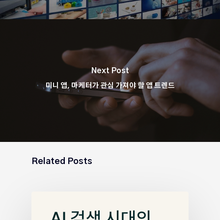
Next Post
미니 앱, 마케터가 관심 가져야 할 앱 트렌드
Related Posts