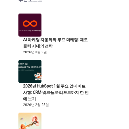
추천포스트
AI 마케팅 자동화와 루프 마케팅: 제로
클릭 시대의 전략
2026년 3월 9일
2026년 HubSpot 1월 주요 업데이트
사항: CRM·워크플로·리포트까지 한 번
에 보기
2026년 2월 25일