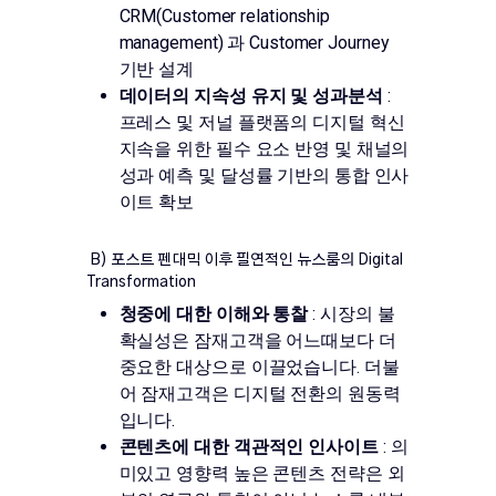
CRM(Customer relationship
management) 과 Customer Journey
기반 설계
데이터의 지속성 유지 및 성과분석
:
프레스 및 저널 플랫폼의 디지털 혁신
지속을 위한 필수 요소 반영 및 채널의
성과 예측 및 달성률 기반의 통합 인사
이트 확보
B) 포스트 펜대믹 이후 필연적인 뉴스룸의 Digital
Transformation
청중에 대한 이해와 통찰
: 시장의 불
확실성은 잠재고객을 어느때보다 더
중요한 대상으로 이끌었습니다. 더불
어 잠재고객은 디지털 전환의 원동력
입니다.
콘텐츠에 대한 객관적인 인사이트
: 의
미있고 영향력 높은 콘텐츠 전략은 외