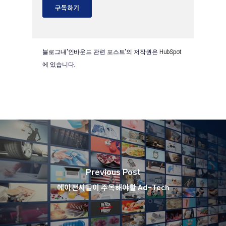
블로그내'인바운드 관련 포스트'의 저작권은
HubSpot
에 있습니다.
Previous Post
에이전시들이 주목해야할 Ad-Tech