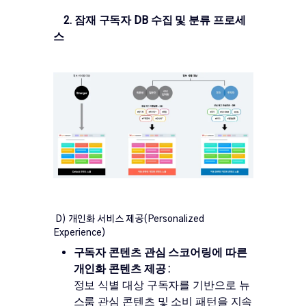
2. 잠재 구독자 DB 수집 및 분류 프로세
스
D) 개인화 서비스 제공(Personalized
Experience)
구독자 콘텐츠 관심 스코어링에 따른
개인화 콘텐츠 제공 :
정보 식별 대상 구독자를 기반으로 뉴
스룸 관심 콘텐츠 및 소비 패턴을 지속