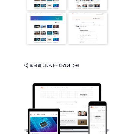
C) 최적의 디바이스 다양성 수용