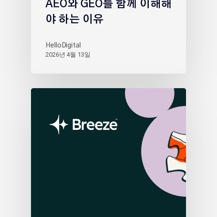
AEO와 GEO를 함께 이해해
야 하는 이유
HelloDigital
2026년 4월 13일