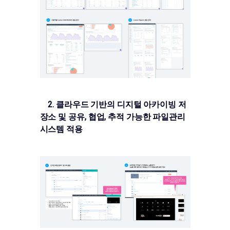
2. 클라우드 기반의 디지털 아카이빙 저
장소 및 공유, 협업, 추적 가능한 파일관리
시스템 적용