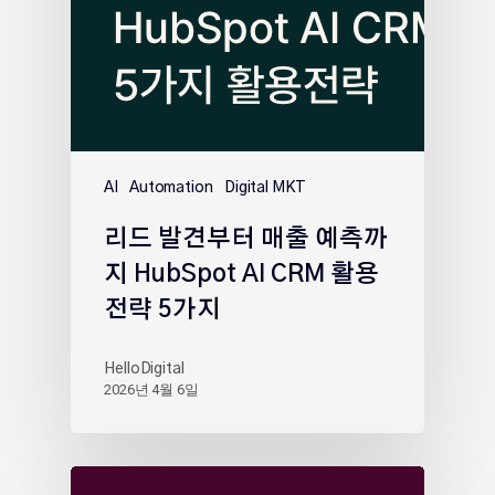
AI
Automation
Digital MKT
리드 발견부터 매출 예측까
지 HubSpot AI CRM 활용
전략 5가지
HelloDigital
2026년 4월 6일