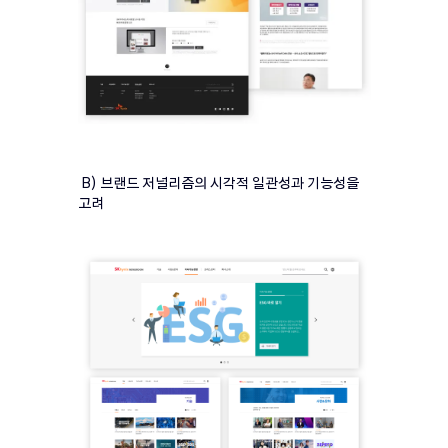
B) 브랜드 저널리즘의 시각적 일관성과 기능성을
고려