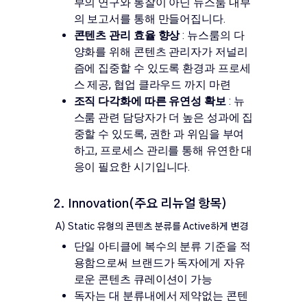
부의 연구와 통찰이 아닌 뉴스룸 내부
의 보고서를 통해 만들어집니다.
콘텐츠 관리 효율 향상
: 뉴스룸의 다
양화를 위해 콘텐츠 관리자가 저널리
즘에 집중할 수 있도록 환경과 프로세
스 제공, 협업 클라우드 까지 마련
조직 다각화에 따른 유연성 확보
: 뉴
스룸 관련 담당자가 더 높은 성과에 집
중할 수 있도록, 권한 과 위임을 부여
하고, 프로세스 관리를 통해 유연한 대
응이 필요한 시기입니다.
2. Innovation(주요 리뉴얼 항목)
A) Static 유형의 콘텐츠 분류를 Active하게 변경
단일 아티클에 복수의 분류 기준을 적
용함으로써 브랜드가 독자에게 자유
로운 콘텐츠 큐레이션이 가능
독자는 대 분류내에서 제약없는 콘텐