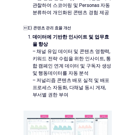
관찰하여 스코어링 및 Personas 자동
분류하여 개인화된 콘텐츠 경험 제공
E) 콘텐츠 관리 효율 개선
데이터에 기반한 인사이트 및 업무효
율 향상
– 채널 유입 데이터 및 콘텐츠 영향력,
키워드 전략 수립을 위한 인사이트, 통
합 캠페인 연계 데이터 및 구독자 생성
및 행동데이터를 자동 분석
– 저널리즘 콘텐츠 배포 실적 및 배포
프로세스 자동화, 다채널 동시 게재,
부서별 권한 부여