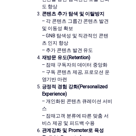
도 향상
콘텐츠 추가 탐색 및 이탈방지
– 각 콘텐츠 그룹간 콘텐츠 발견
및 이동성 확보
– GNB 탐색성 및 직관적인 콘텐
츠 인지 향상
– 추가 콘텐츠 발견 유도
재방문 유도(Retention)
– 잠재 구독자의 데이터 중앙화
– 구독 콘텐츠 제공, 프로모션 운
영기반 마련
긍정적 경험 강화(Personalized
Experience)
– 개인화된 콘텐츠 큐레이션 서비
스
– 잠재고객 분류에 따른 맞춤 서
비스 제공 및 피드백 수용
관계강화 및 Promoter로 육성