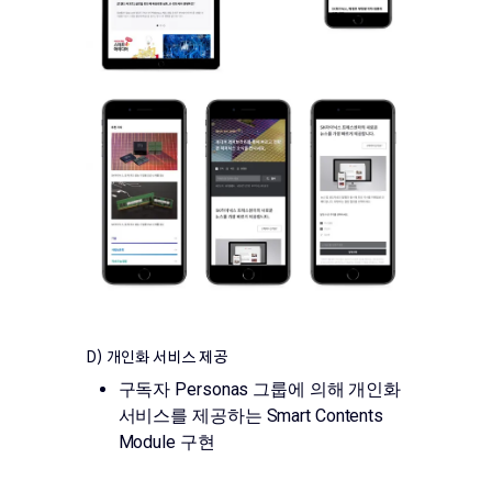
D) 개인화 서비스 제공
구독자 Personas 그룹에 의해 개인화
서비스를 제공하는 Smart Contents
Module 구현