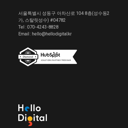
서울특별시 성동구 아차산로 104 8층(성수동2
가, 스탈릿성수) #04782
Tel : 070-4243-8828
Email :
hello@hellodigital.kr