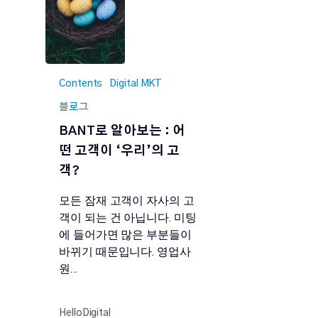
Contents
Digital MKT
블로그
BANT로 알아보는 : 어
떤 고객이 ‘우리’의 고
객?
모든 잠재 고객이 자사의 고
객이 되는 건 아닙니다. 미팅
에 들어가면 많은 부분들이
바뀌기 때문입니다. 영업사
원…
HelloDigital