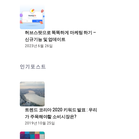
허브스팟으로 똑똑하게 마케팅 하기 –
신규기능 및 업데이트
2023년 6월 26일
인기포스트
트렌드 코리아 2020 키워드 발표 : 우리
가 주목해야할 소비시장은?
2019년 10월 25일