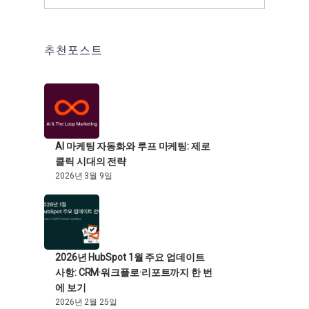
추천포스트
AI 마케팅 자동화와 루프 마케팅: 제로
클릭 시대의 전략
2026년 3월 9일
2026년 HubSpot 1월 주요 업데이트
사항: CRM·워크플로·리포트까지 한 번
에 보기
2026년 2월 25일