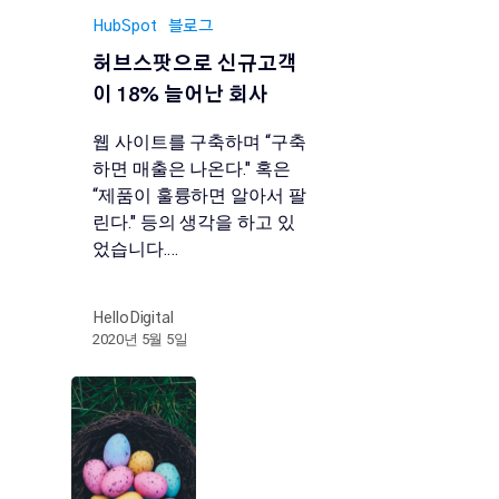
HubSpot
블로그
허브스팟으로 신규고객
이 18% 늘어난 회사
웹 사이트를 구축하며 “구축
하면 매출은 나온다." 혹은
“제품이 훌륭하면 알아서 팔
린다." 등의 생각을 하고 있
었습니다.…
HelloDigital
2020년 5월 5일