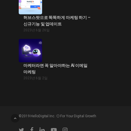
허브스팟으로 똑똑하게 마케팅 하기 –
신규기능 및 업데이트
2023년 6월 26일
마케터라면 꼭 알아야하는 AI 이메일
마케팅
2023년 6월 2일
©2019 HelloDigital Inc. 🙂 For Your Digital Growth
twitter
facebook
linkedin
youtube
instagram