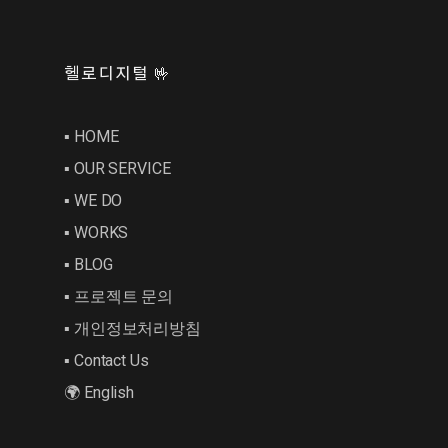
헬로디지털 🤟
▪︎ HOME
▪︎ OUR SERVICE
▪︎ WE DO
▪︎ WORKS
▪︎ BLOG
▪︎ 프로젝트 문의
▪︎ 개인정보처리방침
▪︎ Contact Us
🌍 English