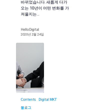
바뀌었습니다. 새롭게 다가
오는 10년이 어떤 변화를 가
져올지는…
HelloDigital
2020년 2월 24일
Contents
Digital MKT
블로그