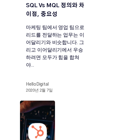
SQL Vs MQL 정의와 차
이점, 중요성
마케팅 팀에서 영업 팀으로
리드를 전달하는 업무는 이
어달리기와 비슷합니다. 그
리고 이어달리기에서 우승
하려면 모두가 힘을 합쳐
야…
HelloDigital
2020년 2월 7일