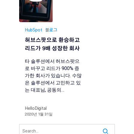
HubSpot
블로그
허브스팟으로 환승하고
리드가 9배 성장한 회사
타 솔루션에서 허브스팟으
로 바꾸고 리드가 900% 증
가한 회사가 있습니다. 수많
은 솔루션에서 고민하고 있
는 대표님, 공동의…
HelloDigital
2020년 1월 31일