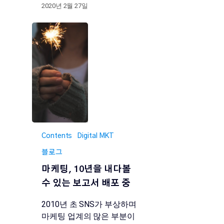
2020년 2월 27일
Contents
Digital MKT
블로그
마케팅, 10년을 내다볼
수 있는 보고서 배포 중
2010년 초 SNS가 부상하며
마케팅 업계의 많은 부분이