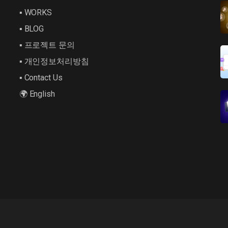
▪︎ WORKS
▪︎ BLOG
▪︎ 프로젝트 문의
▪︎ 개인정보처리방침
▪︎ Contact Us
🌍 English