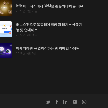
B2B 비즈니스에서 CRM을 활용해야 하는 이유
2023년 7월 21일
허브스팟으로 똑똑하게 마케팅 하기 – 신규기
능 및 업데이트
2023년 6월 26일
마케터라면 꼭 알아야하는 AI 이메일 마케팅
2023년 6월 2일
twitter
facebook
linkedin
youtube
instagram