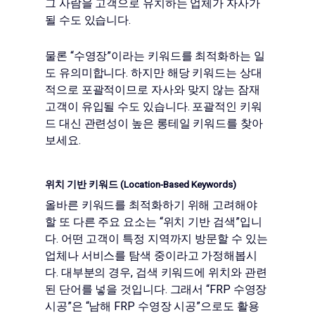
그 사람을 고객으로 유치하는 업체가 자사가
될 수도 있습니다.
물론 “수영장”이라는 키워드를 최적화하는 일
도 유의미합니다. 하지만 해당 키워드는 상대
적으로 포괄적이므로 자사와 맞지 않는 잠재
고객이 유입될 수도 있습니다. 포괄적인 키워
드 대신 관련성이 높은 롱테일 키워드를 찾아
보세요.
위치 기반 키워드 (Location-Based Keywords)
올바른 키워드를 최적화하기 위해 고려해야
할 또 다른 주요 요소는 “위치 기반 검색”입니
다. 어떤 고객이 특정 지역까지 방문할 수 있는
업체나 서비스를 탐색 중이라고 가정해봅시
다. 대부분의 경우, 검색 키워드에 위치와 관련
된 단어를 넣을 것입니다. 그래서 “FRP 수영장
시공”은 “남해 FRP 수영장 시공”으로도 활용