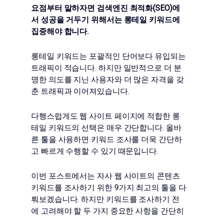
요점부터 말하자면 검색엔진 최적화(SEO)에
서 성공을 거두기 위해서는 롱테일 키워드에
집중해야 합니다.
롱테일 키워드는 포괄적인 단어보다 유입되는
트래픽이 적습니다. 하지만 일반적으로 더 분
명한 의도를 지닌 사용자와 더 많은 자격을 갖
춘 트래픽과 이어져있습니다.
다행스럽게도 웹 사이트 페이지에 적합한 롱
테일 키워드의 선택은 매우 간단합니다. 올바
른 툴을 사용하면 키워드 조사를 더욱 간단하
고 빠르게 수행할 수 있기 때문입니다.
이번 포스트에서는 자사 웹 사이트의 콘텐츠
키워드를 조사하기 위한 9가지 최고의 툴을 다
뤄보겠습니다. 하지만 키워드를 조사하기 전
에 고려해야 할 두 가지 중요한 사항을 간단히