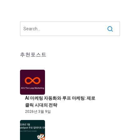
추천포스트
AI 마케팅 자동화와 루프 마케팅: 제로
클릭 시대의 전략
2026년 3월 9일