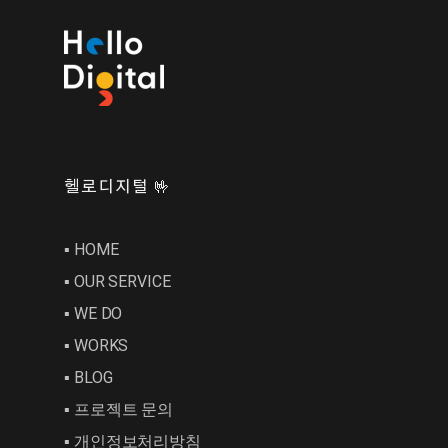
헬로디지털 🤟
▪︎ HOME
▪︎ OUR SERVICE
▪︎ WE DO
▪︎ WORKS
▪︎ BLOG
▪︎ 프로젝트 문의
▪︎ 개인정보처리방침