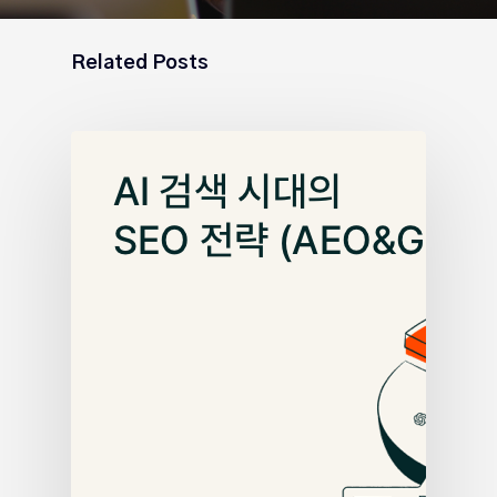
Related Posts