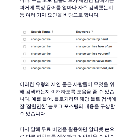
니다. 구글 오토 컴플리트가 제안한 검색어는
과거에 특정 용어를 얼마나 자주 검색했는지
등 여러 가지 요인을 바탕으로 합니다.
이러한 유형의 제안 툴은 사람들이 무엇을 위
해 검색하는지 이해하도록 도움을 줄 수 있습
니다. 예를 들어, 블로거라면 해당 툴로 검색에
잘 ‘잡힐만한’ 블로그 포스팅의 내용을 구상할
수 있습니다.
다시 말해 무료 버전을 활용하면 알파벳 순으
로 다른 키워드를 생성하고 제안받을 수 있습