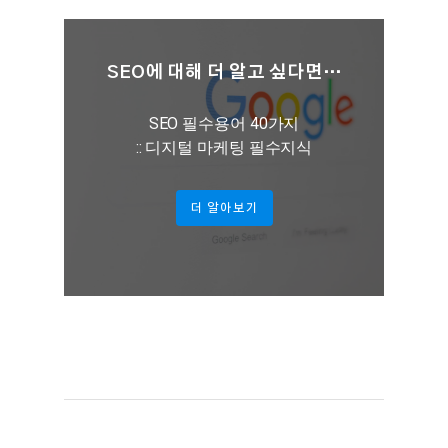
SEO에 대해 더 알고 싶다면…
SEO 필수용어 40가지
:: 디지털 마케팅 필수지식
더 알아보기