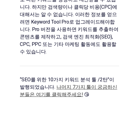
니다. 하지만 검색량이나 클릭당 비용(CPC)에
대해서는 알 수 없습니다. 이러한 정보를 얻으
려면 Keyword Tool Pro로 업그레이드해야합
니다. Pro 버전을 사용하면 키워드를 추출하여
콘텐츠를 제작하고, 검색 엔진 최적화(SEO),
CPC, PPC 또는 기타 마케팅 활동에도 활용할
수 있습니다.
“SEO를 위한 10가지 키워드 분석 툴 /2탄”이
발행되었습니다.
나머지 7가지 툴이 궁금하신
분들은 여기를 클릭해주세요!
😘