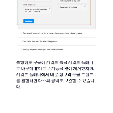
불행히도 구글이 키워드 툴을 키워드 플래너
로 바꾸며 흥미로운 기능을 많이 제거했지만,
키워드 플래너에서 배운 정보와 구글 트렌드
를 결합하면 다소의 공백도 보완할 수 있습니
다.