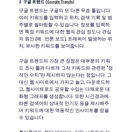
2. 구글 트렌드 (
Google Trends
)
구글 트렌드는 구글의 또 다른 무료 툴입니다.
여러 키워드를 입력하고 위치, 검색 기록 및 범
주별로 필터링할 수 있습니다. 정보를 입력하
면 특정 키워드에 대한 웹의 관심 정도나 관심
의 원인 (예 : 언론 보도), 트래픽이 발생하는 위
치, 유사한 키워드를 보여줍니다.
구글 트렌드의 가장 큰 장점은 대부분의 키워
드 조사 툴과 다르게 그저 키워드와 관련된 “정
적인 수치”만 제시하지 않는다는 점입니다. 그
대신 웹 사이트에서 가지고 놀고, 다운로드하
고, 웹사이트로도 공유할 수있는 다채로운 대
화형 그래프를 생성합니다. 또한 시간경과에
따른 검색어의 상대적 인기도 등을 제시해주
어 키워드에 대한 역동적인 인사이트를 얻을
수 있습니다.