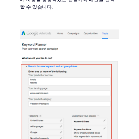
할 수 있습니다.