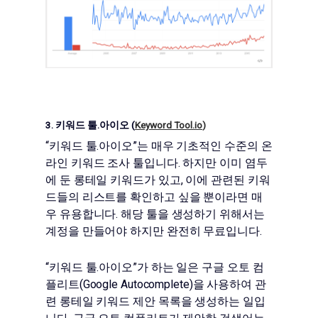
3. 키워드 툴.아이오 (
Keyword Tool.io
)
“키워드 툴.아이오”
는 매우 기초적인 수준의 온
라인 키워드 조사 툴입니다. 하지만 이미 염두
에 둔 롱테일 키워드가 있고, 이에 관련된 키워
드들의 리스트를 확인하고 싶을 뿐이라면 매
우 유용합니다. 해당 툴을 생성하기 위해서는
계정을 만들어야 하지만 완전히 무료입니다.
“키워드 툴.아이오”가 하는 일은 구글 오토 컴
플리트(Google Autocomplete)을 사용하여 관
련 롱테일 키워드 제안 목록을 생성하는 일입