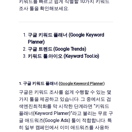
키워드를 빠르고 쉽게 식별할 10가지 키워드
조사 툴을 확인해보세요.
구글 키워드 플래너 (Google Keyword
Planner)
구글 트렌드 (Google Trends)
키워드 툴.아이오 (Keyword Tool.io)
1. 구글 키워드 플래너 (
Google Keyword Planner
)
구글은 키워드 조사를 쉽게 수행할 수 있는 몇
가지 툴을 제공하고 있습니다. 그 중에서도 검
색엔진최적화를 막 시작한 단계라면 “키워드
플래너(Keyword Planner)”라고 불리는 무료 구
글 애드워즈(
Google Ads
) 툴이 적합합니다. 특
히 일부 캠페인에서 이미 애드워즈를 사용하