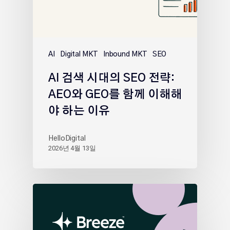
AI
Digital MKT
Inbound MKT
SEO
AI 검색 시대의 SEO 전략:
AEO와 GEO를 함께 이해해
야 하는 이유
HelloDigital
2026년 4월 13일