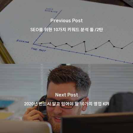
Previous Post
SEO를 위한 10가지 키워드 분석 툴 /2탄
Next Post
2020년 반드시 알고 있어야 할 10가지 영업 KPI