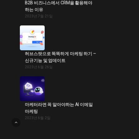
B2B 비즈니스에서 CRM을 활용해야
하는 이유
2023년 7월 21일
허브스팟으로 똑똑하게 마케팅 하기 –
신규기능 및 업데이트
2023년 6월 26일
마케터라면 꼭 알아야하는 AI 이메일
마케팅
2023년 6월 2일