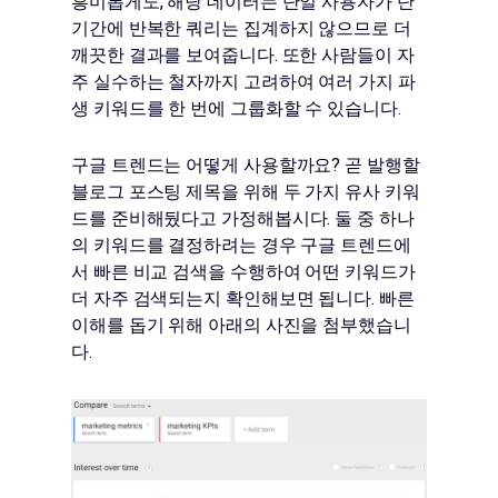
흥미롭게도, 해당 데이터는 단일 사용자가 단
기간에 반복한 쿼리는 집계하지 않으므로 더
깨끗한 결과를 보여줍니다. 또한 사람들이 자
주 실수하는 철자까지 고려하여 여러 가지 파
생 키워드를 한 번에 그룹화할 수 있습니다.
구글 트렌드는 어떻게 사용할까요? 곧 발행할
블로그 포스팅 제목을 위해 두 가지 유사 키워
드를 준비해뒀다고 가정해봅시다. 둘 중 하나
의 키워드를 결정하려는 경우 구글 트렌드에
서 빠른 비교 검색을 수행하여 어떤 키워드가
더 자주 검색되는지 확인해보면 됩니다. 빠른
이해를 돕기 위해 아래의 사진을 첨부했습니
다.