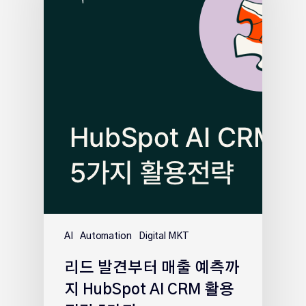
AI
Automation
Digital MKT
리드 발견부터 매출 예측까
지 HubSpot AI CRM 활용