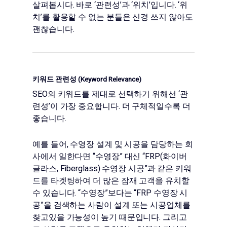
살펴봅시다. 바로 ‘관련성’과 ‘위치’입니다. ‘위
치’를 활용할 수 없는 분들은 신경 쓰지 않아도
괜찮습니다.
키워드 관련성 (
Keyword Relevance)
SEO의 키워드를 제대로 선택하기 위해선 ‘관
련성’이 가장 중요합니다. 더 구체적일수록 더
좋습니다.
예를 들어, 수영장 설계 및 시공을 담당하는 회
사에서 일한다면 “수영장” 대신 “FRP(화이버
글라스, Fiberglass) 수영장 시공”과 같은 키워
드를 타겟팅하여 더 많은 잠재 고객을 유치할
수 있습니다. “수영장”보다는 “FRP 수영장 시
공”을 검색하는 사람이 설계 또는 시공업체를
찾고있을 가능성이 높기 때문입니다. 그리고