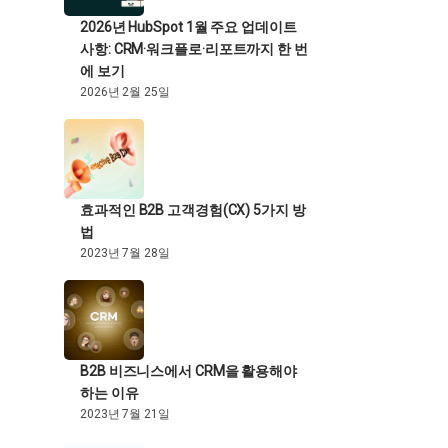
2026년 HubSpot 1월 주요 업데이트
사항: CRM·워크플로·리포트까지 한 번
에 보기
2026년 2월 25일
효과적인 B2B 고객경험(CX) 5가지 방
법
2023년 7월 28일
B2B 비즈니스에서 CRM을 활용해야
하는 이유
2023년 7월 21일