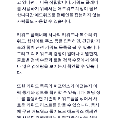
고 있다면 더더욱 적합합니다. 키워드 플래너
를 사용하기 위해서는 애드워즈 계정이 필요
합니다만 애드워즈로 캠페인을 집행하지 않는
사람들도 사용할 수 있습니다.
키워드 플래너에 하나의 키워드나 복수의 키
워드, 웹사이트 주소 등을 입력하면, 간단한 지
표와 함께 관련 키워드 목록을 볼 수 있습니다.
그리고 각 키워드의 경쟁이 얼마나 치열한지,
글로벌 검색 수준과 로컬 검색 수준에서 얼마
나 많은 검색량을 보이는지 확인할 수 있습니
다.
또한 키워드 목록의 퍼포먼스가 어땠는지 이
력 통계와 정보를 확인할 수 있습니다. 해당 정
보를 활용하면 기존의 키워드들을 섞어서 새
로운 키워드 리스트를 만들 수 있습니다. 동시
에 무료 애드워즈 툴이므로 애드워즈 캠페인
에 사용할 경쟁력있는 입찰가와 예산을 선택