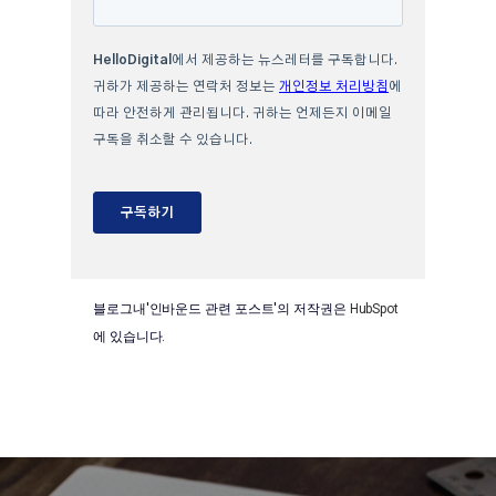
블로그내'인바운드 관련 포스트'의 저작권은
HubSpot
에 있습니다.