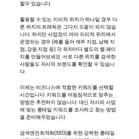
할수 있습니다.
활용할 수 있는 지리적 위치가 하나일 경우 다
른 위치의 트래픽은 그다지 도움이 되지 않습
니다. 하지만 사업장이 여러 지리적 위치에서
운영되는 경우 (예를 들어 제주 지점, 남해 지
점, 강원 지점 등) 각 위치마다 별도의 웹 페이
지를 만들어보세요. 서로 다른 위치를 검색한
사람들도 자사의 브랜드를 확인할 수 있습니
다.
이제는 비즈니스에 적합한 키워드를 선택할
시간입니다. 키워드를 어림짐작으로 맞추는
방법은 추천하지 않습니다. 대신 자사의 사업
에 맞는 롱테일 키워드를 조사하고 찾는 방법
을 준비해두었습니다.
검색엔진최적화(SEO)를 위한 강력한 롱테일