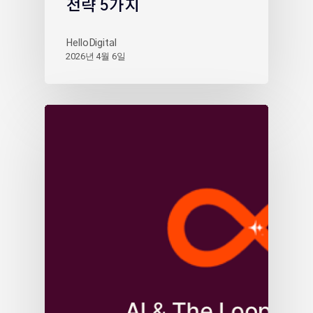
전략 5가지
HelloDigital
2026년 4월 6일