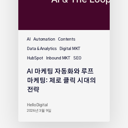
AI
Automation
Contents
Data & Analytics
Digital MKT
HubSpot
Inbound MKT
SEO
AI 마케팅 자동화와 루프
마케팅: 제로 클릭 시대의
전략
HelloDigital
2026년 3월 9일