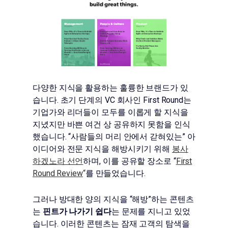
다양한 지식을 활용하는 훌륭한 브랜드가 있
습니다. 초기 단계의 VC 회사인 First Round는
기업가와 리더들이 모두를 이롭게 할 지식을
지녔지만 바쁜 여건 상 공유하지 못함을 인식
했습니다. “사람들의 머리 안에서 갇혀있는” 아
이디어와 전문 지식을 해방시키기 위해
봉사
하겠노라 선언
하며, 이를 공유할 장소로 “
First
Round Review
“
를 만들었습니다.
그러나 방대한 양의 지식을 “해방”하는 콘텐츠
는
핀트가 나가기 쉽다
는 문제를 지니고 있었
습니다. 이러한 콘텐츠는 잠재 고객의 탐색을