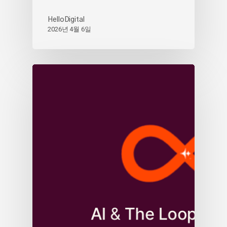
HelloDigital
2026년 4월 6일