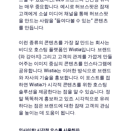
는 매우 중요합니다. 예시로 허브스팟은 잠재
고객에게 소셜 미디어 채널을 통해 허브스팟
을 만드는 사람을 “들여다볼 수 있는” 콘텐츠
를 만듭니다.
이런 종류의 콘텐츠를 가장 잘 만드는 회사는
비디오 호스팅 플랫폼인 Wistia입니다. 브랜드
(와 강아지) 그리고 고객의 관계를 가깝게 만들
어주는 이미지 중심의 콘텐츠를 인스타그램에
공유합니다. Wistia는 이러한 방식으로 브랜드
와 자사의 기술을 홍보합니다. 이 포스트를 접
하면 Wistia가 시각적 콘텐츠를 위한 호스팅
솔루션을 제공한다는 점을 알 수 있습니다. 정
말 똑똑하게 홍보하고 있죠. 시각적으로 유려
하다는 점은 브랜드에 대한 잠재 고객의 관심
을 높이는 데 도움이 됩니다.
인사이트! 시각적 요소를 사용하자