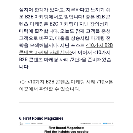
심지어 한계가 있다고, 지루하다고 느끼기 쉬
운 B2B 마케팅에서도 말입니다! 좋은 B2B 콘
텐츠 마케팅은 B2C 마케팅이 지닌 창의성과
매력에 필적합니다. 오늘도 잠재 고객을 충성
고객으로 바꾸고, 매출을 상승시킬 마케팅 전
략을 모색해봅시다. 지난 포스트
<10가지 B2B
콘텐츠 마케팅 사례 /1탄>
에 이어서 <10가지
B2B 콘텐츠 마케팅 사례 /2탄>을 준비해왔습
니다.
👉
<10가지 B2B 콘텐츠 마케팅 사례 /1탄>은
이곳에서 확인할 수 있습니다.
6. First Round Magazines