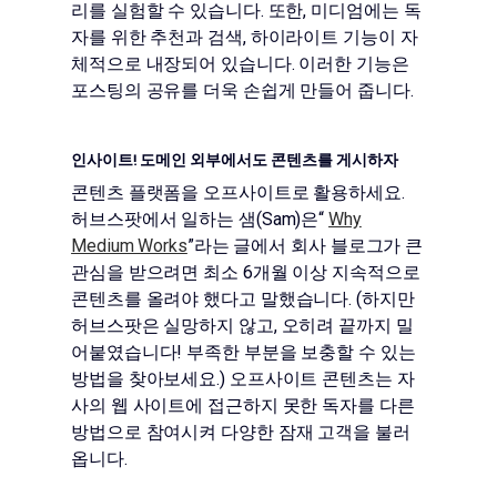
리를 실험할 수 있습니다. 또한, 미디엄에는 독
자를 위한 추천과 검색, 하이라이트 기능이 자
체적으로 내장되어 있습니다. 이러한 기능은
포스팅의 공유를 더욱 손쉽게 만들어 줍니다.
인사이트! 도메인 외부에서도 콘텐츠를 게시하자
콘텐츠 플랫폼을 오프사이트로 활용하세요.
허브스팟에서 일하는 샘(Sam)은“
Why
Medium Works
”라는 글에서 회사 블로그가 큰
관심을 받으려면 최소 6개월 이상 지속적으로
콘텐츠를 올려야 했다고 말했습니다. (하지만
허브스팟은 실망하지 않고, 오히려 끝까지 밀
어붙였습니다! 부족한 부분을 보충할 수 있는
방법을 찾아보세요.) 오프사이트 콘텐츠는 자
사의 웹 사이트에 접근하지 못한 독자를 다른
방법으로 참여시켜 다양한 잠재 고객을 불러
옵니다.