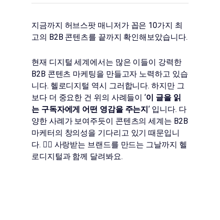
지금까지 허브스팟 매니저가 꼽은 10가지 최
고의 B2B 콘텐츠를 끝까지 확인해보았습니다.
현재 디지털 세계에서는 많은 이들이 강력한
B2B 콘텐츠 마케팅을 만들고자 노력하고 있습
니다. 헬로디지털 역시 그러합니다. 하지만 그
보다 더 중요한 건 위의 사례들이 ‘
이 글을 읽
는 구독자에게 어떤 영감을 주는지
‘ 입니다. 다
양한 사례가 보여주듯이 콘텐츠의 세계는 B2B
마케터의 창의성을 기다리고 있기 때문입니
다. 🏃‍♀️ 사랑받는 브랜드를 만드는 그날까지 헬
로디지털과 함께 달려봐요.