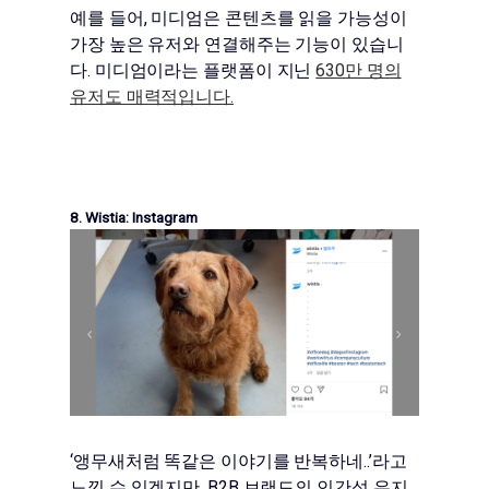
예를 들어, 미디엄은 콘텐츠를 읽을 가능성이
가장 높은 유저와 연결해주는 기능이 있습니
다. 미디엄이라는 플랫폼이 지닌
630만 명의
유저도 매력적입니다.
8. Wistia: Instagram
‘앵무새처럼 똑같은 이야기를 반복하네..’라고
느낄 수 있겠지만, B2B 브랜드의 인간성 유지