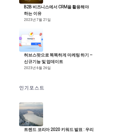
B2B 비즈니스에서 CRM을 활용해야
하는 이유
2023년 7월 21일
허브스팟으로 똑똑하게 마케팅 하기 –
신규기능 및 업데이트
2023년 6월 26일
인기포스트
트렌드 코리아 2020 키워드 발표 : 우리