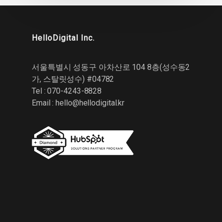
HelloDigital Inc.
서울특별시 성동구 아차산로 104 8층(성수동2
가, 스탈릿성수) #04782
Tel : 070-4243-8828
Email :
hello@hellodigital.kr