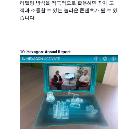
리텔링 방식을 적극적으로 활용하면 잠재 고
객과 소통할 수 있는 놀라운 콘텐츠가 될 수 있
습니다.
10. Hexagon: Annual Report