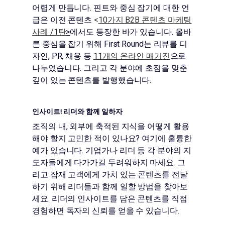
어렵게 만듭니다. 핀트와 중심 잡기에 대한 언
급은 이전 콘텐츠
<
10가지 B2B 콘텐츠 마케팅
사례 /1탄
>
에서도 등장한 바가 있습니다. 올바
른 중심을 잡기 위해 First Round는 리뷰를 디
자인, PR, 채용 등
11개의 온라인 매거진
으로
나누었습니다. 그리고 각 분야에 초점을 맞춘
깊이 있는 콘텐츠를 발행했습니다.
인사이트! 리더와 함께 일하자
조직의 내, 외부에 축적된 지식을 어떻게 활용
해야 할지 고민한 적이 있나요? 여기에 훌륭한
예가 있습니다. 기업가나 리더 등 각 분야의 지
도자들에게 다가가길 두려워하지 마세요. 그
리고 잠재 고객에게 가치 있는 콘텐츠를 전달
하기 위해 리더들과 함께 일할 방법을 찾아보
세요. 리더의 인사이트를 담은 콘텐츠를 직접
경험하면 독자의 신뢰를 얻을 수 있습니다.