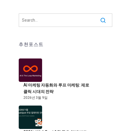
추천포스트
AI 마케팅 자동화와 루프 마케팅: 제로
클릭 시대의 전략
2026년 3월 9일