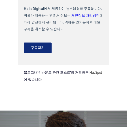
블로그내'인바운드 관련 포스트'의 저작권은
HubSpot
에 있습니다.