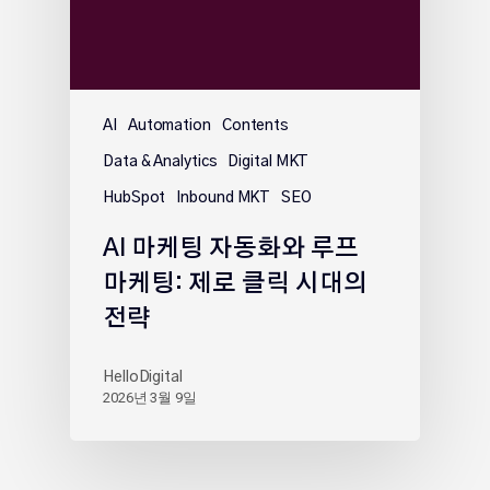
AI
Automation
Contents
Data & Analytics
Digital MKT
HubSpot
Inbound MKT
SEO
AI 마케팅 자동화와 루프
마케팅: 제로 클릭 시대의
전략
HelloDigital
2026년 3월 9일