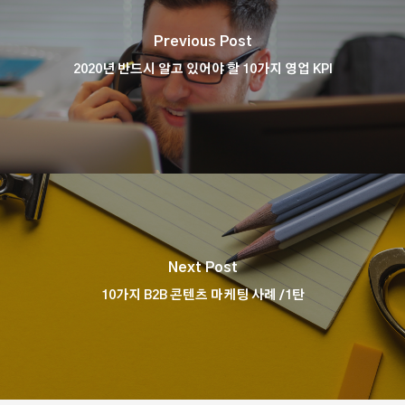
Previous Post
2020년 반드시 알고 있어야 할 10가지 영업 KPI
Next Post
10가지 B2B 콘텐츠 마케팅 사례 /1탄