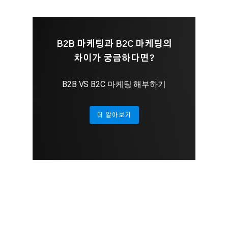
B2B 마케팅과 B2C 마케팅의
차이가 궁금하다면?
B2B VS B2C 마케팅 해부하기
더 알아보기