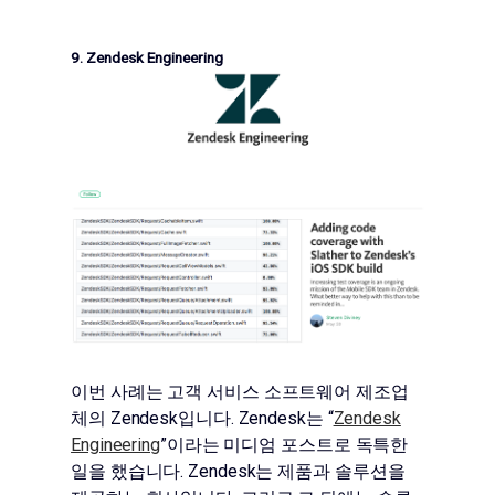
9. Zendesk Engineering
이번 사례는 고객 서비스 소프트웨어 제조업
체의 Zendesk입니다. Zendesk는 “
Zendesk
Engineering
”이라는 미디엄 포스트로 독특한
일을 했습니다. Zendesk는 제품과 솔루션을