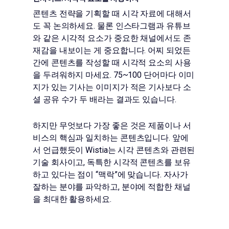
콘텐츠 전략을 기획할 때 시각 자료에 대해서
도 꼭 논의하세요. 물론 인스타그램과 유튜브
와 같은 시각적 요소가 중요한 채널에서도 존
재감을 내보이는 게 중요합니다. 어찌 되었든
간에 콘텐츠를 작성할 때 시각적 요소의 사용
을 두려워하지 마세요. 75~100 단어마다 이미
지가 있는 기사는 이미지가 적은 기사보다 소
셜 공유 수가 두 배라는 결과도 있습니다.
하지만 무엇보다 가장 좋은 것은 제품이나 서
비스의 핵심과 일치하는 콘텐츠입니다. 앞에
서 언급했듯이 Wistia는 시각 콘텐츠와 관련된
기술 회사이고, 독특한 시각적 콘텐츠를 보유
하고 있다는 점이 “맥락”에 맞습니다. 자사가
잘하는 분야를 파악하고, 분야에 적합한 채널
을 최대한 활용하세요.