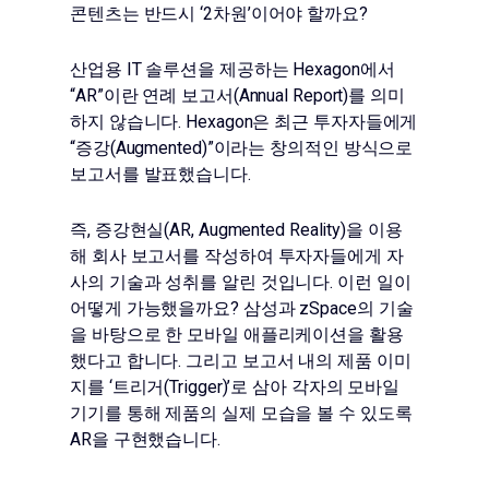
콘텐츠는 반드시 ‘2차원’이어야 할까요?
산업용 IT 솔루션을 제공하는 Hexagon에서
“AR”이란 연례 보고서(Annual Report)를 의미
하지 않습니다. Hexagon은 최근 투자자들에게
“증강(Augmented)”이라는 창의적인 방식으로
보고서를 발표했습니다.
즉, 증강현실(AR, Augmented Reality)을 이용
해 회사 보고서를 작성하여 투자자들에게 자
사의 기술과 성취를 알린 것입니다. 이런 일이
어떻게 가능했을까요? 삼성과 zSpace의 기술
을 바탕으로 한 모바일 애플리케이션을 활용
했다고 합니다. 그리고 보고서 내의 제품 이미
지를 ‘트리거(Trigger)’로 삼아 각자의 모바일
기기를 통해 제품의 실제 모습을 볼 수 있도록
AR을 구현했습니다.