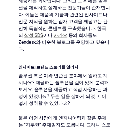
제공하는 회사입니다. 그리고 그 뒤에는 솔루
션을 제작하고 설계하는 전문가들이 존재합니
다. 이들은 제품의 기술과 관련된 인사이트나
전문 지식을 원하는 잠재 고객을 깨닫고는 완
전히 독립적인 콘텐츠를 구축했습니다. 한국
의
삼성 SDS
이나
카카오
등의 회사들도
Zendesk와 비슷한 블로그를 운영하고 있습니
다.
인사이트! 브랜드 스토리를 알리자
솔루션 혹은 이와 연관된 분야에서 일하고 계
시나요? 제공하는 솔루션을 깊이 있게 분석해
보세요. 솔루션을 제공하고 직접 사용하는 과
정이 있었나요? 무슨 일을 잘하게 되었고, 어
떻게 성취할 수 있었나요?
물론 어떤 사람에게 엔지니어링과 같은 주제
는 “지루한” 주제일지도 모릅니다. 그러나 스토