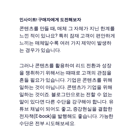
인사이트! 구매자에게 도전해보자
콘텐츠를 만들 때, 매체 그 자체가 지닌 한계를
느낀 적이 있나요? 특히 잠재 고객이 편안하게
느끼는 매체일수록 여러 가지 제약이 발생하
는 경우가 있습니다.
그러나 콘텐츠를 활용하여 리드 전환과 성장
을 쟁취하기 위해서는 때때로 고객의 관점을
흔들 필요가 있습니다. 기업은 콘텐츠를 위해
일하는 것이 아닙니다. 콘텐츠가 기업을 위해
일하는 것이죠. 블로그만으로는 전할 수 없는
말이 있다면 다른 수단을 강구해야 합니다. 유
튜브 채널이 되어도 좋고, 증강현실을 결합한
전자책(E-book)을 발행해도 좋습니다. 가능한
수단은 전부 시도해보세요.