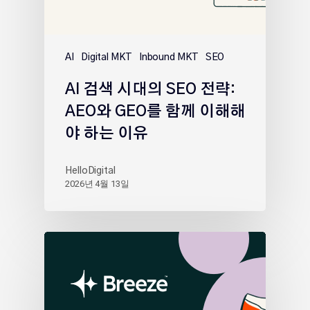
AI
Digital MKT
Inbound MKT
SEO
AI 검색 시대의 SEO 전략:
AEO와 GEO를 함께 이해해
야 하는 이유
HelloDigital
2026년 4월 13일