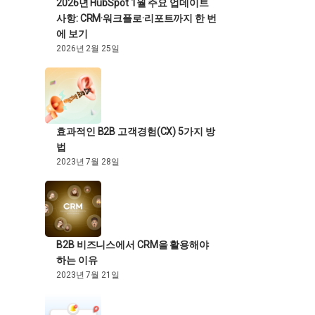
2026년 HubSpot 1월 주요 업데이트
사항: CRM·워크플로·리포트까지 한 번
에 보기
2026년 2월 25일
효과적인 B2B 고객경험(CX) 5가지 방
법
2023년 7월 28일
B2B 비즈니스에서 CRM을 활용해야
하는 이유
2023년 7월 21일