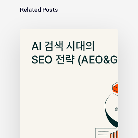
Related Posts