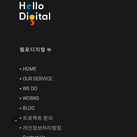
헬로디지털 🤟
▪︎ HOME
▪︎ OUR SERVICE
▪︎ WE DO
▪︎ WORKS
▪︎ BLOG
▪︎ 프로젝트 문의
▪︎ 개인정보처리방침