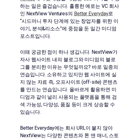
하는 일은 즐겁습니다. 훌륭한 예로는 VC 회사
인 NextView Ventures의
Better Everyday
로
“시드머니 투자 단계에 있는 창업자를 위한 이
야기, 분석&리소스”에 중점을 둔 일간 미디엄
포스트입니다.
이때 궁금한 점이 하나 생깁니다. NextView가
자사 웹사이트 내의 블로그와 미디엄의 블로
그를 분리한 이유는 무엇일까요? 바로 일종의
연습입니다. 소유하고 있지만 웹 사이트에 실
지 않는 자료 즉, 오프사이트 (off-site) 콘텐츠
를 만드는 연습입니다. 올바르게 활용하면 미
디엄과 같이 널리 사용되는 플랫폼을 통해 검
색 가능성, 다양성, 품질 등이 크게 상승할 수
있습니다.
Better Everyday에는 회사 URL이 붙지 않아
NextView는 다양한 콘텐츠와 톤 앤 매너, 스토