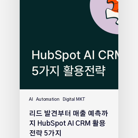
AI
Automation
Digital MKT
리드 발견부터 매출 예측까
지 HubSpot AI CRM 활용
전략 5가지