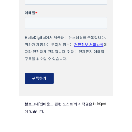
블로그내'인바운드 관련 포스트'의 저작권은
HubSpot
에 있습니다.