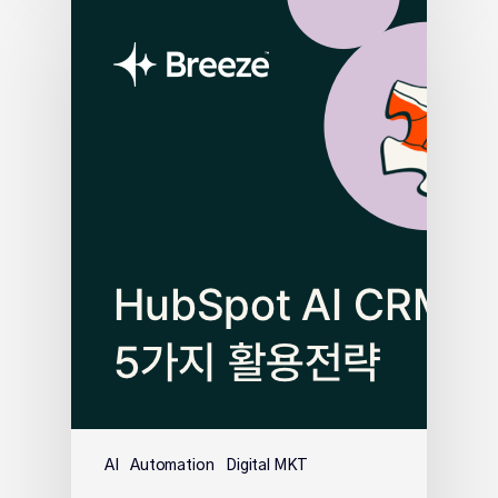
AI
Automation
Digital MKT