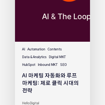
AI
Automation
Contents
Data & Analytics
Digital MKT
HubSpot
Inbound MKT
SEO
AI 마케팅 자동화와 루프
마케팅: 제로 클릭 시대의
전략
HelloDigital