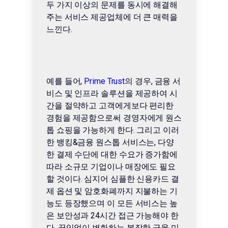
두 가지 이상의 문제를 동시에 해결해
주는 서비스 제공업체에 더 큰 매력을
느낀다.
예를 들어,
Prime Trust
의 경우,
금융 서
비스 및 인프라 솔루션을 제공하여 시
간을 절약하고 고객에게보다 편리한
경험을 제공함으로써 경영자에게 원스
톱 쇼핑을 가능하게 한다. 그리고 이러
한 뱅킹&금융 원스톱 서비스는, 다양
한 결제 수단에 대한 수요가 증가함에
따라 소규모 기업이나 매장에도 필요
할 것이다. 심지어 심플한 신용카드 결
제 옵션 및 암호화폐까지 지불하는 기
능도 등장했으며 이 모든 서비스는 높
은 보안성과 24시간 접근 가능해야 한
다. 끊임없이 변화하는 복잡한 금융 미