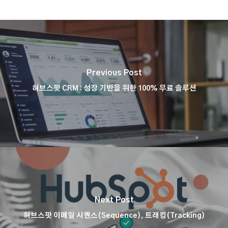
Previous Post
허브스팟 CRM : 성장 기반을 위한 100% 무료 솔루션
Next Post
허브스팟 이메일 시퀀스(Sequence), 트래킹(Tracking)