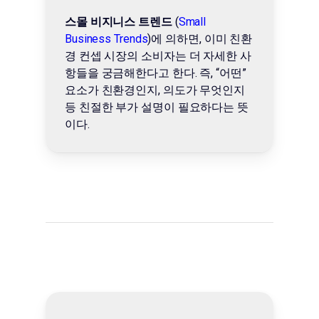
스몰 비지니스 트렌드
(
Small
Business Trends
)에 의하면, 이미 친환
경 컨셉 시장의 소비자는 더 자세한 사
항들을 궁금해한다고 한다. 즉, “어떤”
요소가 친환경인지, 의도가 무엇인지
등 친절한 부가 설명이 필요하다는 뜻
이다.