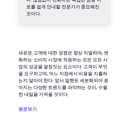
로를 쉽게 안내할 전문가가 중요해진
것이다.
새로운 고객에 대한 경쟁은 항상 치열하며, 변
화하는 소비자 시장에 적응하는 것은 모든 사
업의 성공을 결정짓는 요소이다. 고객이 무엇
을 요구하고며, 어느 지점에서 비용을 지출하
는지 알아야 한다. 앞서 말했듯 세분화되어 쏟
아지는 다양한 트렌드를 파악하는 것이, 수월
한 내일을 가져올 것이다.
원문보기