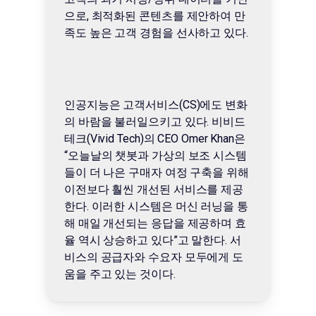
으로, 최적화된 콘텐츠를 제안하여 만
족도 높은 고객 경험을 선사하고 있다.
인공지능은 고객서비스(CS)에도 변화
의 바람을 불러일으키고 있다. 비비드
테크(Vivid Tech)의 CEO Omer Khan은
“오늘날의 챗봇과 가상의 보조 시스템
들이 더 나은 구매자 여정 구축을 위해
이전보다 훨씬 개선된 서비스를 제공
한다. 이러한 시스템은 머신 러닝을 통
해 매일 개선되는 응답을 제공하며 효
율 역시 상승하고 있다”고 말한다. 서
비스의 공급자와 수요자 모두에게 도
움을 주고 있는 것이다.