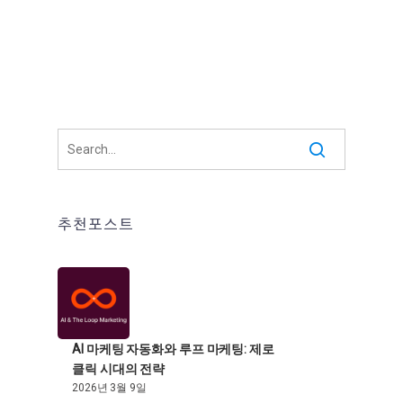
추천포스트
AI 마케팅 자동화와 루프 마케팅: 제로
클릭 시대의 전략
2026년 3월 9일