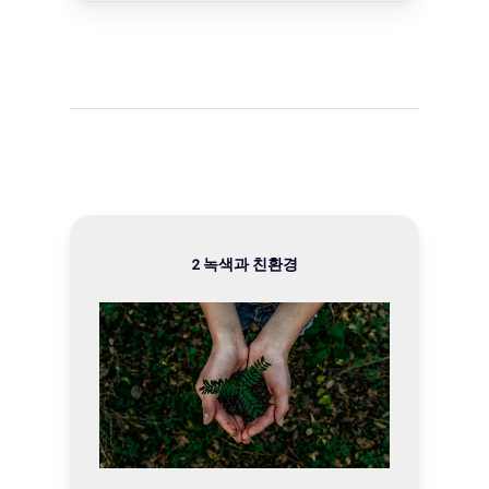
2 녹색과 친환경