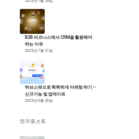
2023년 7월 28일
B2B 비즈니스에서 CRM을 활용해야
하는 이유
2023년 7월 21일
허브스팟으로 똑똑하게 마케팅 하기 –
신규기능 및 업데이트
2023년 6월 26일
인기포스트