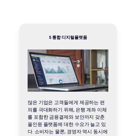
5 통합 디지털플랫폼
많은 기업은 고객들에게 제공하는 편
의를 극대화하기 위해, 은행 계좌 이체
를 포함한 금융결제와 보안까지 갖춘
올인원 플랫폼에 대한 수요가 늘고 있
다. 소비자는 물론, 경영자 역시 동시에