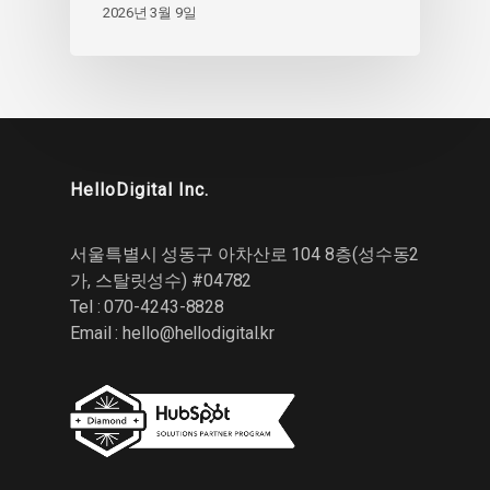
2026년 3월 9일
HelloDigital Inc.
서울특별시 성동구 아차산로 104 8층(성수동2
가, 스탈릿성수) #04782
Tel : 070-4243-8828
Email :
hello@hellodigital.kr