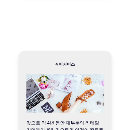
4 이커머스
앞으로 약 4년 동안 대부분의 리테일
기업들이 온라인으로의 이전이 완료된