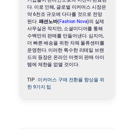
다. 이로 인해, 글로벌 이커머스 시장은
약 6천조 규모에 다다를 것으로 전망
된다.
패션노바
(
Fashion Nova
)의 실제
사무실은 작지만, 소셜미디어를 통해
수백만의 판매를 만들어낸다. 심지어,
더 빠른 배송을 위한 자체 물류센터를
운영한다. 이러한 특수한 리테일 브랜
드의 등장은 온라인 마켓의 판매 아이
템에 제한을 없앨 것이다.
TIP :
이커머스 구매 전환율 향상을 위
한 9가지 팁