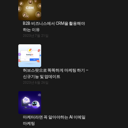
B2B 비즈니스에서 CRM을 활용해야
하는 이유
2023년 7월 21일
허브스팟으로 똑똑하게 마케팅 하기 –
신규기능 및 업데이트
2023년 6월 26일
마케터라면 꼭 알아야하는 AI 이메일
마케팅