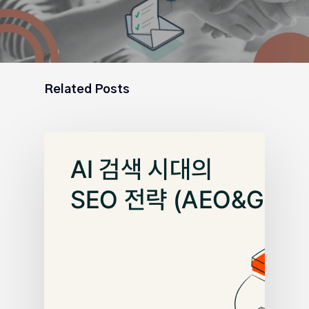
Related Posts