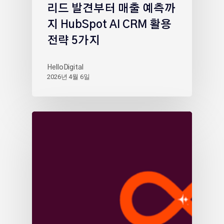
리드 발견부터 매출 예측까
지 HubSpot AI CRM 활용
전략 5가지
HelloDigital
2026년 4월 6일