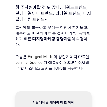
참 주시해야할 것 도 많다. 키워드트렌드,
밀레니얼세대 트렌드, 리테일 트렌드, 디지
털마케팅 트렌드…
그럼에도 불구하고 우리는 여전히 지켜보고,
예측하고, 따져봐야 하는 것이 마케팅, 특히 변
화가 빠른
디지털마케팅 담당자
들의 숙명이
다.
오늘은
Energent Media
의 창립자이자 CEO인
Jennifer Spencer
가 예측하는 2020년 주시해
야 할 비즈니스 트렌드 TOP5를 공유한다.
1 밀레니얼 세대에 대한 이해