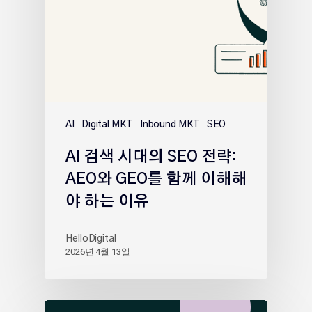
AI
Digital MKT
Inbound MKT
SEO
AI 검색 시대의 SEO 전략:
AEO와 GEO를 함께 이해해
야 하는 이유
HelloDigital
2026년 4월 13일