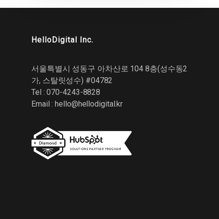
HelloDigital Inc.
서울특별시 성동구 아차산로 104 8층(성수동2
가, 스탈릿성수) #04782
Tel : 070-4243-8828
Email :
hello@hellodigital.kr