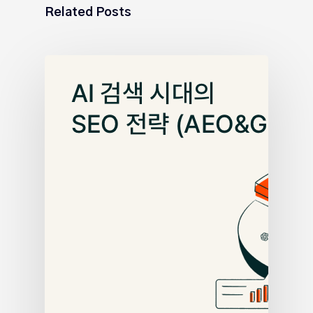
Related Posts