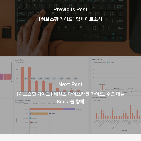
Previous Post
[허브스팟 가이드] 업데이트소식
Next Post
[허브스팟 가이드] 세일즈 파이프라인 가이드, 쉬운 매출
Boost를 향해