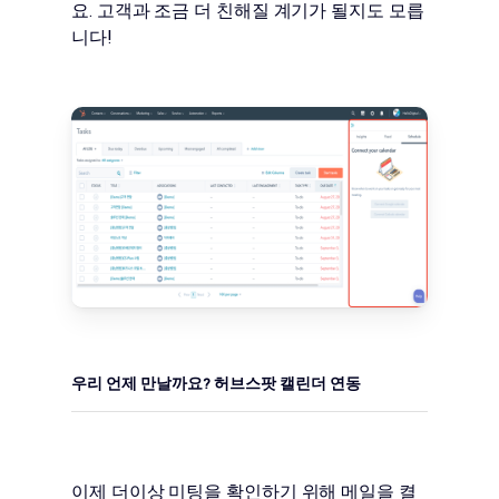
요. 고객과 조금 더 친해질 계기가 될지도 모릅
니다!
우리 언제 만날까요? 허브스팟 캘린더 연동
이제 더이상 미팅을 확인하기 위해 메일을 켤