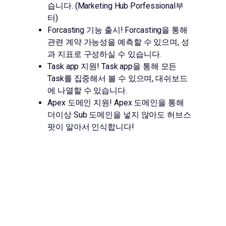
습니다. (Marketing Hub Porfessional부
터)
Forcasting 기능 출시! Forcasting을 통해
관련 계약 가능성을 예측할 수 있으며, 성
과 지표로 구성하실 수 있습니다.
Task app 지원! Task app을 통해 모든
Task를 집중해서 볼 수 있으며, 대쉬보드
에 나열할 수 있습니다.
Apex 도메인 지원! Apex 도메인을 통해
더이상 Sub 도메인을 넣지 않아도 허브스
팟이 알아서 인식합니다!