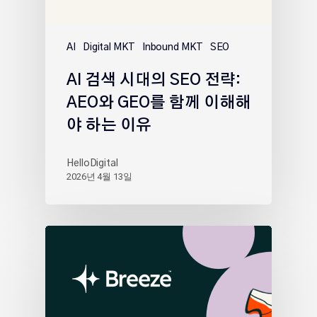
AI
Digital MKT
Inbound MKT
SEO
AI 검색 시대의 SEO 전략:
AEO와 GEO를 함께 이해해
야 하는 이유
HelloDigital
2026년 4월 13일