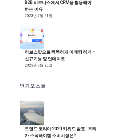
B2B 비즈니스에서 CRM을 활용해야
하는 이유
2023년 7월 21일
허브스팟으로 똑똑하게 마케팅 하기 –
신규기능 및 업데이트
2023년 6월 26일
인기포스트
트렌드 코리아 2020 키워드 발표 : 우리
가 주목해야할 소비시장은?