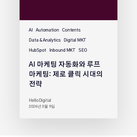
AI
Automation
Contents
Data & Analytics
Digital MKT
HubSpot
Inbound MKT
SEO
AI 마케팅 자동화와 루프
마케팅: 제로 클릭 시대의
전략
HelloDigital
2026년 3월 9일