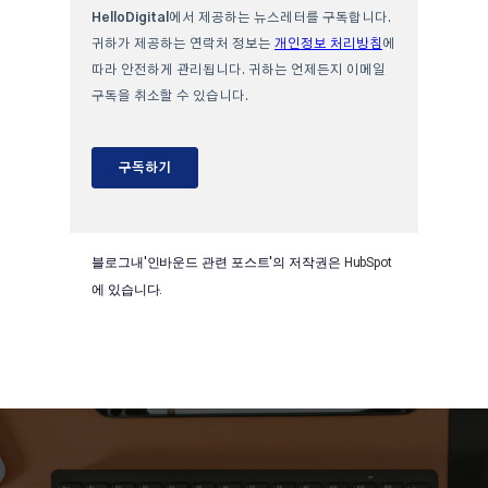
블로그내'인바운드 관련 포스트'의 저작권은
HubSpot
에 있습니다.