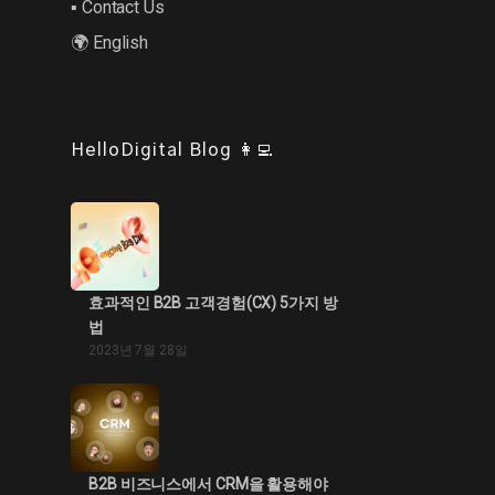
▪︎ Contact Us
🌍 English
HelloDigital Blog 👩‍💻
효과적인 B2B 고객경험(CX) 5가지 방
법
2023년 7월 28일
B2B 비즈니스에서 CRM을 활용해야