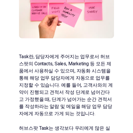
Task란, 담당자에게 주어지는 업무로서 허브
스팟의 Contacts, Sales, Marketing 등 모든 제
품에서 사용하실 수 있으며, 자동화 시스템을
통해 해당 업무 담당자에게 자동으로 업무를
지정할 수 있습니다. 예를 들어, 고객사와의 계
약이 진행되고 견적서 작성 단계로 넘어간다
고 가정했을 때, 단계가 넘어가는 순간 견적서
를 작성하라는 알람 및 메일을 해당 업무 담당
자에게 자동으로 가게 되는 것입니다.
허브스팟 Task는 생각보다 우리에게 많은 실