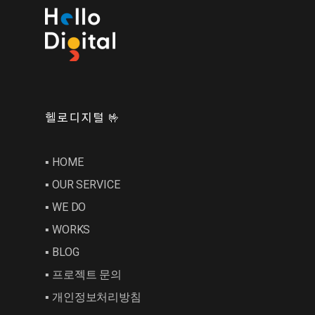
헬로디지털 🤟
▪︎ HOME
▪︎ OUR SERVICE
▪︎ WE DO
▪︎ WORKS
▪︎ BLOG
▪︎ 프로젝트 문의
▪︎ 개인정보처리방침