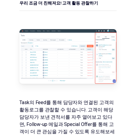
우리 조금 더 친해져요! 고객 활동 관찰하기
Task의 Feed를 통해 담당자와 연결된 고객의
활동로그를 관찰할 수 있습니다. 고객이 해당
담당자가 보낸 견적서를 자주 열어보고 있다
면, Follow-up 메일과 Special Offer를 통해 고
객이 더 큰 관심을 가질 수 있도록 유도해보세