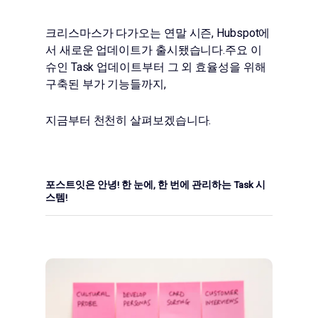
크리스마스가 다가오는 연말 시즌, Hubspot에
서 새로운 업데이트가 출시됐습니다.주요 이
슈인 Task 업데이트부터 그 외 효율성을 위해
구축된 부가 기능들까지,
지금부터 천천히 살펴보겠습니다.
포스트잇은 안녕! 한 눈에, 한 번에 관리하는 Task 시
스템!