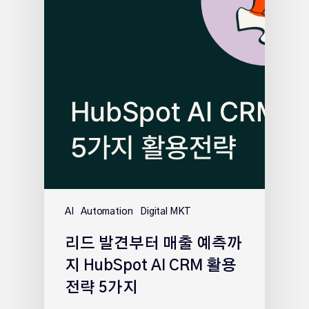
AI
Automation
Digital MKT
리드 발견부터 매출 예측까
지 HubSpot AI CRM 활용
전략 5가지