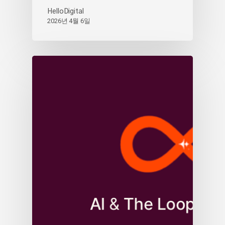
HelloDigital
2026년 4월 6일