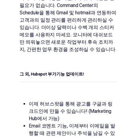
필요가 없습니다. Command Center의
Schedule을 통해 Gmail 및 hotmail과 연동하여
고객과의 일정 관리를 편리하게 관리하실 수
있습니다. 더이상 달력이나 수백 개의 스티커
메모를 사용하지 마세요. 모니터에 대쉬보드
만 띄워놓으면 새로운 작업부터 후속 조치까
지, 간편한 업무 환경을 조성하실 수 있습니다.
그 외, Hubspot 부가기능 업데이트!
이제 허브스팟을 통해 광고를 구글과 링
크드인에 만들 수 있습니다! (Marketing
Hub에서 가능)
Email 코멘트 기능, 이제부터 이메일을 발
행할 때 관련 제안이나 주석을 남길 수 있