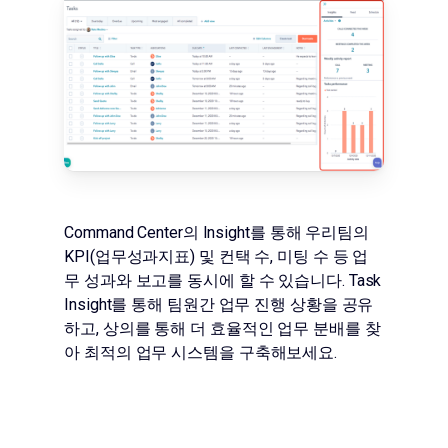
Command Center의 Insight를 통해 우리팀의
KPI(업무성과지표) 및 컨택 수, 미팅 수 등 업
무 성과와 보고를 동시에 할 수 있습니다. Task
Insight를 통해 팀원간 업무 진행 상황을 공유
하고, 상의를 통해 더 효율적인 업무 분배를 찾
아 최적의 업무 시스템을 구축해보세요.