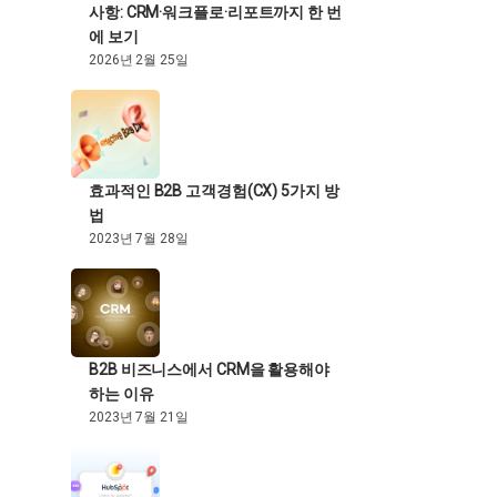
사항: CRM·워크플로·리포트까지 한 번
에 보기
2026년 2월 25일
효과적인 B2B 고객경험(CX) 5가지 방
법
2023년 7월 28일
B2B 비즈니스에서 CRM을 활용해야
하는 이유
2023년 7월 21일