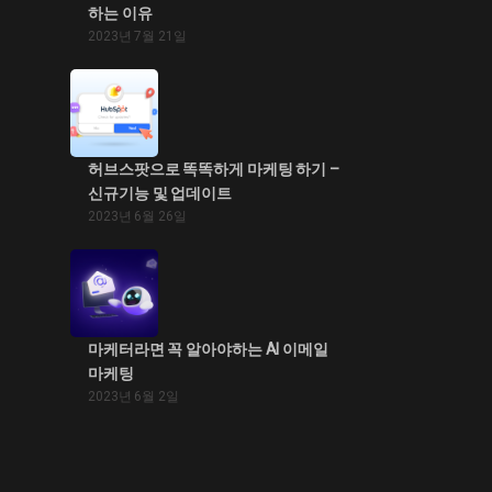
하는 이유
2023년 7월 21일
허브스팟으로 똑똑하게 마케팅 하기 –
신규기능 및 업데이트
2023년 6월 26일
마케터라면 꼭 알아야하는 AI 이메일
마케팅
2023년 6월 2일