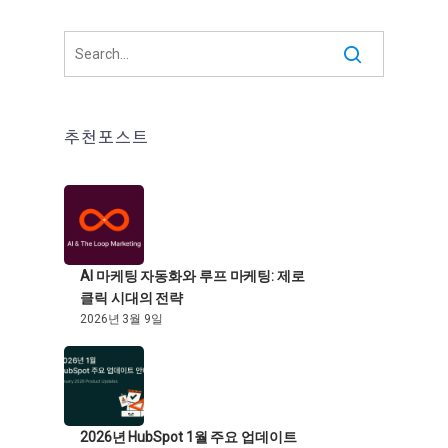
추천포스트
AI 마케팅 자동화와 루프 마케팅: 제로
클릭 시대의 전략
2026년 3월 9일
2026년 HubSpot 1월 주요 업데이트