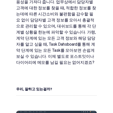
용성을 가져다 줍니다. 업무상에서 담당자별
고객에 대한 정보를 찾을 때, 적합한 정보를 찾
는데에 따른 시간소비와 불편함을 감수할 필
요 없이 담당자별 고객 정보를 모아서 총괄적
으로 관리할 수 있으며, 대쉬보드를 통해 각 단
계별 상황을 한눈에 파악할 수 있습니다. 가령,
계약 단계에 있는 모든 고객 정보와 해당 담당
자를 알고 싶을 때, Task Dahsboard를 통해 계
약 단계에 있는 모든 Task를 모아보면 손쉽게
보실 수 있습니다. 이제 별도로 포스트잇이나
다이어리에 메모를 남길 필요는 없어지겠죠?
우리, 잘하고 있는걸까?