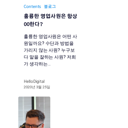
Contents
블로그
훌륭한 영업사원은 항상
00한다?
훌륭한 영업사원은 어떤 사
원일까요? 수단과 방법을
가리지 않는 사원? 누구보
다 말을 잘하는 사원? 저희
가 생각하는…
HelloDigital
2020년 3월 25일