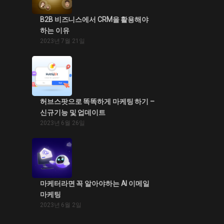
B2B 비즈니스에서 CRM을 활용해야
하는 이유
2023년 7월 21일
허브스팟으로 똑똑하게 마케팅 하기 –
신규기능 및 업데이트
2023년 6월 26일
마케터라면 꼭 알아야하는 AI 이메일
마케팅
2023년 6월 2일