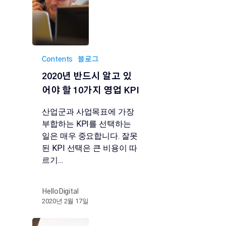
Contents
블로그
2020년 반드시 알고 있
어야 할 10가지 영업 KPI
산업군과 사업목표에 가장
부합하는 KPI를 선택하는
일은 매우 중요합니다. 잘못
된 KPI 선택은 큰 비용이 따
르기…
HelloDigital
2020년 2월 17일