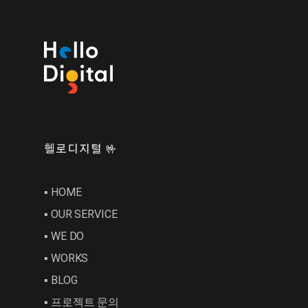
헬로디지털 🤟
▪︎ HOME
▪︎ OUR SERVICE
▪︎ WE DO
▪︎ WORKS
▪︎ BLOG
▪︎ 프로젝트 문의