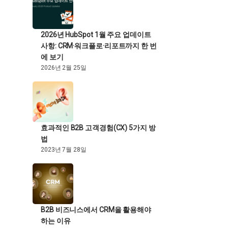
2026년 HubSpot 1월 주요 업데이트
사항: CRM·워크플로·리포트까지 한 번
에 보기
2026년 2월 25일
효과적인 B2B 고객경험(CX) 5가지 방
법
2023년 7월 28일
B2B 비즈니스에서 CRM을 활용해야
하는 이유