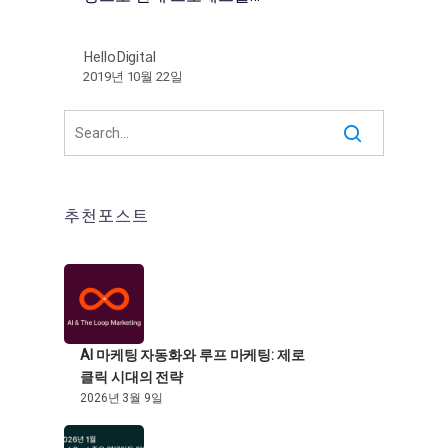
HelloDigital
2019년 10월 22일
추천포스트
AI 마케팅 자동화와 루프 마케팅: 제로
클릭 시대의 전략
2026년 3월 9일