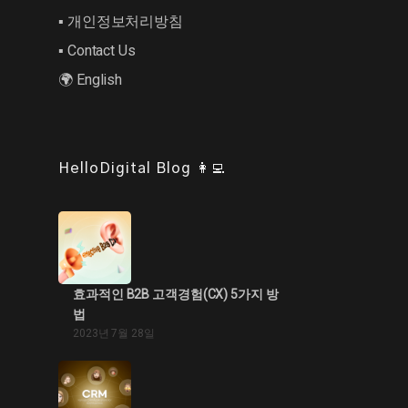
▪︎ 개인정보처리방침
▪︎ Contact Us
🌍 English
HelloDigital Blog 👩‍💻
효과적인 B2B 고객경험(CX) 5가지 방
법
2023년 7월 28일