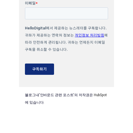
블로그내'인바운드 관련 포스트'의 저작권은
HubSpot
에 있습니다.