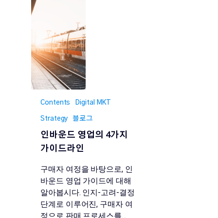
Contents
Digital MKT
Strategy
블로그
인바운드 영업의 4가지
가이드라인
구매자 여정을 바탕으로, 인
바운드 영업 가이드에 대해
알아봅시다. 인지-고려-결정
단계로 이루어진, 구매자 여
정으로 판매 프로세스를…