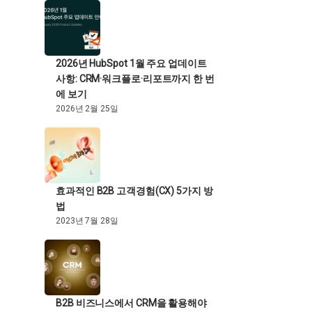
2026년 HubSpot 1월 주요 업데이트
사항: CRM·워크플로·리포트까지 한 번
에 보기
2026년 2월 25일
효과적인 B2B 고객경험(CX) 5가지 방
법
2023년 7월 28일
B2B 비즈니스에서 CRM을 활용해야