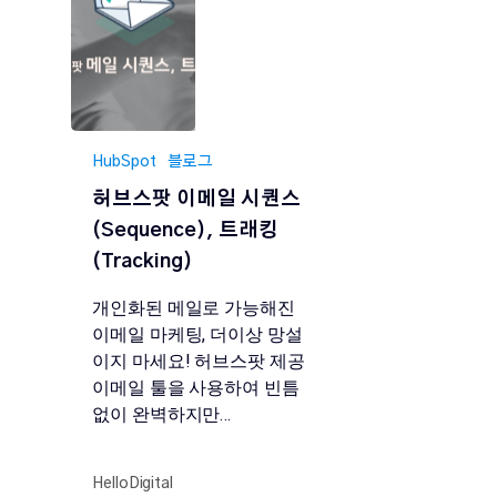
HubSpot
블로그
허브스팟 이메일 시퀀스
(Sequence), 트래킹
(Tracking)
개인화된 메일로 가능해진
이메일 마케팅, 더이상 망설
이지 마세요! 허브스팟 제공
이메일 툴을 사용하여 빈틈
없이 완벽하지만…
HelloDigital