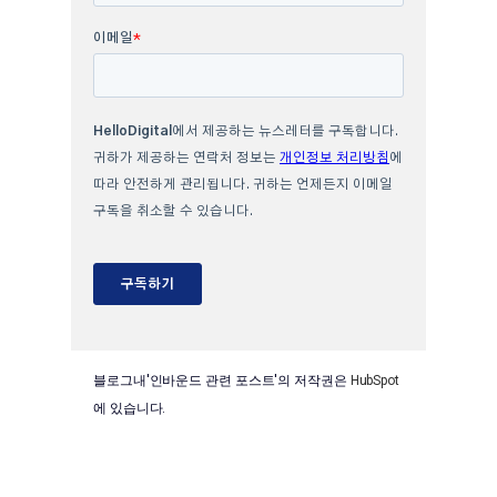
블로그내'인바운드 관련 포스트'의 저작권은
HubSpot
에 있습니다.