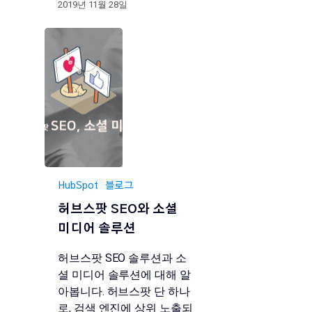
2019년 11월 28일
HubSpot
블로그
허브스팟 SEO와 소셜
미디어 솔루션
허브스팟 SEO 솔루션과 소
셜 미디어 솔루션에 대해 알
아봅니다. 허브스팟 단 하나
로, 검색 엔진에 상위 노출되