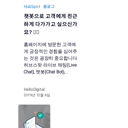
HubSpot
블로그
챗봇으로 고객에게 친근
하게 다가가고 싶으신가
요? 🖐🏻
홈페이지에 방문한 고객에
게 긍정적인 경험을 심어주
는 것은 굉장히 중요합니다.
허브스팟 라이브 채팅(Live
Chat), 챗봇(Chat Bot),…
HelloDigital
2019년 12월 6일