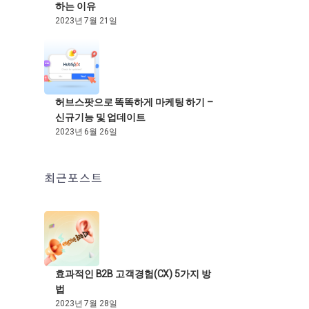
하는 이유
2023년 7월 21일
허브스팟으로 똑똑하게 마케팅 하기 –
신규기능 및 업데이트
2023년 6월 26일
최근포스트
효과적인 B2B 고객경험(CX) 5가지 방
법
2023년 7월 28일