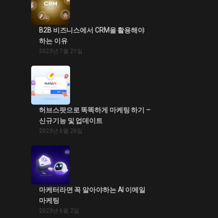
B2B 비즈니스에서 CRM을 활용해야
하는 이유
2023년 7월 21일
허브스팟으로 똑똑하게 마케팅 하기 –
신규기능 및 업데이트
2023년 6월 26일
마케터라면 꼭 알아야하는 AI 이메일
마케팅
2023년 6월 2일