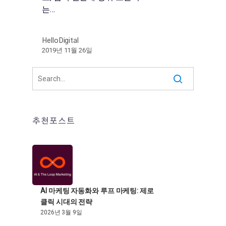
는…
HelloDigital
2019년 11월 26일
추천포스트
AI 마케팅 자동화와 루프 마케팅: 제로
클릭 시대의 전략
2026년 3월 9일