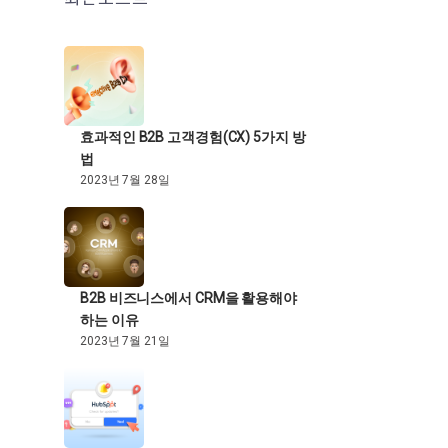
효과적인 B2B 고객경험(CX) 5가지 방
법
2023년 7월 28일
B2B 비즈니스에서 CRM을 활용해야
하는 이유
2023년 7월 21일