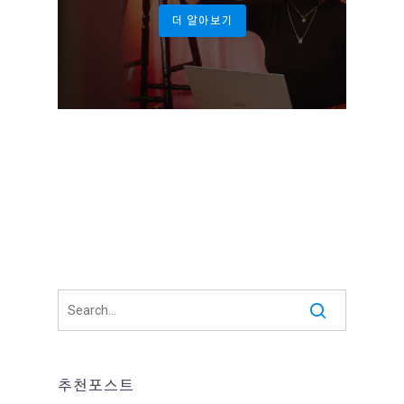
더 알아보기
추천포스트