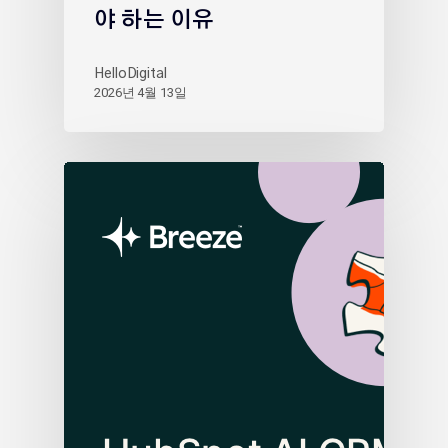
야 하는 이유
HelloDigital
2026년 4월 13일