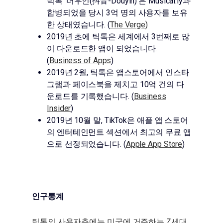
틱톡 ‘더우인(抖音-Douyin)’은 Musical.ly과
합병되었을 당시 3억 명의 사용자를 보유
한 상태였습니다. (
The Verge
)
2019년 초에 틱톡은 세계에서 3번째로 많
이 다운로드한 앱이 되었습니다.
(
Business of Apps
)
2019년 2월, 틱톡은 앱스토어에서 인스타
그램과 페이스북을 제치고 10억 건의 다
운로드를 기록했습니다. (
Business
Insider
)
2019년 10월 말, TikTok은 애플 앱 스토어
의 엔터테인먼트 섹션에서 최고의 무료 앱
으로 선정되었습니다. (
Apple App Store
)
인구통계
틱톡의 사용자층에는 미국에 거주하는 Z세대