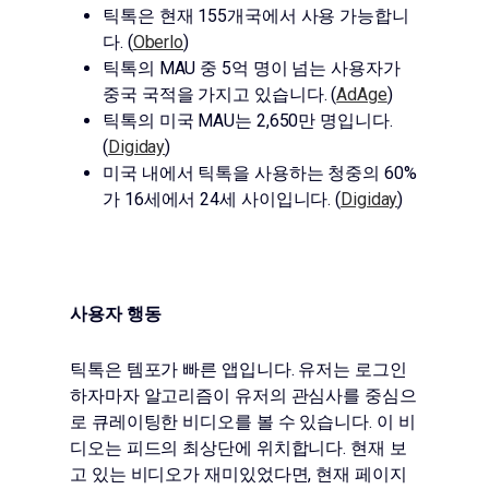
틱톡은 현재 155개국에서 사용 가능합니
다. (
Oberlo
)
틱톡의 MAU 중 5억 명이 넘는 사용자가
중국 국적을 가지고 있습니다. (
AdAge
)
틱톡의 미국 MAU는 2,650만 명입니다.
(
Digiday
)
미국 내에서 틱톡을 사용하는 청중의 60%
가 16세에서 24세 사이입니다. (
Digiday
)
사용자 행동
틱톡은 템포가 빠른 앱입니다. 유저는 로그인
하자마자 알고리즘이 유저의 관심사를 중심으
로 큐레이팅한 비디오를 볼 수 있습니다. 이 비
디오는 피드의 최상단에 위치합니다. 현재 보
고 있는 비디오가 재미있었다면, 현재 페이지