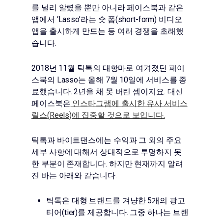
를 널리 알렸을 뿐만 아니라 페이스북과 같은
앱에서 ‘Lasso’라는 숏 폼(short-form) 비디오
앱을 출시하게 만드는 등 여러 경쟁을 초래했
습니다.
2018년 11월 틱톡의 대항마로 여겨졌던 페이
스북의 Lasso는 올해 7월 10일에 서비스를 종
료했습니다. 2년을 채 못 버틴 셈이지요. 대신
페이스북은
인스타그램에 출시한 유사 서비스
릴스(Reels)에 집중할 것으로 보입니다.
틱톡과 바이트댄스에는 수익과 그 외의 주요
세부 사항에 대해서 상대적으로 투명하지 못
한 부분이 존재합니다. 하지만 현재까지 알려
진 바는 아래와 같습니다.
틱톡은 대형 브랜드를 겨냥한 5개의 광고
티어(tier)를 제공합니다. 그중 하나는 브랜