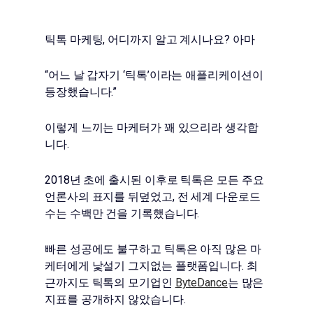
틱톡 마케팅, 어디까지 알고 계시나요? 아마
“어느 날 갑자기 ‘틱톡’이라는 애플리케이션이
등장했습니다.”
이렇게 느끼는 마케터가 꽤 있으리라 생각합
니다.
2018년 초에 출시된 이후로 틱톡은 모든 주요
언론사의 표지를 뒤덮었고, 전 세계 다운로드
수는 수백만 건을 기록했습니다.
빠른 성공에도 불구하고 틱톡은 아직 많은 마
케터에게 낯설기 그지없는 플랫폼입니다. 최
근까지도 틱톡의 모기업인
ByteDance
는 많은
지표를 공개하지 않았습니다.