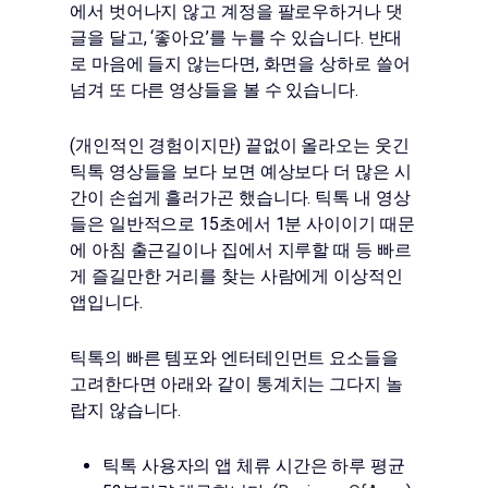
에서 벗어나지 않고 계정을 팔로우하거나 댓
글을 달고, ‘좋아요’를 누를 수 있습니다. 반대
로 마음에 들지 않는다면, 화면을 상하로 쓸어
넘겨 또 다른 영상들을 볼 수 있습니다.
(개인적인 경험이지만) 끝없이 올라오는 웃긴
틱톡 영상들을 보다 보면 예상보다 더 많은 시
간이 손쉽게 흘러가곤 했습니다. 틱톡 내 영상
들은 일반적으로 15초에서 1분 사이이기 때문
에 아침 출근길이나 집에서 지루할 때 등 빠르
게 즐길만한 거리를 찾는 사람에게 이상적인
앱입니다.
틱톡의 빠른 템포와 엔터테인먼트 요소들을
고려한다면 아래와 같이 통계치는 그다지 놀
랍지 않습니다.
틱톡 사용자의 앱 체류 시간은 하루 평균