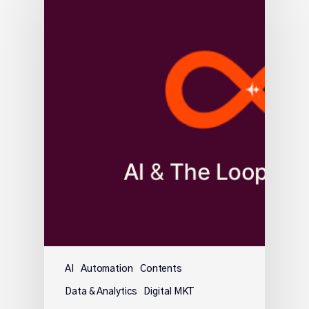
AI
Automation
Contents
Data & Analytics
Digital MKT