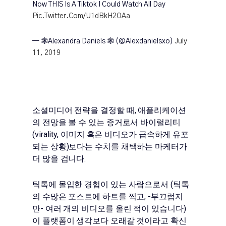
Now THIS Is A Tiktok I Could Watch All Day
Pic.twitter.com/u1dBkH2OAa
— 🕸Alexandra Daniels 🕸 (@alexdanielsxo)
July
11, 2019
소셜미디어 전략을 결정할 때, 애플리케이션
의 전망을 볼 수 있는 증거로서 바이럴리티
(virality, 이미지 혹은 비디오가 급속하게 유포
되는 상황)보다는 수치를 채택하는 마케터가
더 많을 겁니다.
틱톡에 몰입한 경험이 있는 사람으로서 (틱톡
의 수많은 포스트에 하트를 찍고, -부끄럽지
만- 여러 개의 비디오를 올린 적이 있습니다)
이 플랫폼이 생각보다 오래갈 것이라고 확신