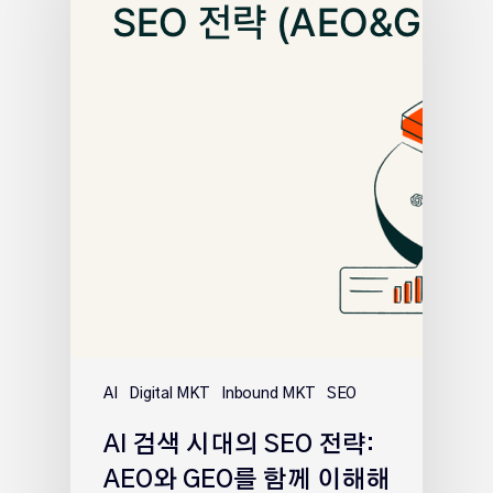
AI
Digital MKT
Inbound MKT
SEO
AI 검색 시대의 SEO 전략:
AEO와 GEO를 함께 이해해