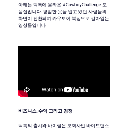
아래는 틱톡에 올라온 #CowboyChallenge 모
음집입니다. 평범한 옷을 입고 있던 사람들의
화면이 전환되며 카우보이 복장으로 갈아입는
영상들입니다.
비즈니스, 수익 그리고 경쟁
틱톡의 출시와 바이럴은 모회사인 바이트댄스