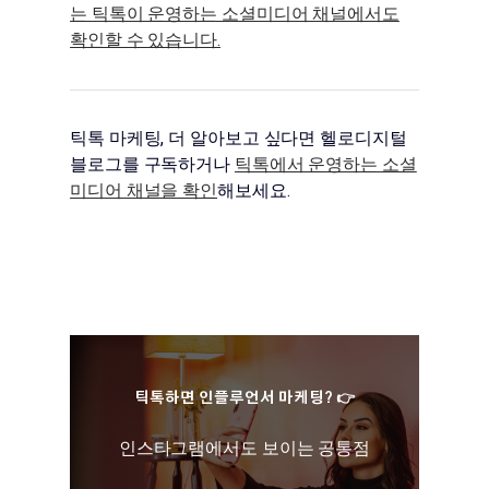
는 틱톡이 운영하는 소셜미디어 채널에서도
확인할 수 있습니다.
틱톡 마케팅, 더 알아보고 싶다면 헬로디지털
블로그를 구독하거나
틱톡에서 운영하는 소셜
미디어 채널을 확인
해보세요.
틱톡하면 인플루언서 마케팅? 👉
인스타그램에서도 보이는 공통점