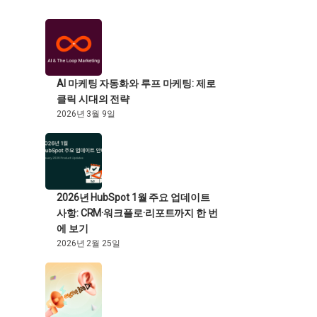
AI 마케팅 자동화와 루프 마케팅: 제로
클릭 시대의 전략
2026년 3월 9일
2026년 HubSpot 1월 주요 업데이트
사항: CRM·워크플로·리포트까지 한 번
에 보기
2026년 2월 25일