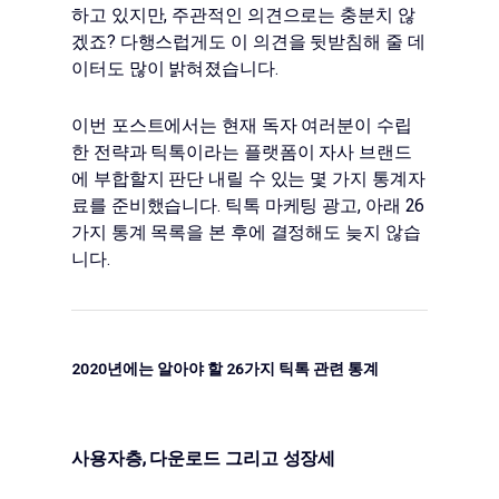
하고 있지만, 주관적인 의견으로는 충분치 않
겠죠? 다행스럽게도 이 의견을 뒷받침해 줄 데
이터도 많이 밝혀졌습니다.
이번 포스트에서는 현재 독자 여러분이 수립
한 전략과 틱톡이라는 플랫폼이 자사 브랜드
에 부합할지 판단 내릴 수 있는 몇 가지 통계자
료를 준비했습니다. 틱톡 마케팅 광고, 아래 26
가지 통계 목록을 본 후에 결정해도 늦지 않습
니다.
2020년에는 알아야 할 26가지 틱톡 관련 통계
사용자층, 다운로드 그리고 성장세