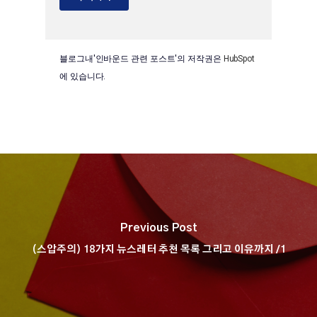
블로그내'인바운드 관련 포스트'의 저작권은
HubSpot
에 있습니다.
Previous Post
(스압주의) 18가지 뉴스레터 추천 목록 그리고 이유까지 /1