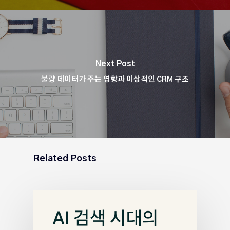
Next Post
불량 데이터가 주는 영향과 이상적인 CRM 구조
Related Posts