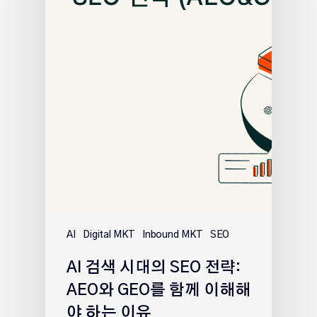
AI
Digital MKT
Inbound MKT
SEO
AI 검색 시대의 SEO 전략:
AEO와 GEO를 함께 이해해
야 하는 이유