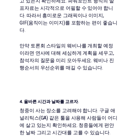
고 있는지 확인하세요. 파워포인트 형식의 발
표자료는 시각적으로 어필할 수 있어야 합니
다. 따라서 흥미로운 그래픽이나 이미지,
GIF(움직이는 이미지)를 포함하는 편이 좋습니
다.
만약 토론회 스타일의 웨비나를 개최할 예정
이라면 연사에 대해 세심하게 계획을 세우고,
참석자의 질문을 미리 모아두세요. 웨비나 진
행순서의 우선순위를 매길 수 있습니다.
4. 올바른 시간과 날짜를 고르자.
청중이 사는 장소를 고려해야 합니다. 구글 애
널리틱스(GA) 같은 툴을 사용해 사람들이 어디
에 살고 있는지 확인하세요. 청중들에게 편안
한 날짜 그리고 시간대를 고를 수 있습니다.