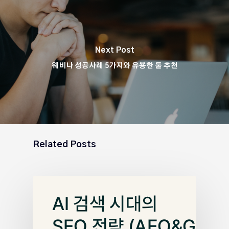
Next Post
웨비나 성공사례 5가지와 유용한 툴 추천
Related Posts