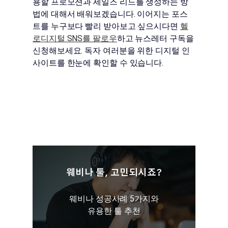
용할 프로모션과 세일즈 리드를 생성하는 방
법에 대해서 배워보겠습니다. 이어지는 포스
트를 누구보다 빨리 받아보고 싶으시다면
헬
로디지털 SNS를 팔로우
하고 뉴스레터 구독을
신청해보세요. 독자 여러분을 위한 디지털 인
사이트를 한눈에 확인할 수 있습니다.
웨비나 툴, 고민되시죠?
웨비나 성공사례 5가지와
유용한 툴 추천