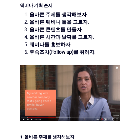
웨비나 기획 순서
올바른 주제를 생각해보자.
올바른 웨비나 툴을 고르자.
올바른 콘텐츠를 만들자.
올바른 시간과 날짜를 고르자.
웨비나를 홍보하자.
후속조치(Follow up)를 취하자.
1. 올바른 주제를 생각해보자.