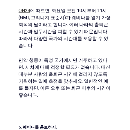
ON24
에 따르면, 화요일 오전 10시부터 11시
(GMT, 그리니치 표준시)가 웨비나를 열기 가장
최적의 날이라고 합니다. 여러 나라의 출퇴근
시간과 업무시간을 피할 수 있기 때문입니다.
따라서 다양한 국가의 시간대를 포용할 수 있
습니다.
만약 청중이 특정 국가에서만 거주하고 있다
면, 시차에 대해 걱정할 필요가 없습니다. 대신
대부분 사람의 출퇴근 시간에 걸리지 않도록
기획하는 일에 초점을 맞추세요. 일반적인 예
를 들자면, 이른 오후 또는 퇴근 이후의 시간이
좋습니다.
5. 웨비나를 홍보하자.