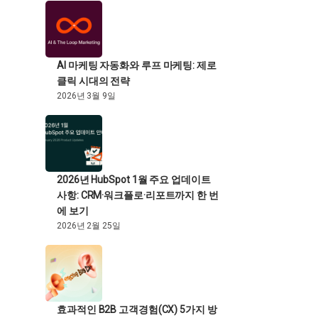
AI 마케팅 자동화와 루프 마케팅: 제로
클릭 시대의 전략
2026년 3월 9일
2026년 HubSpot 1월 주요 업데이트
사항: CRM·워크플로·리포트까지 한 번
에 보기
2026년 2월 25일
효과적인 B2B 고객경험(CX) 5가지 방