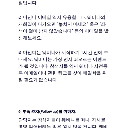
점입니다.
리마인더 이메일 역시 유용합니다. 웨비나의
개최일이 다가오면 “놓치지 마세요” 혹은 “좌
석이 얼마 남지 않았습니다” 등의 이메일을 발
신해보세요.
리마인더는 웨비나가 시작하기 1시간 전에 보
내세요. 웨비나는 가장 먼저 떠오르는 이벤트
가 될 것입니다. 참석자들 역시 웨비나 사전등
록 이메일이나 관련 링크를 찾아 메일함을 뒤
질 필요가 없습니다.
6. 후속 조치(Follow up)를 취하자.
담당자는 참석자들이 웨비나를 떠나, 자사를
영영 잊어버리는 일은 원치 않을 겁니다. 웨비