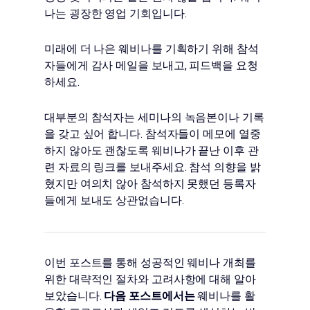
나는 굉장한 영업 기회입니다.
미래에 더 나은 웨비나를 기획하기 위해 참석
자들에게 감사 메일을 보내고, 피드백을 요청
하세요.
대부분의 참석자는 세미나의 녹음본이나 기록
을 갖고 싶어 합니다. 참석자들이 메모에 열중
하지 않아도 괜찮도록 웨비나가 끝난 이후 관
련 자료의 링크를 보내주세요. 참석 의향을 밝
혔지만 여의치 않아 참석하지 못했던 등록자
들에게 보내도 상관없습니다.
이번 포스트를 통해 성공적인 웨비나 개최를
위한 대략적인 절차와 고려사항에 대해 알아
보았습니다.
다음 포스트에서는
웨비나를 활