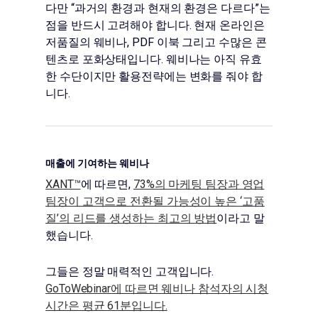
다만 “과거의 환경과 현재의 환경은 다르다”는
점을 반드시 고려해야 합니다. 현재 온라인은
저품질의 웨비나, PDF 이북 그리고 수많은 콘
텐츠로 포화상태입니다. 웨비나는 아직 유효
한 수단이지만 활용전략에는 변화를 줘야 합
니다.
매출에 기여하는 웨비나
XANT™
에 따르면,
73%의 마케팅 팀장과 영업
팀장이 고객으로 전환될 가능성이 높은 ‘고품
질’의 리드를 생성하는 최고의 방법
이라고 말
했습니다.
그들은 정말 매력적인 고객입니다.
GoToWebinar에 따르면 웨비나 참석자의 시청
시간은 평균 61분입니다.