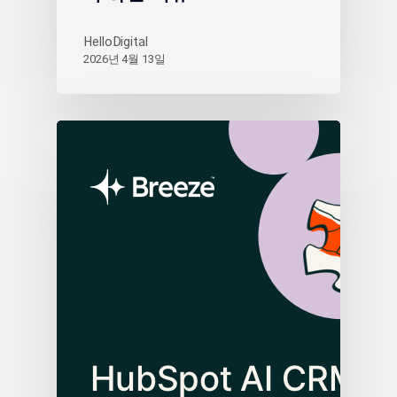
HelloDigital
2026년 4월 13일