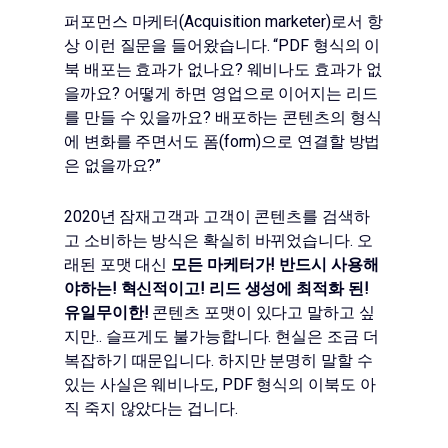
퍼포먼스 마케터(Acquisition marketer)로서 항
상 이런 질문을 들어왔습니다. “PDF 형식의 이
북 배포는 효과가 없나요? 웨비나도 효과가 없
을까요? 어떻게 하면 영업으로 이어지는 리드
를 만들 수 있을까요? 배포하는 콘텐츠의 형식
에 변화를 주면서도 폼(form)으로 연결할 방법
은 없을까요?”
2020년 잠재고객과 고객이 콘텐츠를 검색하
고 소비하는 방식은 확실히 바뀌었습니다. 오
래된 포맷 대신
모든 마케터가! 반드시 사용해
야하는! 혁신적이고! 리드 생성에 최적화 된!
유일무이한!
콘텐츠 포맷이 있다고 말하고 싶
지만.. 슬프게도 불가능합니다. 현실은 조금 더
복잡하기 때문입니다. 하지만 분명히 말할 수
있는 사실은 웨비나도, PDF 형식의 이북도 아
직 죽지 않았다는 겁니다.