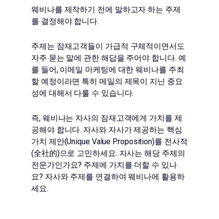
웨비나를 제작하기 전에 말하고자 하는 주제
를 결정해야 합니다.
주제는 잠재고객들이 가급적 구체적이면서도
자주 묻는 말에 관한 해답을 주어야 합니다. 예
를 들어, 이메일 마케팅에 대한 웨비나를 주최
할 예정이라면 특히 메일의 제목이 지닌 중요
성에 대해서 다룰 수 있습니다.
즉, 웨비나는 자사의 잠재고객에게 가치를 제
공해야 합니다. 자사와 자사가 제공하는 핵심
가치 제안(Unique Value Proposition)를 전사적
(全社的)으로 고민하세요. 자사는 해당 주제의
전문가인가요? 주제에 가치를 더할 수 있나
요? 자사와 주제를 연결하여 웨비나에 활용하
세요.