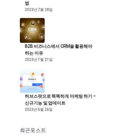
법
2023년 7월 28일
B2B 비즈니스에서 CRM을 활용해야
하는 이유
2023년 7월 21일
허브스팟으로 똑똑하게 마케팅 하기 –
신규기능 및 업데이트
2023년 6월 26일
최근포스트