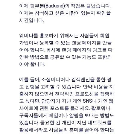
이제 뒷부분(Backend)의 작업은 끝났습니다.
이제는 참석하고 싶은 사람이 있는지 확인할
시간입니다.
웨비나를 홍보하기 위해서는 사람들이 회원
가입이나 등록할 수 있는 랜딩 페이지를 만들
어야 합니다. 동시에 랜딩 페이지의 링크를 다
양한 방법으로 공유할 수 있는 기능도 포함되
어야 합니다.
예를 들어, 소셜미디어나 검색엔진을 통한 광
고 집행을 고려할 수 있습니다. 만약 비용을 지
출하지 않으면서 전략적인 프로모션을 집행하
고 싶다면, 담당자가 지닌 개인 SNS나 개인 웹
사이트에 관련 포스트를 올리세요. 팔로워나
구독자들에게 메일이나 알림을 보내는 방법도
있습니다. 중요한 건 개인이 지닌 네트워크를
활용해서라도 사람들의 흥미를 끌어야 한다는