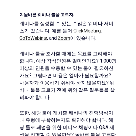
2. 올바른 웨비나 툴을 고르자.
웨비나를 생성할 수 있는 수많은 웨비나 서비
스가 있습니다. 예를 들어
ClickMeeting
,
GoToWebinar
, and
Zoom
이 있습니다.
웨비나 툴을 조사할 때에는 목표를 고려해야
합니다. 예상 참석인원은 얼마인가요? 1,000명
이상의 인원을 수용할 수 있는 툴이 필요하신
가요? 그렇다면 비용은 얼마가 필요할까요?
사용자가 이용하기 쉬워야 하지 않을까요? 웨
비나 툴을 고르기 전에 위와 같은 질문들을 살
펴봐야 합니다.
또한, 해당 툴이 개최할 웨비나의 진행방식이
나 유형에 부합하는지도 확인해야 합니다. 해
당 툴로 패널을 위한 비디오 채팅이나 Q&A 세
션을 진행할 수 있을까요? 올바른 툴을 고른다