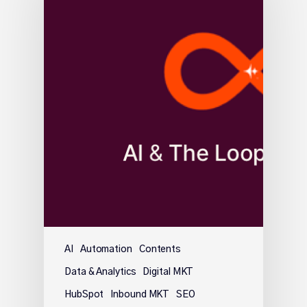
AI
Automation
Contents
Data & Analytics
Digital MKT
HubSpot
Inbound MKT
SEO