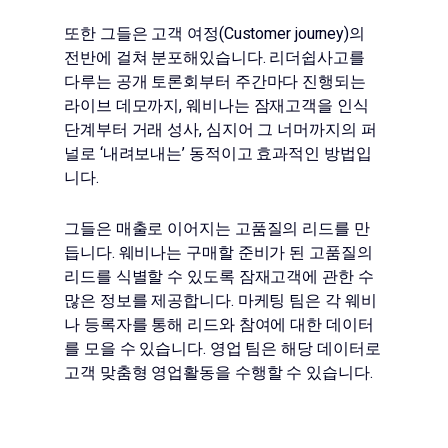
또한 그들은 고객 여정(Customer journey)의
전반에 걸쳐 분포해있습니다. 리더쉽사고를
다루는 공개 토론회부터 주간마다 진행되는
라이브 데모까지, 웨비나는 잠재고객을 인식
단계부터 거래 성사, 심지어 그 너머까지의 퍼
널로 ‘내려보내는’ 동적이고 효과적인 방법입
니다.
그들은 매출로 이어지는 고품질의 리드를 만
듭니다. 웨비나는 구매할 준비가 된 고품질의
리드를 식별할 수 있도록 잠재고객에 관한 수
많은 정보를 제공합니다. 마케팅 팀은 각 웨비
나 등록자를 통해 리드와 참여에 대한 데이터
를 모을 수 있습니다. 영업 팀은 해당 데이터로
고객 맞춤형 영업활동을 수행할 수 있습니다.