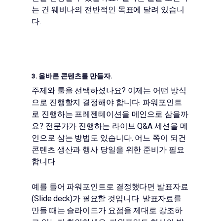
는 건 웨비나의 전반적인 목표에 달려 있습니
다.
3. 올바른 콘텐츠를 만들자.
주제와 툴을 선택하셨나요? 이제는 어떤 방식
으로 진행할지 결정해야 합니다. 파워포인트
로 진행하는 프레젠테이션을 메인으로 삼을까
요? 전문가가 진행하는 라이브 Q&A 세션을 메
인으로 삼는 방법도 있습니다. 어느 쪽이 되건
콘텐츠 생산과 행사 당일을 위한 준비가 필요
합니다.
예를 들어 파워포인트로 결정했다면 발표자료
(Slide deck)가 필요할 것입니다. 발표자료를
만들 때는 슬라이드가 요점을 제대로 강조하