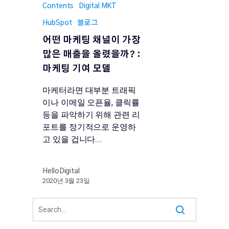
Contents
Digital MKT
HubSpot
블로그
어떤 마케팅 채널이 가장
많은 매출을 올렸을까? :
마케팅 기여 모델
마케터라면 대부분 트래픽
이나 이메일 오픈율, 클릭률
등을 파악하기 위해 관련 리
포트를 정기적으로 운영하
고 있을 겁니다.…
HelloDigital
2020년 3월 23일