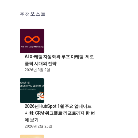
추천포스트
AI 마케팅 자동화와 루프 마케팅: 제로
클릭 시대의 전략
2026년 3월 9일
2026년 HubSpot 1월 주요 업데이트
사항: CRM·워크플로·리포트까지 한 번
에 보기
2026년 2월 25일