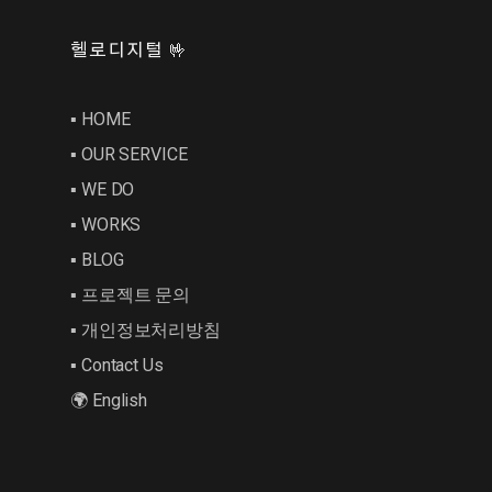
헬로디지털 🤟
▪︎ HOME
▪︎ OUR SERVICE
▪︎ WE DO
▪︎ WORKS
▪︎ BLOG
▪︎ 프로젝트 문의
▪︎ 개인정보처리방침
▪︎ Contact Us
🌍 English