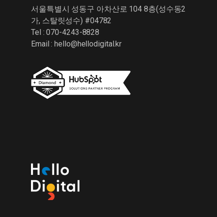
서울특별시 성동구 아차산로 104 8층(성수동2
가, 스탈릿성수) #04782
Tel : 070-4243-8828
Email :
hello@hellodigital.kr