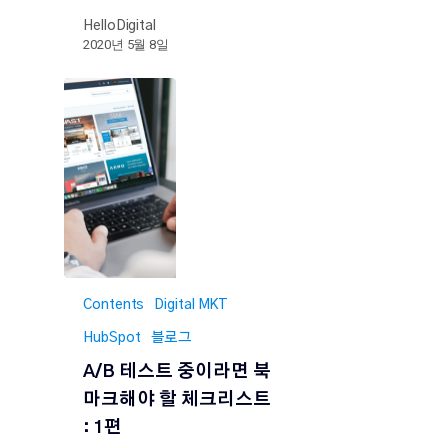
HelloDigital
2020년 5월 8일
Contents
Digital MKT
HubSpot
블로그
A/B 테스트 중이라면 북
마크해야 할 체크리스트
: 1편