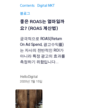
Contents
Digital MKT
블로그
좋은 ROAS는 얼마일까
요? (ROAS 계산법)
궁극적으로 ROAS(Return
On Ad Spend, 광고수익률)
는 자사의 전반적인 ROI가
아니라 특정 광고의 효과를
측정하기 위함입니다.…
HelloDigital
2020년 7월 15일