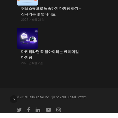
허브스팟으로 똑똑하게 마케팅 하기 –
신규기능 및 업데이트
2023년 6월 26일
마케터라면 꼭 알아야하는 AI 이메일
마케팅
2023년 6월 2일
©2019 HelloDigital Inc. 🙂 For Your Digital Growth
twitter
facebook
linkedin
youtube
instagram