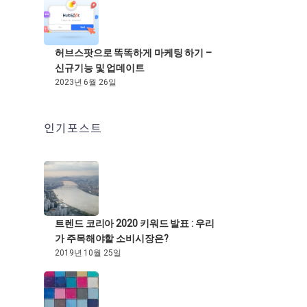
허브스팟으로 똑똑하게 마케팅 하기 –
신규기능 및 업데이트
2023년 6월 26일
인기포스트
트렌드 코리아 2020 키워드 발표 : 우리
가 주목해야할 소비시장은?
2019년 10월 25일