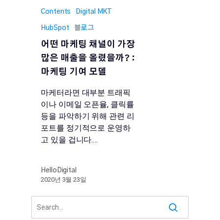
Contents
Digital MKT
HubSpot
블로그
어떤 마케팅 채널이 가장
많은 매출을 올렸을까? :
마케팅 기여 모델
마케터라면 대부분 트래픽
이나 이메일 오픈율, 클릭률
등을 파악하기 위해 관련 리
포트를 정기적으로 운영하
고 있을 겁니다.…
HelloDigital
2020년 3월 23일