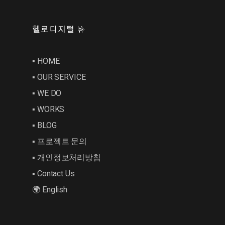
헬로디지털 🤟
▪︎ HOME
▪︎ OUR SERVICE
▪︎ WE DO
▪︎ WORKS
▪︎ BLOG
▪︎ 프로젝트 문의
▪︎ 개인정보처리방침
▪︎ Contact Us
🌍 English