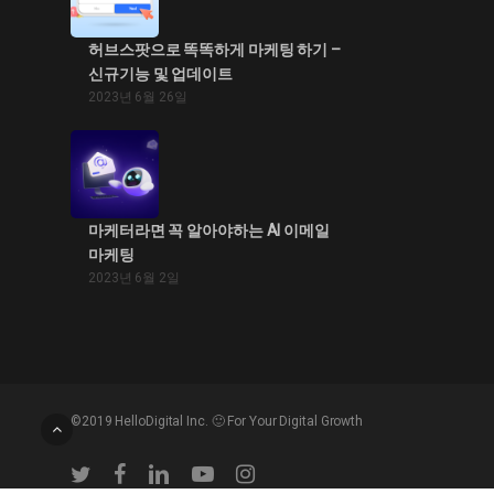
허브스팟으로 똑똑하게 마케팅 하기 –
신규기능 및 업데이트
2023년 6월 26일
마케터라면 꼭 알아야하는 AI 이메일
마케팅
2023년 6월 2일
©2019 HelloDigital Inc. 🙂 For Your Digital Growth
twitter
facebook
linkedin
youtube
instagram