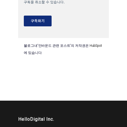
블로그내'인바운드 관련 포스트'의 저작권은
HubSpot
에 있습니다.
HelloDigital Inc.