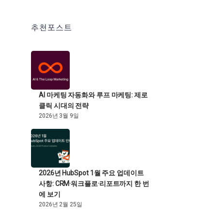
추천포스트
AI 마케팅 자동화와 루프 마케팅: 제로
클릭 시대의 전략
2026년 3월 9일
2026년 HubSpot 1월 주요 업데이트
사항: CRM·워크플로·리포트까지 한 번
에 보기
2026년 2월 25일