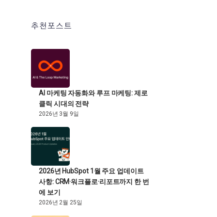
추천포스트
AI 마케팅 자동화와 루프 마케팅: 제로
클릭 시대의 전략
2026년 3월 9일
2026년 HubSpot 1월 주요 업데이트
사항: CRM·워크플로·리포트까지 한 번
에 보기
2026년 2월 25일