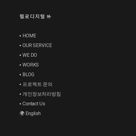
헬로디지털 🤟
▪︎ HOME
▪︎ OUR SERVICE
▪︎ WE DO
▪︎ WORKS
▪︎ BLOG
▪︎ 프로젝트 문의
▪︎ 개인정보처리방침
▪︎ Contact Us
🌍 English