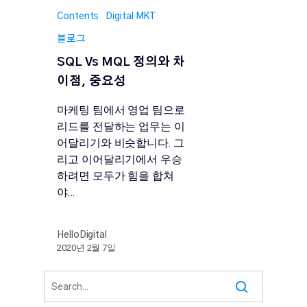
Contents
Digital MKT
블로그
SQL Vs MQL 정의와 차
이점, 중요성
마케팅 팀에서 영업 팀으로
리드를 전달하는 업무는 이
어달리기와 비슷합니다. 그
리고 이어달리기에서 우승
하려면 모두가 힘을 합쳐
야…
HelloDigital
2020년 2월 7일