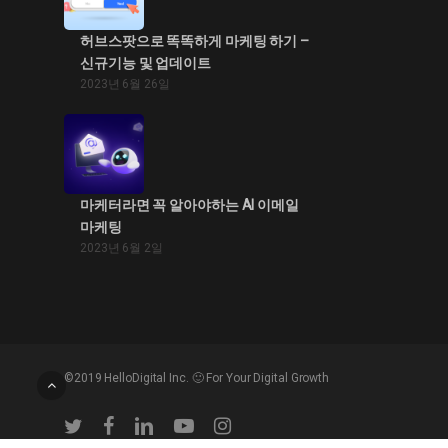
허브스팟으로 똑똑하게 마케팅 하기 –
신규기능 및 업데이트
2023년 6월 26일
마케터라면 꼭 알아야하는 AI 이메일
마케팅
2023년 6월 2일
©2019 HelloDigital Inc. 🙂 For Your Digital Growth
twitter
facebook
linkedin
youtube
instagram