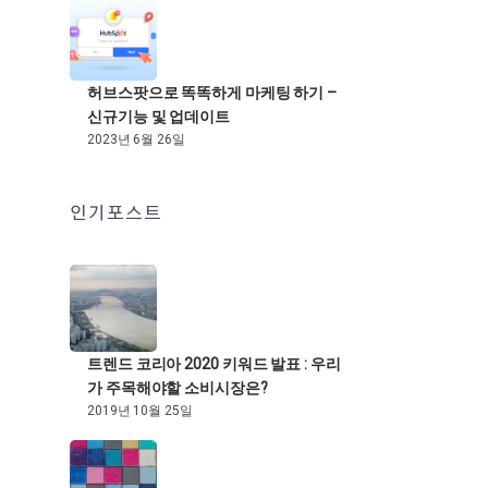
허브스팟으로 똑똑하게 마케팅 하기 –
신규기능 및 업데이트
2023년 6월 26일
인기포스트
트렌드 코리아 2020 키워드 발표 : 우리
가 주목해야할 소비시장은?
2019년 10월 25일