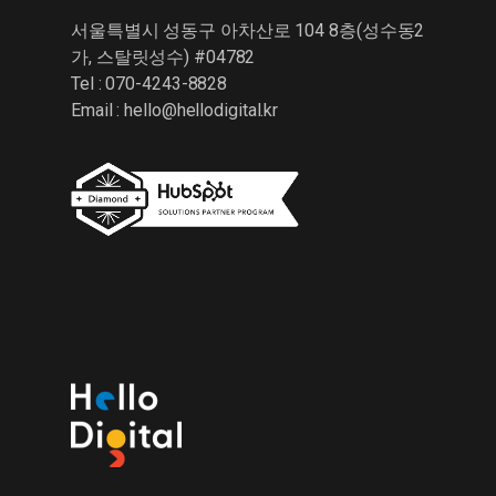
서울특별시 성동구 아차산로 104 8층(성수동2
가, 스탈릿성수) #04782
Tel : 070-4243-8828
Email :
hello@hellodigital.kr