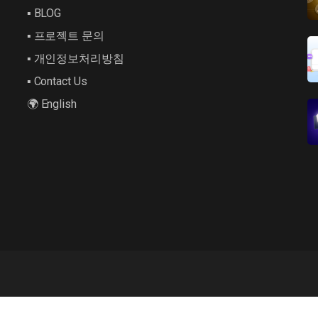
▪︎ BLOG
▪︎ 프로젝트 문의
▪︎ 개인정보처리방침
▪︎ Contact Us
🌍 English