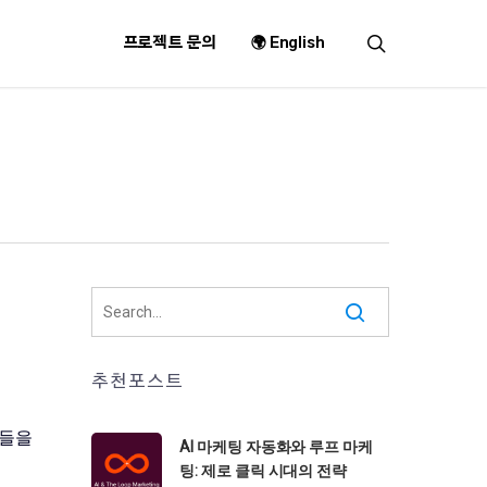
search
프로젝트 문의
🌍 English
추천포스트
능들을
AI 마케팅 자동화와 루프 마케
팅: 제로 클릭 시대의 전략