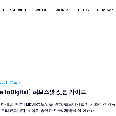
OUR SERVICE
WE DO
WORKS
BLOG
HubSpot
Spot
블로그
elloDigital] 허브스팟 셋업 가이드
하세요, 빠른 HubSpot 도입을 위해, 헬로디지털이 기초적인 기
드리겠습니다. 초석이 중요한 만큼, 개념을 잘 이해해…