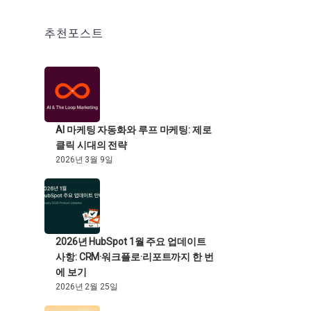
추천포스트
AI 마케팅 자동화와 루프 마케팅: 제로
클릭 시대의 전략
2026년 3월 9일
2026년 HubSpot 1월 주요 업데이트
사항: CRM·워크플로·리포트까지 한 번
에 보기
2026년 2월 25일