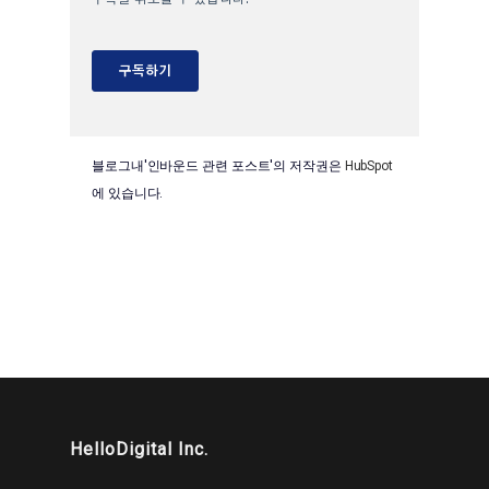
블로그내'인바운드 관련 포스트'의 저작권은
HubSpot
에 있습니다.
HelloDigital Inc.