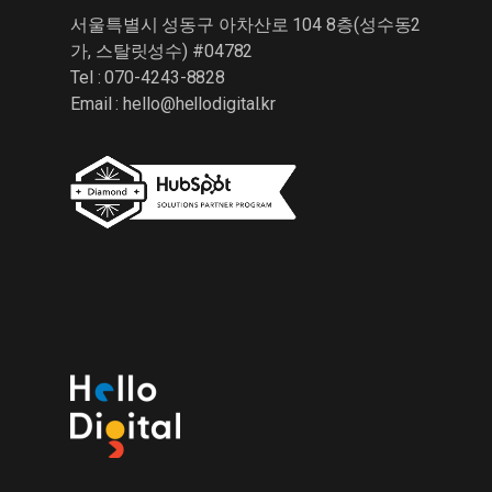
서울특별시 성동구 아차산로 104 8층(성수동2
가, 스탈릿성수) #04782
Tel : 070-4243-8828
Email :
hello@hellodigital.kr