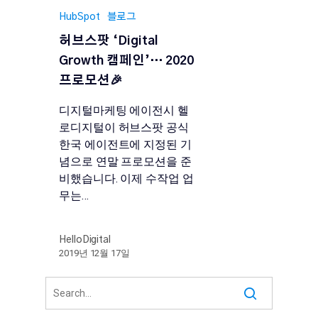
HubSpot
블로그
허브스팟 ‘Digital
Growth 캠페인’… 2020
프로모션🎉
디지털마케팅 에이전시 헬
로디지털이 허브스팟 공식
한국 에이전트에 지정된 기
념으로 연말 프로모션을 준
비했습니다. 이제 수작업 업
무는…
HelloDigital
2019년 12월 17일