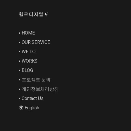
헬로디지털 🤟
▪︎ HOME
▪︎ OUR SERVICE
▪︎ WE DO
▪︎ WORKS
▪︎ BLOG
▪︎ 프로젝트 문의
▪︎ 개인정보처리방침
▪︎ Contact Us
🌍 English