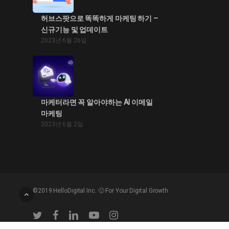
허브스팟으로 똑똑하게 마케팅 하기 –
신규기능 및 업데이트
2023년 6월 26일
마케터라면 꼭 알아야하는 AI 이메일
마케팅
2023년 6월 2일
©2019 HelloDigital Inc. 🙂 For Your Digital Growth
twitter
facebook
linkedin
youtube
instagram