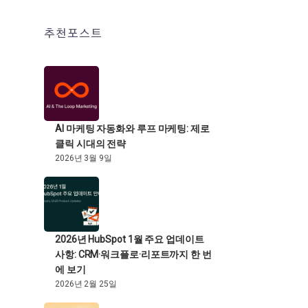
추천포스트
AI 마케팅 자동화와 루프 마케팅: 제로
클릭 시대의 전략
2026년 3월 9일
2026년 HubSpot 1월 주요 업데이트
사항: CRM·워크플로·리포트까지 한 번
에 보기
2026년 2월 25일