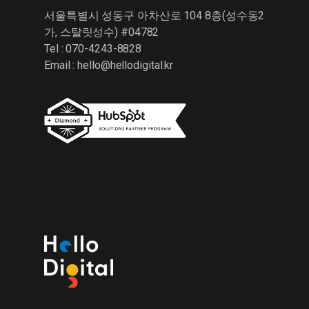
서울특별시 성동구 아차산로 104 8층(성수동2
가, 스탈릿성수) #04782
Tel : 070-4243-8828
Email :
hello@hellodigital.kr