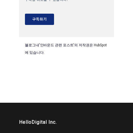
블로그내'인바운드 관련 포스트'의 저작권은
HubSpot
에 있습니다.
HelloDigital Inc.