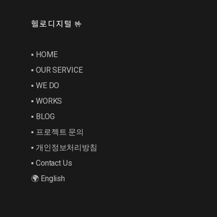
헬로디지털 🤟
▪︎ HOME
▪︎ OUR SERVICE
▪︎ WE DO
▪︎ WORKS
▪︎ BLOG
▪︎ 프로젝트 문의
▪︎ 개인정보처리방침
▪︎ Contact Us
🌍 English