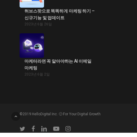
허브스팟으로 똑똑하게 마케팅 하기 –
신규기능 및 업데이트
2023년 6월 26일
마케터라면 꼭 알아야하는 AI 이메일
마케팅
2023년 6월 2일
©2019 HelloDigital Inc. 🙂 For Your Digital Growth
twitter
facebook
linkedin
youtube
instagram