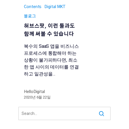
Contents
Digital MKT
블로그
허브스팟, 이런 툴과도
함께 써볼 수 있습니다
복수의 SaaS 앱을 비즈니스
프로세스에 통합해야 하는
상황이 불가피하다면, 최소
한 앱 사이의 데이터를 연결
하고 일관성을…
HelloDigital
2020년 6월 22일