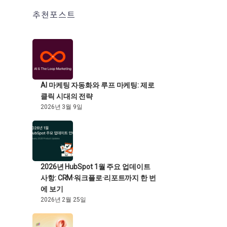
추천포스트
AI 마케팅 자동화와 루프 마케팅: 제로
클릭 시대의 전략
2026년 3월 9일
2026년 HubSpot 1월 주요 업데이트
사항: CRM·워크플로·리포트까지 한 번
에 보기
2026년 2월 25일