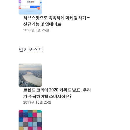
허브스팟으로 똑똑하게 마케팅 하기 –
신규기능 및 업데이트
2023년 6월 26일
인기포스트
트렌드 코리아 2020 키워드 발표 : 우리
가 주목해야할 소비시장은?
2019년 10월 25일