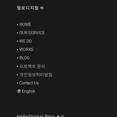
헬로디지털 🤟
▪︎ HOME
▪︎ OUR SERVICE
▪︎ WE DO
▪︎ WORKS
▪︎ BLOG
▪︎ 프로젝트 문의
▪︎ 개인정보처리방침
▪︎ Contact Us
🌍 English
HelloDigital Blog 👩‍💻