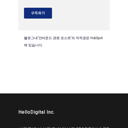
블로그내'인바운드 관련 포스트'의 저작권은
HubSpot
에 있습니다.
HelloDigital Inc.