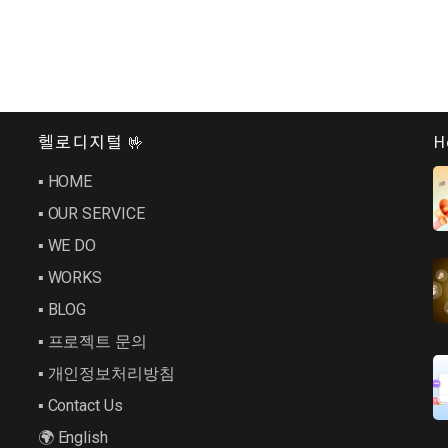
헬로디지털 🤟
H
▪︎ HOME
▪︎ OUR SERVICE
▪︎ WE DO
▪︎ WORKS
▪︎ BLOG
▪︎ 프로젝트 문의
▪︎ 개인정보처리방침
▪︎ Contact Us
🌍 English