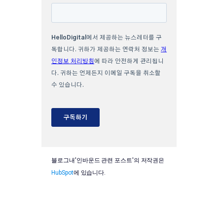
블로그내'인바운드 관련 포스트'의 저작권은
HubSpot
에 있습니다.