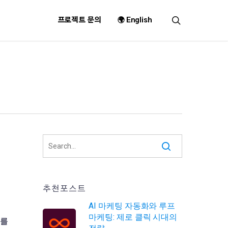
search
프로젝트 문의
🌍 English
추천포스트
AI 마케팅 자동화와 루프
마케팅: 제로 클릭 시대의
대를