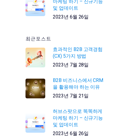
마케팅 하기 – 신규기능
및 업데이트
2023년 6월 26일
최근포스트
효과적인 B2B 고객경험
(CX) 5가지 방법
2023년 7월 28일
B2B 비즈니스에서 CRM
을 활용해야 하는 이유
2023년 7월 21일
허브스팟으로 똑똑하게
마케팅 하기 – 신규기능
및 업데이트
2023년 6월 26일