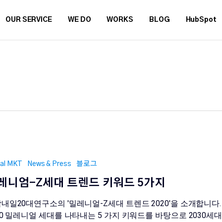
OUR SERVICE
WE DO
WORKS
BLOG
HubSpot
tal MKT
News & Press
블로그
레니엄-Z세대 트렌드 키워드 5가지
내일20대연구소의 '밀레니얼-Z세대 트렌드 2020'을 소개합니다.
20 밀레니얼 세대를 나타내는 5 가지 키워드를 바탕으로 2030세