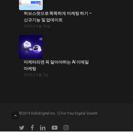
허브스팟으로 똑똑하게 마케팅 하기 –
신규기능 및 업데이트
2023년 6월 26일
마케터라면 꼭 알아야하는 AI 이메일
마케팅
2023년 6월 2일
©2019 HelloDigital Inc. 🙂 For Your Digital Growth
twitter
facebook
linkedin
youtube
instagram