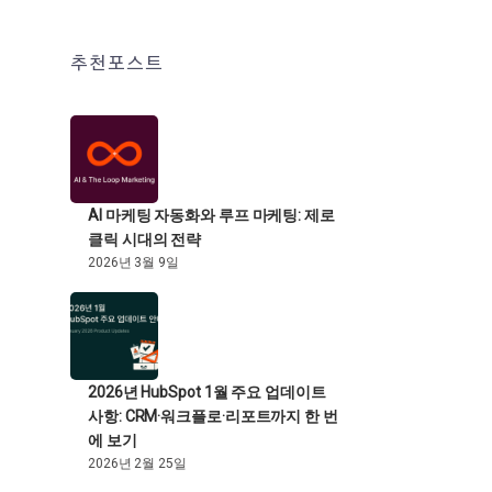
추천포스트
AI 마케팅 자동화와 루프 마케팅: 제로
클릭 시대의 전략
2026년 3월 9일
2026년 HubSpot 1월 주요 업데이트
사항: CRM·워크플로·리포트까지 한 번
에 보기
2026년 2월 25일