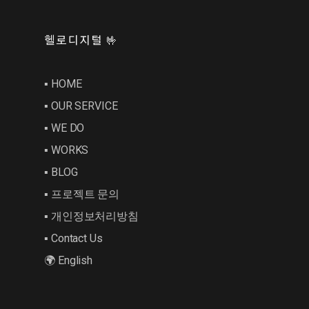
헬로디지털 🤟
▪︎ HOME
▪︎ OUR SERVICE
▪︎ WE DO
▪︎ WORKS
▪︎ BLOG
▪︎ 프로젝트 문의
▪︎ 개인정보처리방침
▪︎ Contact Us
🌍 English