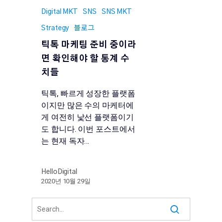
Digital MKT
SNS
SNS MKT
Strategy
블로그
틱톡 마케팅 준비 중이라
면 확인해야 할 통계 수
치들
틱톡, 빠르게 성장한 플랫폼
이지만 많은 수의 마케터에
게 여전히 낯선 플랫폼이기
도 합니다. 이번 포스트에서
는 현재 독자…
HelloDigital
2020년 10월 29일