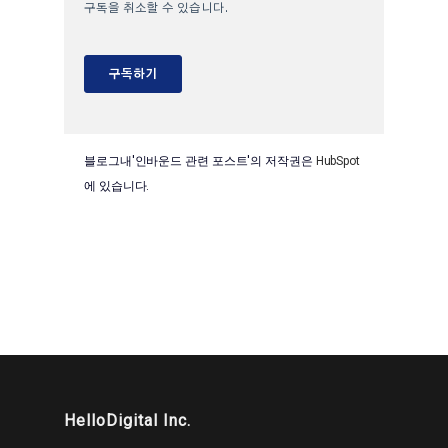
블로그내'인바운드 관련 포스트'의 저작권은
HubSpot
에 있습니다.
HelloDigital Inc.