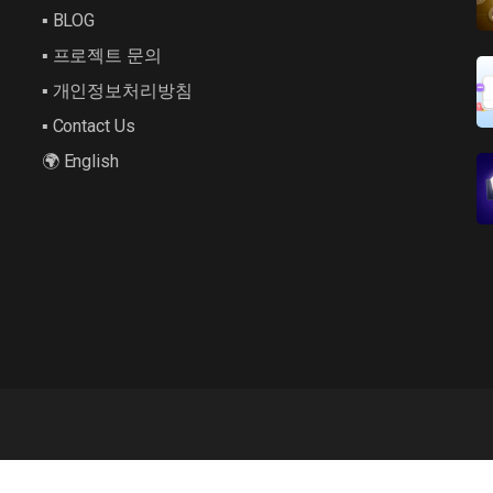
▪︎ BLOG
▪︎ 프로젝트 문의
▪︎ 개인정보처리방침
▪︎ Contact Us
🌍 English