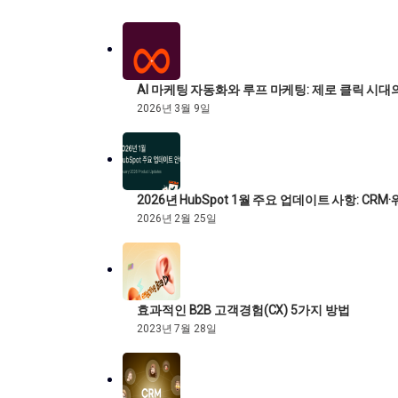
AI 마케팅 자동화와 루프 마케팅: 제로 클릭 시대
2026년 3월 9일
2026년 HubSpot 1월 주요 업데이트 사항: C
2026년 2월 25일
효과적인 B2B 고객경험(CX) 5가지 방법
2023년 7월 28일