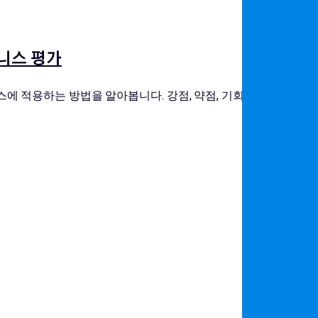
즈니스 평가
스에 적용하는 방법을 알아봅니다. 강점, 약점, 기회, 위협을 분석하