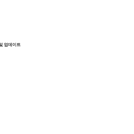
 및 업데이트