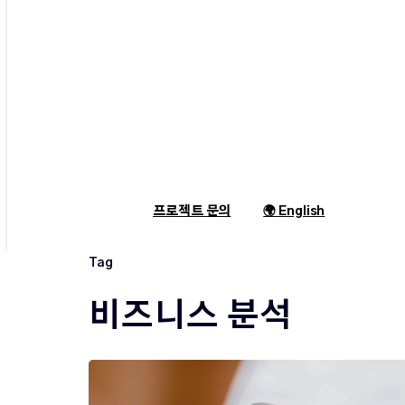
프로젝트 문의
🌍 English
search
Tag
비즈니스 분석