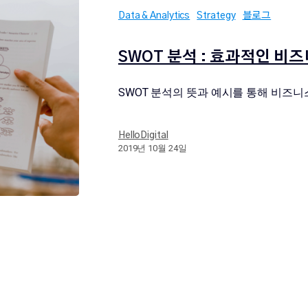
Data & Analytics
Strategy
블로그
SWOT 분석 : 효과적인 비
SWOT 분석의 뜻과 예시를 통해 비즈니
HelloDigital
2019년 10월 24일