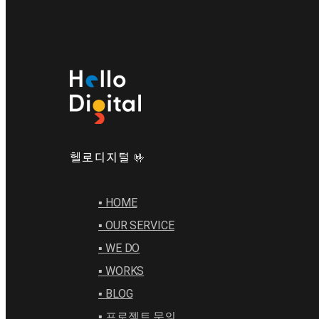
헬로디지털 🤟
▪︎ HOME
▪︎ OUR SERVICE
▪︎ WE DO
▪︎ WORKS
▪︎ BLOG
▪︎ 프로젝트 문의