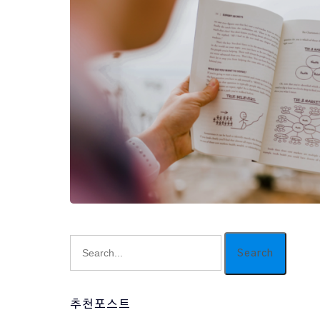
Search
추천포스트