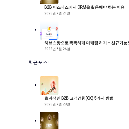
B2B 비즈니스에서 CRM을 활용해야 하는 이유
2023년 7월 21일
허브스팟으로 똑똑하게 마케팅 하기 – 신규기능
2023년 6월 26일
최근포스트
효과적인 B2B 고객경험(CX) 5가지 방법
2023년 7월 28일