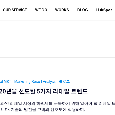
OUR SERVICE
WE DO
WORKS
BLOG
HubSpot
tal MKT
Marketing Result Analysis
블로그
020년을 선도할 5가지 리테일 트렌드
라인 리테일 시장의 하락세를 극복하기 위해 알아야 할 리테일 
니다. 기술의 발전을 고객의 선호도에 적용하며,…