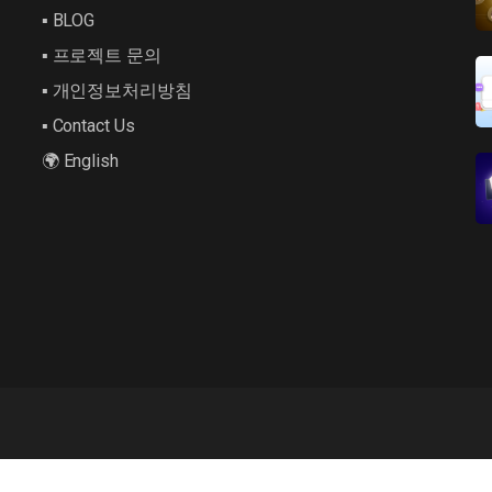
▪︎ BLOG
▪︎ 프로젝트 문의
▪︎ 개인정보처리방침
▪︎ Contact Us
🌍 English