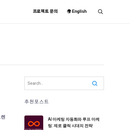
search
프로젝트 문의
🌍 English
추천포스트
트렌
AI 마케팅 자동화와 루프 마케
팅: 제로 클릭 시대의 전략