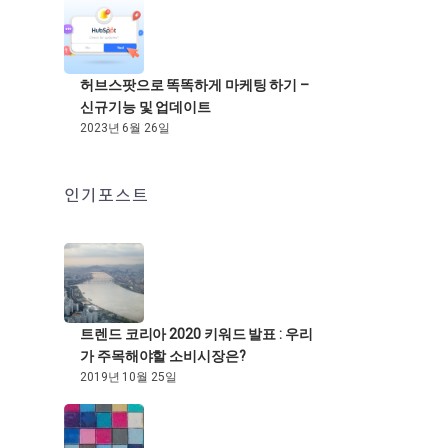
허브스팟으로 똑똑하게 마케팅 하기 –
신규기능 및 업데이트
2023년 6월 26일
인기포스트
트렌드 코리아 2020 키워드 발표 : 우리
가 주목해야할 소비시장은?
2019년 10월 25일