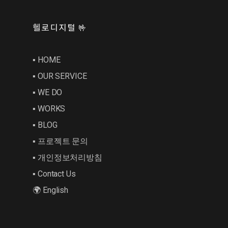
헬로디지털 🤟
▪︎ HOME
▪︎ OUR SERVICE
▪︎ WE DO
▪︎ WORKS
▪︎ BLOG
▪︎ 프로젝트 문의
▪︎ 개인정보처리방침
▪︎ Contact Us
🌍 English