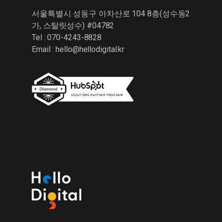
서울특별시 성동구 아차산로 104 8층(성수동2
가, 스탈릿성수) #04782
Tel : 070-4243-8828
Email :
hello@hellodigital.kr