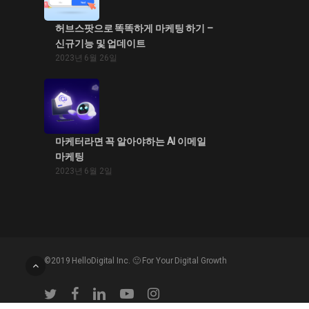
허브스팟으로 똑똑하게 마케팅 하기 –
신규기능 및 업데이트
2023년 6월 26일
마케터라면 꼭 알아야하는 AI 이메일
마케팅
2023년 6월 2일
©2019 HelloDigital Inc. 🙂 For Your Digital Growth
twitter
facebook
linkedin
youtube
instagram