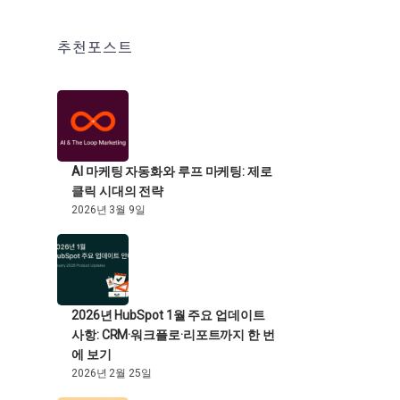
추천포스트
AI 마케팅 자동화와 루프 마케팅: 제로
클릭 시대의 전략
2026년 3월 9일
2026년 HubSpot 1월 주요 업데이트
사항: CRM·워크플로·리포트까지 한 번
에 보기
2026년 2월 25일