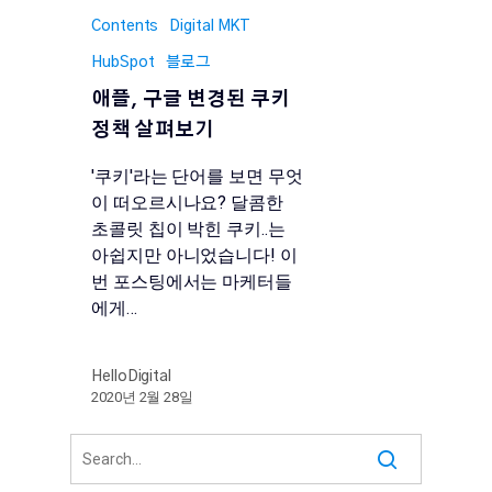
Contents
Digital MKT
HubSpot
블로그
애플, 구글 변경된 쿠키
정책 살펴보기
'쿠키'라는 단어를 보면 무엇
이 떠오르시나요? 달콤한
초콜릿 칩이 박힌 쿠키..는
아쉽지만 아니었습니다! 이
번 포스팅에서는 마케터들
에게…
HelloDigital
2020년 2월 28일