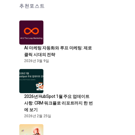
추천포스트
AI 마케팅 자동화와 루프 마케팅: 제로
클릭 시대의 전략
2026년 3월 9일
2026년 HubSpot 1월 주요 업데이트
사항: CRM·워크플로·리포트까지 한 번
에 보기
2026년 2월 25일