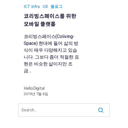
ICT Infra
UX
블로그
코리빙스페이스를 위한
모바일 플랫폼
코리빙스페이스(Coliving-
Space) 현대에 들어 삶의 방
식이 매우 다양해지고 있습
니다. 그보다 좀더 적절한 표
현은 비슷한 삶이지만 조
금…
HelloDigital
2019년 7월 6일