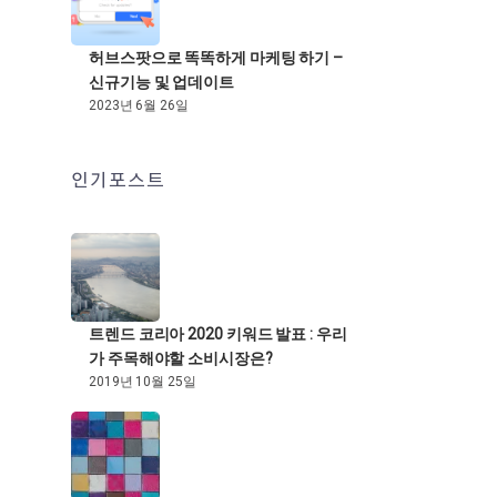
허브스팟으로 똑똑하게 마케팅 하기 –
신규기능 및 업데이트
2023년 6월 26일
인기포스트
트렌드 코리아 2020 키워드 발표 : 우리
가 주목해야할 소비시장은?
2019년 10월 25일