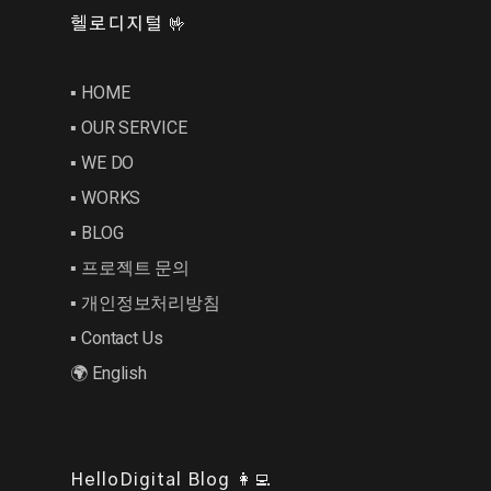
헬로디지털 🤟
▪︎ HOME
▪︎ OUR SERVICE
▪︎ WE DO
▪︎ WORKS
▪︎ BLOG
▪︎ 프로젝트 문의
▪︎ 개인정보처리방침
▪︎ Contact Us
🌍 English
HelloDigital Blog 👩‍💻