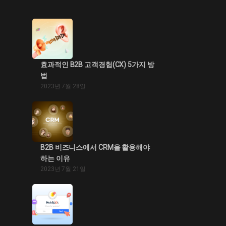
효과적인 B2B 고객경험(CX) 5가지 방
법
2023년 7월 28일
B2B 비즈니스에서 CRM을 활용해야
하는 이유
2023년 7월 21일