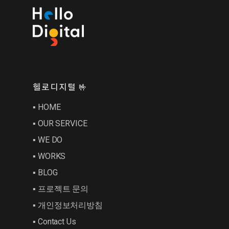
헬로디지털 🤟
▪︎ HOME
▪︎ OUR SERVICE
▪︎ WE DO
▪︎ WORKS
▪︎ BLOG
▪︎ 프로젝트 문의
▪︎ 개인정보처리방침
▪︎ Contact Us