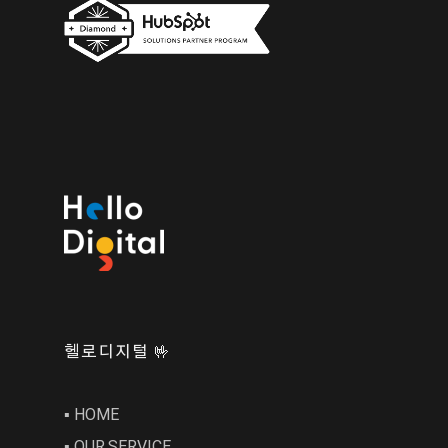
헬로디지털 🤟
▪︎ HOME
▪︎ OUR SERVICE