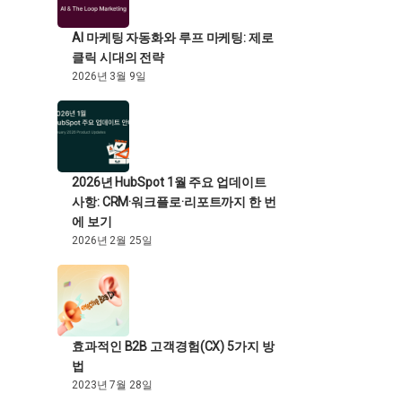
AI 마케팅 자동화와 루프 마케팅: 제로
클릭 시대의 전략
2026년 3월 9일
2026년 HubSpot 1월 주요 업데이트
사항: CRM·워크플로·리포트까지 한 번
에 보기
2026년 2월 25일
효과적인 B2B 고객경험(CX) 5가지 방
법
2023년 7월 28일