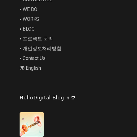
▪︎ WE DO
▪︎ WORKS
▪︎ BLOG
▪︎ 프로젝트 문의
▪︎ 개인정보처리방침
▪︎ Contact Us
🌍 English
HelloDigital Blog 👩‍💻