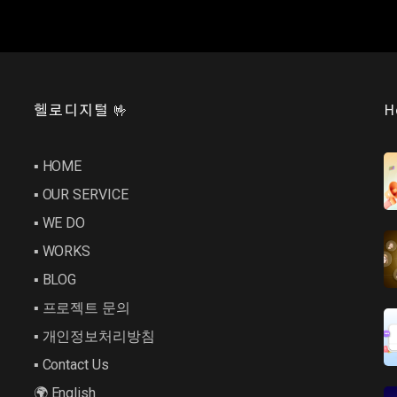
헬로디지털 🤟
H
▪︎ HOME
▪︎ OUR SERVICE
▪︎ WE DO
▪︎ WORKS
▪︎ BLOG
▪︎ 프로젝트 문의
▪︎ 개인정보처리방침
▪︎ Contact Us
🌍 English