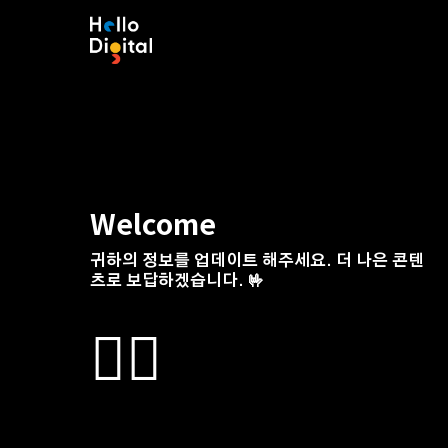
Skip
to
main
content
Welcome
귀하의 정보를 업데이트 해주세요. 더 나은 콘텐
츠로 보답하겠습니다. 🤟
🙇‍♂️