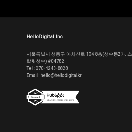
HelloDigital Inc.
서울특별시 성동구 아차산로 104 8층(성수동2가, 스
탈릿성수) #04782
Tel : 070-4243-8828
Email :
hello@hellodigital.kr