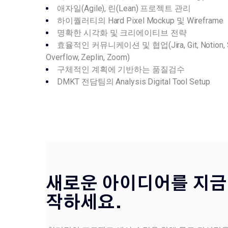
애자일(Agile), 린(Lean) 프로젝트 관리
하이퀄러티의 Hard Pixel Mockup 및 Wireframe
명확한 시각화 및 크리에이티브 전략
효율적인 커뮤니케이션 및 협업(Jira, Git, Notion, S
Overflow, Zeplin, Zoom)
구체적인 계획에 기반하는 품질검수
DMKT 전담팀의 Analysis Digital Tool Setup
새로운 아이디어를 지금
작하세요.