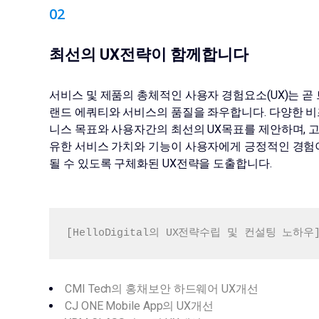
0
2
최선의 UX전략이 함께합니다
서비스 및 제품의 총체적인 사용자 경험요소(UX)는 곧 
랜드 에쿼티와 서비스의 품질을 좌우합니다. 다양한 
니스 목표와 사용자간의 최선의 UX목표를 제안하며, 
유한 서비스 가치와 기능이 사용자에게 긍정적인 경험
될 수 있도록 구체화된 UX전략을 도출합니다.
[HelloDigital의 UX전략수립 및 컨설팅 노하우
CMI Tech의 홍채보안 하드웨어 UX개선
CJ ONE Mobile App의 UX개선