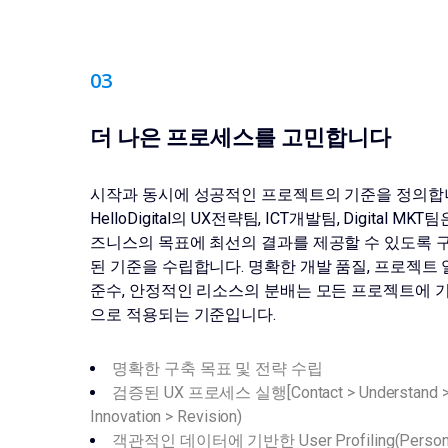
0
3
더 나은 프로세스를 고민합니다
시작과 동시에 성공적인 프로젝트의 기준을 정의합
HelloDigital의 UX전략팀, ICT개발팀, Digital MKT
즈니스의 목표에 최선의 결과를 제공할 수 있도록 
된 기준을 수립합니다. 명확한 개발 품질, 프로젝트
준수, 안정적인 리소스의 분배는 모든 프로젝트에 
으로 적용되는 기준입니다.
명확한 구축 목표 및 전략 수립
검증된 UX 프로세스 실행[Contact > Understand 
Innovation > Revision)
객관적인 데이터에 기반한 User Profiling(Person