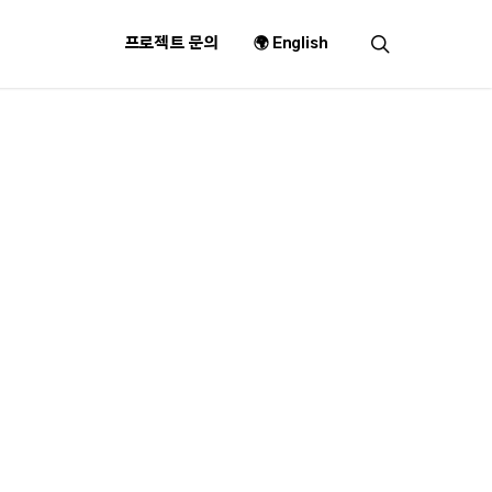
search
프로젝트 문의
🌍 English