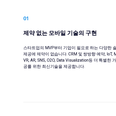
0
1
제약 없는 모바일 기술의 구현
스타트업의 MVP부터 기업이 필요로 하는 다양한 
제공에 제약이 없습니다. CRM 및 쌍방향 예약, IoT, M
VR, AR, SNS, O2O, Data Visualization등 더 특별한
공를 위한 최신기술을 제공합니다.