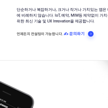
단순하거나 복잡하거나, 크거나 작거나 가치있는 앱은
에 비례하지 않습니다. IoT, 예약, MIM등 제약없이 가
위한 최신 기술 및 UX Innovation을 제공합니다.
✍️ 문의하기
언제든지 컨설팅이 가능합니다.