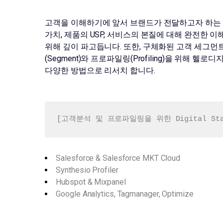
고객을 이해하기에 앞서 브랜드가 전달하고자 하는
가치, 제품의 USP, 서비스의 본질에 대해 완전한 이
위해 깊이 파고듭니다. 또한, 구체화된 고객 세그먼
(Segment)와 프로파일링(Profiling)을 위해 헬로
다양한 방법으로 리서치 합니다.
[고객분석 및 프로파일링을 위한 Digital Sta
Salesforce &
Salesforce MKT Cloud
Synthesio Profiler
Hubspot & Mixpanel
Google Analytics, Tagmanager, Optimize