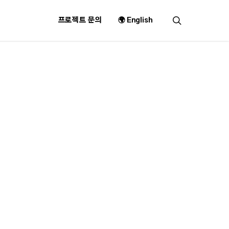
search
프로젝트 문의
🌍 English