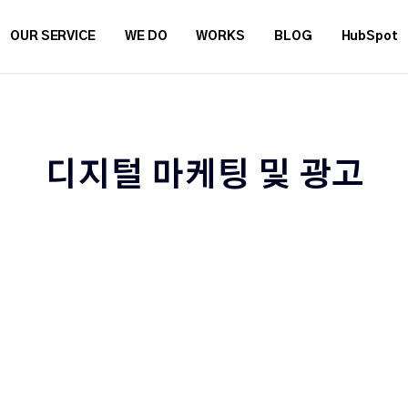
OUR SERVICE
WE DO
WORKS
BLOG
HubSpot
디지털 마케팅 및 광고