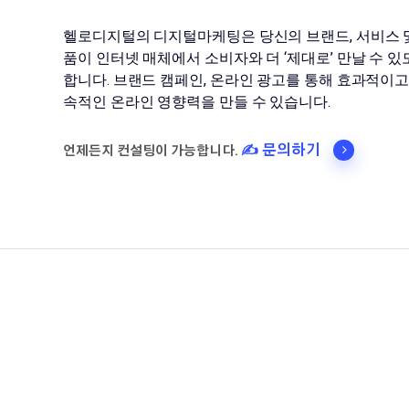
헬로디지털의 디지털마케팅은 당신의 브랜드, 서비스 
품이 인터넷 매체에서 소비자와 더 ‘제대로’ 만날 수 있
합니다. 브랜드 캠페인, 온라인 광고를 통해 효과적이고
속적인 온라인 영향력을 만들 수 있습니다.
✍️ 문의하기
언제든지 컨설팅이 가능합니다.