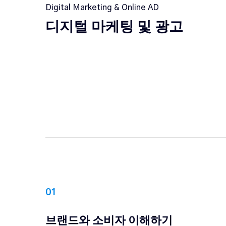
Digital Marketing & Online AD
디지털 마케팅 및 광고
0
1
브랜드와 소비자 이해하기