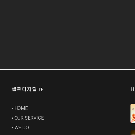
헬로디지털 🤟
H
▪︎ HOME
▪︎ OUR SERVICE
▪︎ WE DO