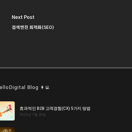
Next Post
검색엔진 최적화(SEO)
elloDigital Blog 👩‍💻
효과적인 B2B 고객경험(CX) 5가지 방법
2023년 7월 28일