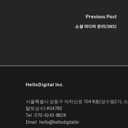
Previous Post
소셜 미디어 관리(SNS)
HelloDigital Inc.
서울특별시 성동구 아차산로 104 8층(성수동2가, 스
탈릿성수) #04782
Tel : 070-4243-8828
Email :
hello@hellodigital.kr