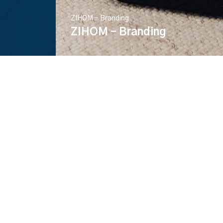
ZIHOM - Branding
ZIHOM – Branding