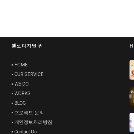
헬로디지털 🤟
H
▪︎ HOME
▪︎ OUR SERVICE
▪︎ WE DO
▪︎ WORKS
▪︎ BLOG
▪︎ 프로젝트 문의
▪︎ 개인정보처리방침
▪︎ Contact Us